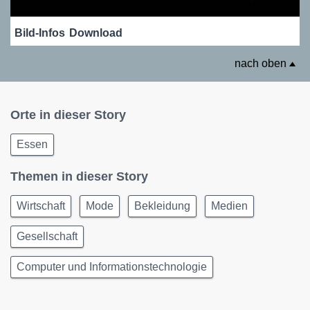
Bild-Infos
Download
nach oben
Orte in dieser Story
Essen
Themen in dieser Story
Wirtschaft
Mode
Bekleidung
Medien
Gesellschaft
Computer und Informationstechnologie