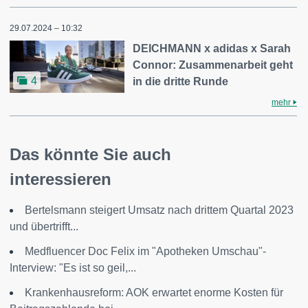
29.07.2024 – 10:32
DEICHMANN x adidas x Sarah
Connor: Zusammenarbeit geht
4
in die dritte Runde
mehr
Das könnte Sie auch
interessieren
Bertelsmann steigert Umsatz nach drittem Quartal 2023
und übertrifft...
Medfluencer Doc Felix im "Apotheken Umschau"-
Interview: "Es ist so geil,...
Krankenhausreform: AOK erwartet enorme Kosten für