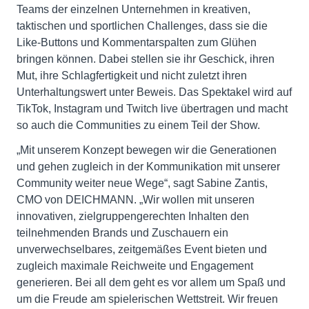
Teams der einzelnen Unternehmen in kreativen,
taktischen und sportlichen Challenges, dass sie die
Like-Buttons und Kommentarspalten zum Glühen
bringen können. Dabei stellen sie ihr Geschick, ihren
Mut, ihre Schlagfertigkeit und nicht zuletzt ihren
Unterhaltungswert unter Beweis. Das Spektakel wird auf
TikTok, Instagram und Twitch live übertragen und macht
so auch die Communities zu einem Teil der Show.
„Mit unserem Konzept bewegen wir die Generationen
und gehen zugleich in der Kommunikation mit unserer
Community weiter neue Wege“, sagt Sabine Zantis,
CMO von DEICHMANN. „Wir wollen mit unseren
innovativen, zielgruppengerechten Inhalten den
teilnehmenden Brands und Zuschauern ein
unverwechselbares, zeitgemäßes Event bieten und
zugleich maximale Reichweite und Engagement
generieren. Bei all dem geht es vor allem um Spaß und
um die Freude am spielerischen Wettstreit. Wir freuen