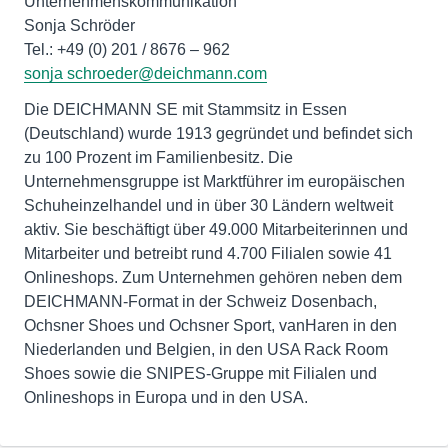
Unternehmenskommunikation
Sonja Schröder
sonja schroeder@deichmann.com
Die DEICHMANN SE mit Stammsitz in Essen
(Deutschland) wurde 1913 gegründet und befindet sich
zu 100 Prozent im Familienbesitz. Die
Unternehmensgruppe ist Marktführer im europäischen
Schuheinzelhandel und in über 30 Ländern weltweit
aktiv. Sie beschäftigt über 49.000 Mitarbeiterinnen und
Mitarbeiter und betreibt rund 4.700 Filialen sowie 41
Onlineshops. Zum Unternehmen gehören neben dem
DEICHMANN-Format in der Schweiz Dosenbach,
Ochsner Shoes und Ochsner Sport, vanHaren in den
Niederlanden und Belgien, in den USA Rack Room
Shoes sowie die SNIPES-Gruppe mit Filialen und
Onlineshops in Europa und in den USA.