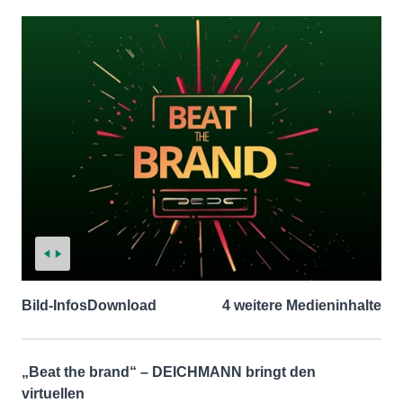
Bild-Infos
Download
4 weitere Medieninhalte
„Beat the brand“ – DEICHMANN bringt den
virtuellen