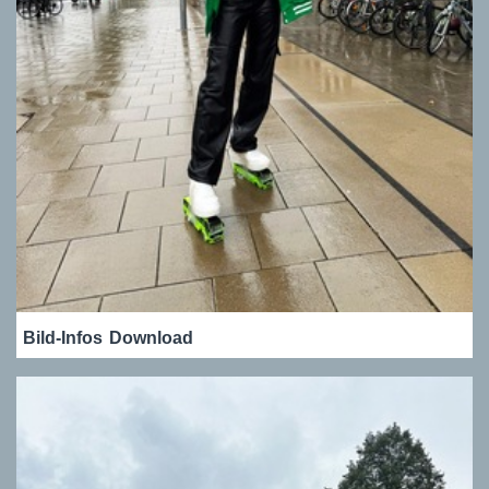
Bild-Infos
Download