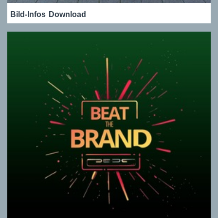
Bild-Infos
Download