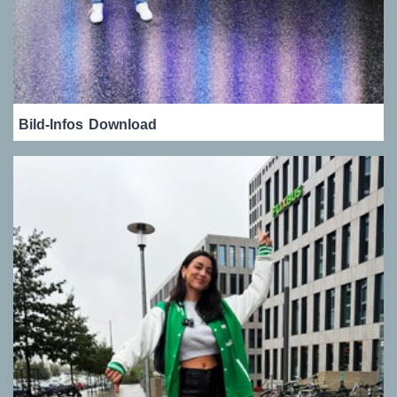
Bild-Infos
Download