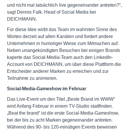
und nicht mal tatsächlich live gegeneinander antreten?“,
sagt Dennis Falk, Head of Social Media bei
DEICHMANN.
Für diese Idee wirbt das Team im wahrsten Sinne des
Wortes derzeit auf allen Kanälen und fordert andere
Unternehmen in humoriger Weise zum Mitmachen auf.
Neben unangekündigten Besuchen bei einigen Brands
kaperte das Social-Media-Team auch den LinkedIn-
Account von DEICHMANN, um über diese Plattform die
Entscheider anderer Marken zu erreichen und zur
Teilnahme zu animieren.
Social-Media-Gameshow im Februar
Das Live-Event um den Titel „Beste Brand im WWW“
wird Anfang Februar in einem TV-Studio stattfinden.
„Beat the brand“ ist die erste Social-Media-Gameshow,
bei der bis zu acht Marken gegeneinander antreten.
Während des 90- bis 120-minütigen Events beweisen