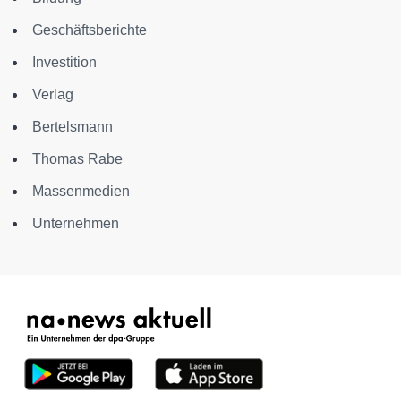
Geschäftsberichte
Investition
Verlag
Bertelsmann
Thomas Rabe
Massenmedien
Unternehmen