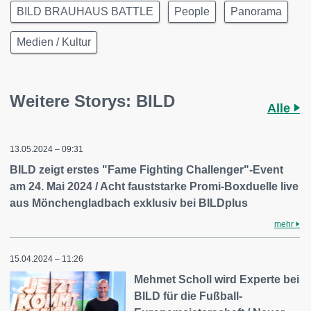
BILD BRAUHAUS BATTLE
People
Panorama
Medien / Kultur
Weitere Storys: BILD
Alle
13.05.2024 – 09:31
BILD zeigt erstes "Fame Fighting Challenger"-Event
am 24. Mai 2024 / Acht fauststarke Promi-Boxduelle live
aus Mönchengladbach exklusiv bei BILDplus
mehr
15.04.2024 – 11:26
Mehmet Scholl wird Experte bei
BILD für die Fußball-