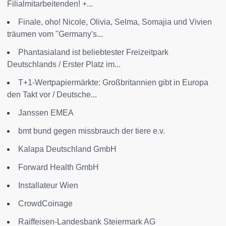
Filialmitarbeitenden! +...
Finale, oho! Nicole, Olivia, Selma, Somajia und Vivien
träumen vom "Germany's...
Phantasialand ist beliebtester Freizeitpark
Deutschlands / Erster Platz im...
T+1-Wertpapiermärkte: Großbritannien gibt in Europa
den Takt vor / Deutsche...
Janssen EMEA
bmt bund gegen missbrauch der tiere e.v.
Kalapa Deutschland GmbH
Forward Health GmbH
Installateur Wien
CrowdCoinage
Raiffeisen-Landesbank Steiermark AG