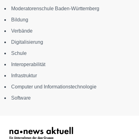
Moderatorenschule Baden-Württemberg
Bildung
Verbände
Digitalisierung
Schule
Interoperabilität
Infrastruktur
Computer und Informationstechnologie
Software