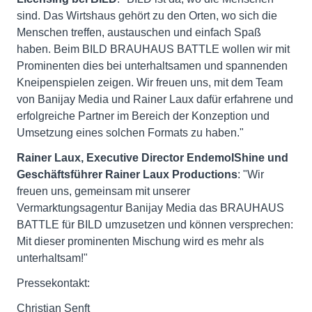
sind. Das Wirtshaus gehört zu den Orten, wo sich die
Menschen treffen, austauschen und einfach Spaß
haben. Beim BILD BRAUHAUS BATTLE wollen wir mit
Prominenten dies bei unterhaltsamen und spannenden
Kneipenspielen zeigen. Wir freuen uns, mit dem Team
von Banijay Media und Rainer Laux dafür erfahrene und
erfolgreiche Partner im Bereich der Konzeption und
Umsetzung eines solchen Formats zu haben."
Rainer Laux, Executive Director EndemolShine und
Geschäftsführer Rainer Laux Productions
: "Wir
freuen uns, gemeinsam mit unserer
Vermarktungsagentur Banijay Media das BRAUHAUS
BATTLE für BILD umzusetzen und können versprechen:
Mit dieser prominenten Mischung wird es mehr als
unterhaltsam!"
Pressekontakt:
Christian Senft