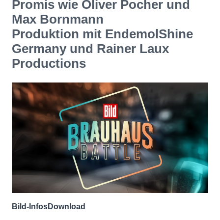
Promis wie Oliver Pocher und
Max Bornmann
Produktion mit EndemolShine
Germany und Rainer Laux
Productions
Bild-Infos
Download