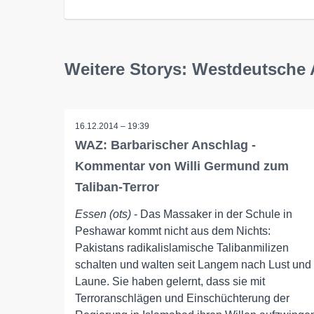
Weitere Storys: Westdeutsche 
16.12.2014 – 19:39
WAZ: Barbarischer Anschlag -
Kommentar von Willi Germund zum
Taliban-Terror
Essen (ots)
- Das Massaker in der Schule in
Peshawar kommt nicht aus dem Nichts:
Pakistans radikalislamische Talibanmilizen
schalten und walten seit Langem nach Lust und
Laune. Sie haben gelernt, dass sie mit
Terroranschlägen und Einschüchterung der