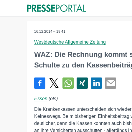
16.12.2014 – 19:41
Westdeutsche Allgemeine Zeitung
WAZ: Die Rechnung kommt s
Schulte zu den Kassenbeitr
Essen
(ots)
Die Krankenkassen unterscheiden sich wieder 
Keineswegs. Beim bisherigen Einheitsbeitrag 
deutlicher, denn die Kassen konnten auch bis
an ihre Versicherten ausschütten - allerdings 