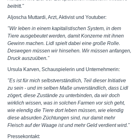
beitritt."
Aljoscha Muttardi, Arzt, Aktivist und Youtuber:
"Wir leben in einem kapitalistischen System, in dem
Tiere ausgebeutet werden, damit Konzerne mit ihnen
Gewinn machen. Lidl spielt dabei eine große Rolle.
Deswegen müssen wir hinsehen. Wir müssen anfangen,
Druck auszuüben."
Ursula Karven, Schauspielerin und Unternehmerin:
"Es ist für mich selbstverständlich, Teil dieser Initiative
zu sein - und im selben Maße unverständlich, dass Lidl
zögert, diese Zustände zu unterbinden, da wir doch
wirklich wissen, was in solchen Farmen vor sich geht,
wie elendig die Tiere dort leben müssen, wie elendig
diese absurden Züchtungen sind, nur damit mehr
Fleisch auf der Waage ist und mehr Geld verdient wird."
Pressekontakt: