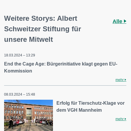
Weitere Storys: Albert
Alle
Schweitzer Stiftung für
unsere Mitwelt
18.03.2024 – 13:29
End the Cage Age: Bürgerinitiative klagt gegen EU-
Kommission
mehr
08.03.2024 – 15:48
Erfolg für Tierschutz-Klage vor
dem VGH Mannheim
mehr