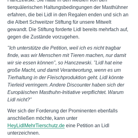
tierquälerischen Haltungsbedingungen der Masthühner
erfahren, die bei Lidl in den Regalen enden und sich an
die Albert Schweitzer Stiftung für unsere Mitwelt
gewandt. Die Stiftung forderte Lidl bereits mehrfach auf,
gegen die Zustände vorzugehen.
"Ich unterstütze die Petition, weil ich es nicht tragbar
finde, was wir Menschen mit Tieren machen, nur damit
wir sie essen können", so Hanczewski. "Lidl hat eine
große Macht, und damit Verantwortung, wenn es um
Tierhaltung in der Fleischproduktion geht. Lidl könnte
Tierleid verringern. Andere Discounter haben sich der
Europäischen Masthuhn-Initiative verpflichtet. Warum
Lidl nicht?"
Wer sich der Forderung der Prominenten ebenfalls
anschließen möchte, kann unter
HeyLidlMehrTierschutz.de
eine Petition an Lidl
unterzeichnen.