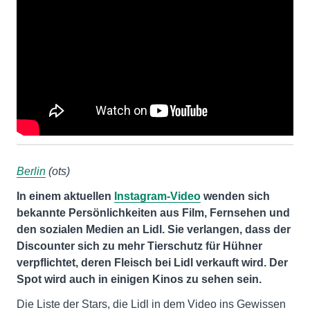
Berlin
(ots)
In einem aktuellen
Instagram-Video
wenden sich
bekannte Persönlichkeiten aus Film, Fernsehen und
den sozialen Medien an Lidl. Sie verlangen, dass der
Discounter sich zu mehr Tierschutz für Hühner
verpflichtet, deren Fleisch bei Lidl verkauft wird. Der
Spot wird auch in einigen Kinos zu sehen sein.
Die Liste der Stars, die Lidl in dem Video ins Gewissen