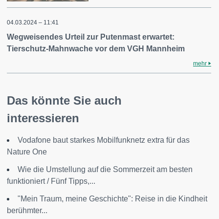
04.03.2024 – 11:41
Wegweisendes Urteil zur Putenmast erwartet:
Tierschutz-Mahnwache vor dem VGH Mannheim
mehr
Das könnte Sie auch
interessieren
Vodafone baut starkes Mobilfunknetz extra für das
Nature One
Wie die Umstellung auf die Sommerzeit am besten
funktioniert / Fünf Tipps,...
"Mein Traum, meine Geschichte": Reise in die Kindheit
berühmter...