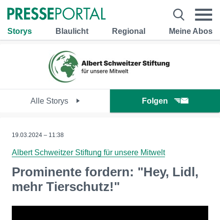
Storys
Blaulicht
Regional
Meine Abos
Alle Storys
Folgen
19.03.2024 – 11:38
Albert Schweitzer Stiftung für unsere Mitwelt
Prominente fordern: "Hey, Lidl,
mehr Tierschutz!"