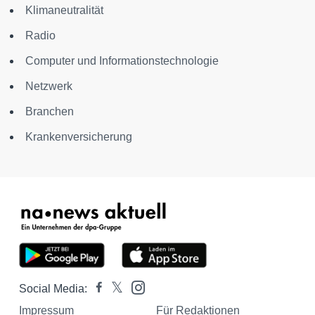
Klimaneutralität
Radio
Computer und Informationstechnologie
Netzwerk
Branchen
Krankenversicherung
Social Media:
Impressum
Für Redaktionen