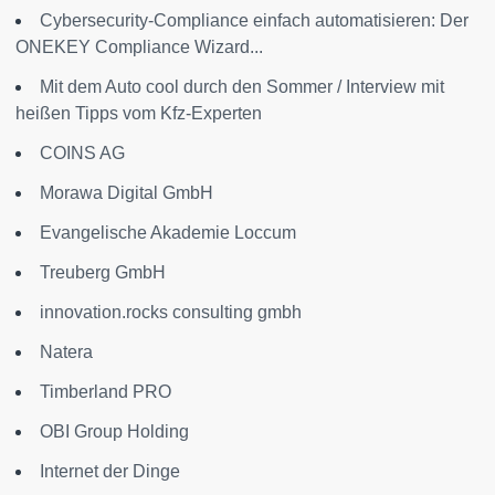
Cybersecurity-Compliance einfach automatisieren: Der
ONEKEY Compliance Wizard...
Mit dem Auto cool durch den Sommer / Interview mit
heißen Tipps vom Kfz-Experten
COINS AG
Morawa Digital GmbH
Evangelische Akademie Loccum
Treuberg GmbH
innovation.rocks consulting gmbh
Natera
Timberland PRO
OBI Group Holding
Internet der Dinge