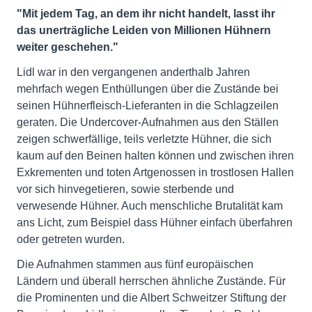
"Mit jedem Tag, an dem ihr nicht handelt, lasst ihr
das unerträgliche Leiden von Millionen Hühnern
weiter geschehen."
Lidl war in den vergangenen anderthalb Jahren
mehrfach wegen Enthüllungen über die Zustände bei
seinen Hühnerfleisch-Lieferanten in die Schlagzeilen
geraten. Die Undercover-Aufnahmen aus den Ställen
zeigen schwerfällige, teils verletzte Hühner, die sich
kaum auf den Beinen halten können und zwischen ihren
Exkrementen und toten Artgenossen in trostlosen Hallen
vor sich hinvegetieren, sowie sterbende und
verwesende Hühner. Auch menschliche Brutalität kam
ans Licht, zum Beispiel dass Hühner einfach überfahren
oder getreten wurden.
Die Aufnahmen stammen aus fünf europäischen
Ländern und überall herrschen ähnliche Zustände. Für
die Prominenten und die Albert Schweitzer Stiftung der