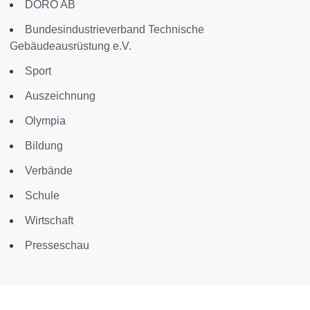
DORO AB
Bundesindustrieverband Technische
Gebäudeausrüstung e.V.
Sport
Auszeichnung
Olympia
Bildung
Verbände
Schule
Wirtschaft
Presseschau