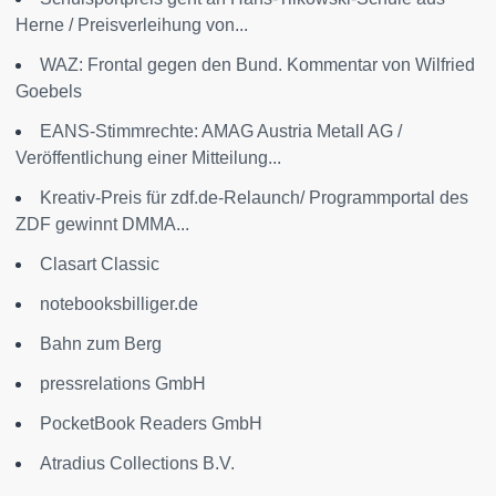
Herne / Preisverleihung von...
WAZ: Frontal gegen den Bund. Kommentar von Wilfried
Goebels
EANS-Stimmrechte: AMAG Austria Metall AG /
Veröffentlichung einer Mitteilung...
Kreativ-Preis für zdf.de-Relaunch/ Programmportal des
ZDF gewinnt DMMA...
Clasart Classic
notebooksbilliger.de
Bahn zum Berg
pressrelations GmbH
PocketBook Readers GmbH
Atradius Collections B.V.