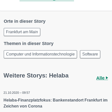
Orte in dieser Story
Frankfurt am Main
Themen in dieser Story
Computer und Informationstechnologie
Software
Weitere Storys: Helaba
Alle
21.10.2020 – 09:57
Helaba-Finanzplatzfokus: Bankenstandort Frankfurt im
Zeichen von Corona