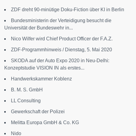
ZDF dreht 90-minütige Doku-Fiction über KI in Berlin
Bundesministerin der Verteidigung besucht die
Universität der Bundeswehr in...
Nico Wilfer wird Chief Product Officer der F.A.Z.
ZDF-Programmhinweis / Dienstag, 5. Mai 2020
SKODA auf der Auto Expo 2020 in Neu-Delhi:
Konzeptstudie VISION IN als erstes...
Handwerkskammer Koblenz
B. M. S. GmbH
LL Consulting
Gewerkschaft der Polizei
Melitta Europa GmbH & Co. KG
Nido