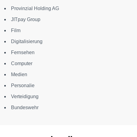
Provinzial Holding AG
JITpay Group
Film
Digitalisierung
Fernsehen
Computer
Medien
Personalie
Verteidigung
Bundeswehr