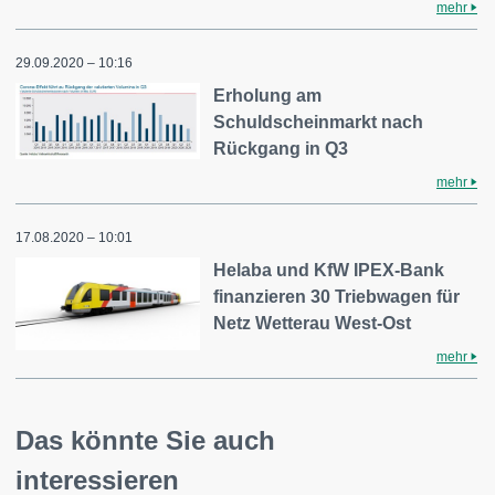
mehr
29.09.2020 – 10:16
Erholung am
Schuldscheinmarkt nach
Rückgang in Q3
mehr
17.08.2020 – 10:01
Helaba und KfW IPEX-Bank
finanzieren 30 Triebwagen für
Netz Wetterau West-Ost
mehr
Das könnte Sie auch
interessieren