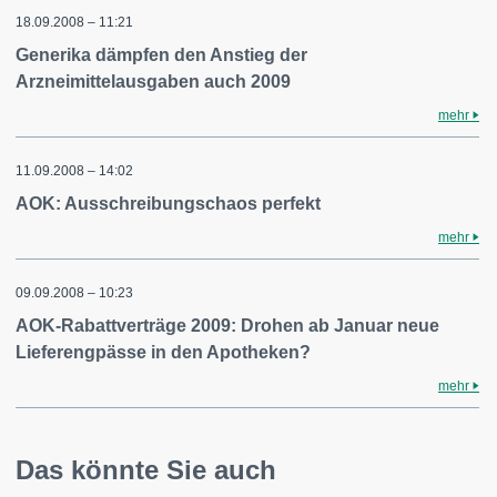
18.09.2008 – 11:21
Generika dämpfen den Anstieg der
Arzneimittelausgaben auch 2009
mehr
11.09.2008 – 14:02
AOK: Ausschreibungschaos perfekt
mehr
09.09.2008 – 10:23
AOK-Rabattverträge 2009: Drohen ab Januar neue
Lieferengpässe in den Apotheken?
mehr
Das könnte Sie auch