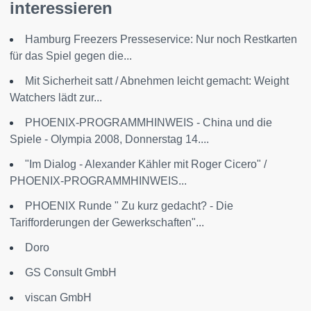
interessieren
Hamburg Freezers Presseservice: Nur noch Restkarten
für das Spiel gegen die...
Mit Sicherheit satt / Abnehmen leicht gemacht: Weight
Watchers lädt zur...
PHOENIX-PROGRAMMHINWEIS - China und die
Spiele - Olympia 2008, Donnerstag 14....
"Im Dialog - Alexander Kähler mit Roger Cicero" /
PHOENIX-PROGRAMMHINWEIS...
PHOENIX Runde " Zu kurz gedacht? - Die
Tarifforderungen der Gewerkschaften"...
Doro
GS Consult GmbH
viscan GmbH