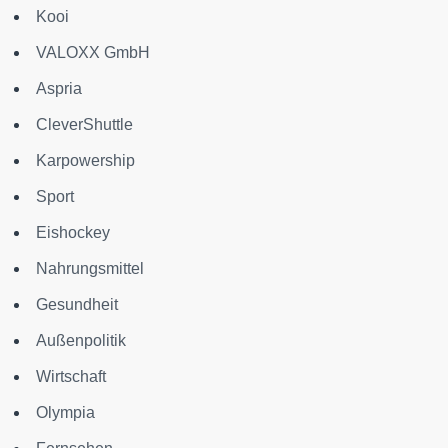
Kooi
VALOXX GmbH
Aspria
CleverShuttle
Karpowership
Sport
Eishockey
Nahrungsmittel
Gesundheit
Außenpolitik
Wirtschaft
Olympia