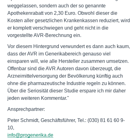
weggelassen, sondern auch der so genannte
Apothekenrabatt von 2,30 Euro. Obwohl dieser die
Kosten aller gesetzlichen Krankenkassen reduziert, wird
er komplett verschwiegen und geht nicht in die
vorgestellte AVR-Berechnung ein.
Vor diesem Hintergrund verwundert es dann auch kaum,
dass der AVR im Generikabereich genauso viel
einsparen will, wie alle Hersteller zusammen umsetzen.
Offenbar sind die AVR Autoren davon überzeugt, die
Arzneimittelversorgung der Bevölkerung künftig auch
ohne die pharmazeutische Industrie regeln zu können.
Über die Seriosität dieser Studie erspare ich mir daher
jeden weiteren Kommentar."
Ansprechpartner:
Peter Schmidt, Geschäftsführer, Tel.: (030) 81 61 60 9-
10,
info@progenerika.de