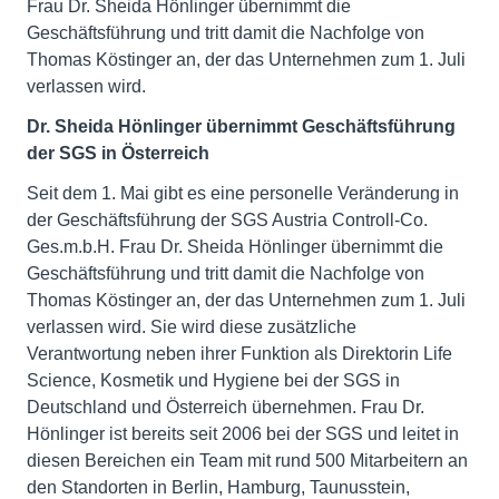
Frau Dr. Sheida Hönlinger übernimmt die
Geschäftsführung und tritt damit die Nachfolge von
Thomas Köstinger an, der das Unternehmen zum 1. Juli
verlassen wird.
Dr. Sheida Hönlinger übernimmt Geschäftsführung
der SGS in Österreich
Seit dem 1. Mai gibt es eine personelle Veränderung in
der Geschäftsführung der SGS Austria Controll-Co.
Ges.m.b.H. Frau Dr. Sheida Hönlinger übernimmt die
Geschäftsführung und tritt damit die Nachfolge von
Thomas Köstinger an, der das Unternehmen zum 1. Juli
verlassen wird. Sie wird diese zusätzliche
Verantwortung neben ihrer Funktion als Direktorin Life
Science, Kosmetik und Hygiene bei der SGS in
Deutschland und Österreich übernehmen. Frau Dr.
Hönlinger ist bereits seit 2006 bei der SGS und leitet in
diesen Bereichen ein Team mit rund 500 Mitarbeitern an
den Standorten in Berlin, Hamburg, Taunusstein,