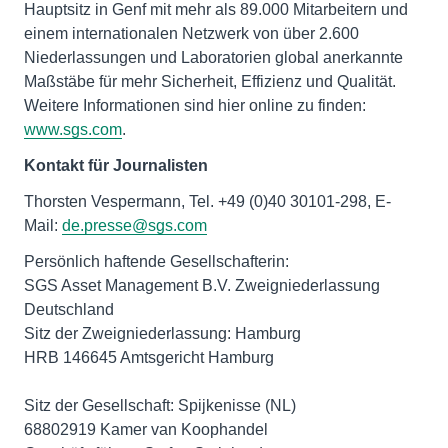
Hauptsitz in Genf mit mehr als 89.000 Mitarbeitern und
einem internationalen Netzwerk von über 2.600
Niederlassungen und Laboratorien global anerkannte
Maßstäbe für mehr Sicherheit, Effizienz und Qualität.
Weitere Informationen sind hier online zu finden:
www.sgs.com
.
Kontakt für Journalisten
Thorsten Vespermann, Tel. +49 (0)40 30101-298, E-
Mail:
de.presse@sgs.com
Persönlich haftende Gesellschafterin:
SGS Asset Management B.V. Zweigniederlassung
Deutschland
Sitz der Zweigniederlassung: Hamburg
HRB 146645 Amtsgericht Hamburg
Sitz der Gesellschaft: Spijkenisse (NL)
68802919 Kamer van Koophandel