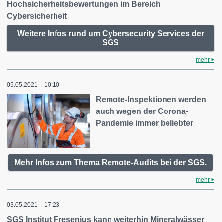
Hochsicherheitsbewertungen im Bereich
Cybersicherheit
Weitere Infos rund um Cybersecurity Services der
SGS
mehr
05.05.2021 – 10:10
Remote-Inspektionen werden
auch wegen der Corona-
Pandemie immer beliebter
Mehr Infos zum Thema Remote-Audits bei der SGS.
mehr
03.05.2021 – 17:23
SGS Institut Fresenius kann weiterhin Mineralwässer