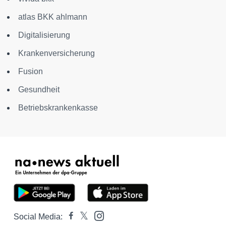
atlas BKK ahlmann
Digitalisierung
Krankenversicherung
Fusion
Gesundheit
Betriebskrankenkasse
Social Media: