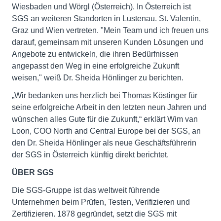
Wiesbaden und Wörgl (Österreich). In Österreich ist
SGS an weiteren Standorten in Lustenau. St. Valentin,
Graz und Wien vertreten. "Mein Team und ich freuen uns
darauf, gemeinsam mit unseren Kunden Lösungen und
Angebote zu entwickeln, die ihren Bedürfnissen
angepasst den Weg in eine erfolgreiche Zukunft
weisen," weiß Dr. Sheida Hönlinger zu berichten.
„Wir bedanken uns herzlich bei Thomas Köstinger für
seine erfolgreiche Arbeit in den letzten neun Jahren und
wünschen alles Gute für die Zukunft,“ erklärt Wim van
Loon, COO North and Central Europe bei der SGS, an
den Dr. Sheida Hönlinger als neue Geschäftsführerin
der SGS in Österreich künftig direkt berichtet.
ÜBER SGS
Die SGS-Gruppe ist das weltweit führende
Unternehmen beim Prüfen, Testen, Verifizieren und
Zertifizieren. 1878 gegründet, setzt die SGS mit