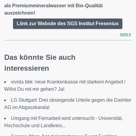
als Premiummineralwasser mit Bio-Qualität
auszeichnen!
Liink zur Website des SGS Institut Fresenius
mehr
Das könnte Sie auch
interessieren
vivida bkk: neue Krankenkasse mit starkem Angebot /
Willst Du mit mir gehen? Ja!
LG Stuttgart: Drei obsiegende Urteile gegen die Daimler
AG im Abgasskandal
Umgang mit Fernarbeit wird untersucht - Universität,
Hochschule und Landkreis...