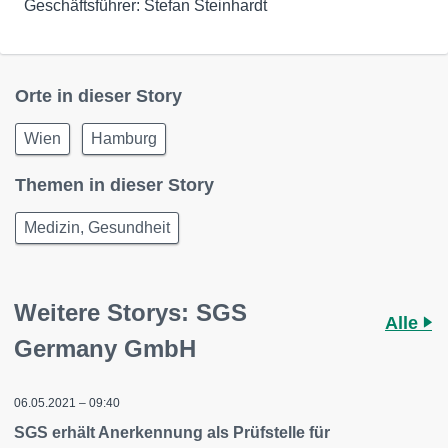
Geschäftsführer: Stefan Steinhardt
Orte in dieser Story
Wien
Hamburg
Themen in dieser Story
Medizin, Gesundheit
Weitere Storys: SGS
Alle
Germany GmbH
06.05.2021 – 09:40
SGS erhält Anerkennung als Prüfstelle für