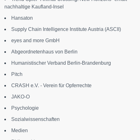
nachhaltige Kaufland-Insel
Hansaton
Supply Chain Intelligence Institute Austria (ASCII)
eyes and more GmbH
Abgeordnetenhaus von Berlin
Humanistischer Verband Berlin-Brandenburg
Pitch
CRASH e.V. - Verein für Opferrechte
JAKO-O
Psychologie
Sozialwissenschaften
Medien