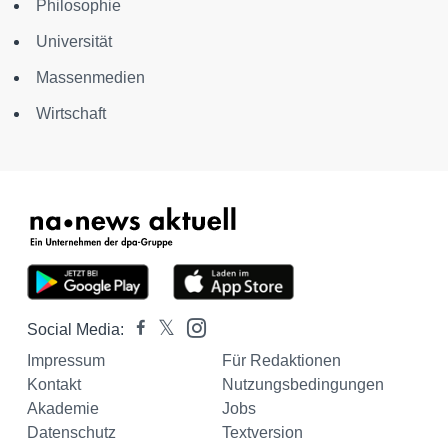
Philosophie
Universität
Massenmedien
Wirtschaft
Social Media:
Impressum
Für Redaktionen
Kontakt
Nutzungsbedingungen
Akademie
Jobs
Datenschutz
Textversion