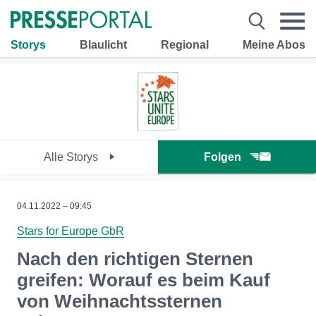
Storys
Blaulicht
Regional
Meine Abos
Alle Storys
Folgen
04.11.2022 – 09:45
Stars for Europe GbR
Nach den richtigen Sternen
greifen: Worauf es beim Kauf
von Weihnachtssternen