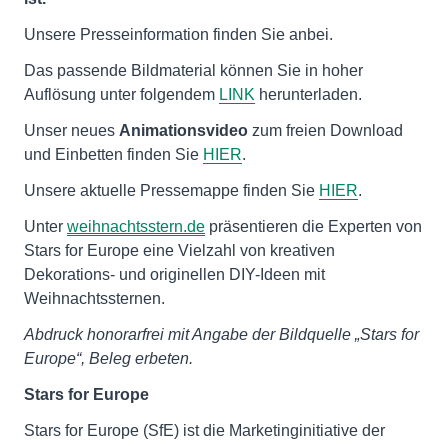
Unsere Presseinformation finden Sie anbei.
Das passende Bildmaterial können Sie in hoher
Auflösung unter folgendem
LINK
herunterladen.
Unser neues
Animationsvideo
zum freien Download
und Einbetten finden Sie
HIER
.
Unsere aktuelle Pressemappe finden Sie
HIER
.
Unter
weihnachtsstern.de
präsentieren die Experten von
Stars for Europe eine Vielzahl von kreativen
Dekorations- und originellen DIY-Ideen mit
Weihnachtssternen.
Abdruck honorarfrei mit Angabe der Bildquelle „Stars for
Europe“, Beleg erbeten.
Stars for Europe
Stars for Europe (SfE) ist die Marketinginitiative der