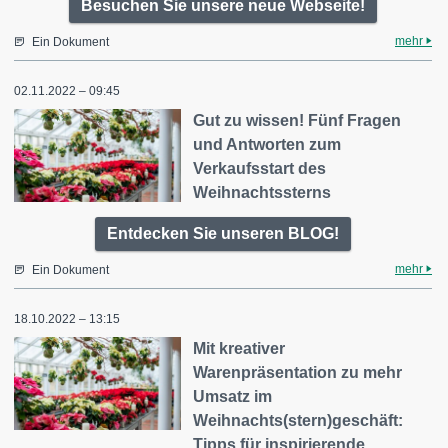
Besuchen Sie unsere neue Webseite!
mehr
Ein Dokument
02.11.2022 – 09:45
Gut zu wissen! Fünf Fragen
und Antworten zum
Verkaufsstart des
Weihnachtssterns
Entdecken Sie unseren BLOG!
mehr
Ein Dokument
18.10.2022 – 13:15
Mit kreativer
Warenpräsentation zu mehr
Umsatz im
Weihnachts(stern)geschäft:
Tipps für inspirierende…