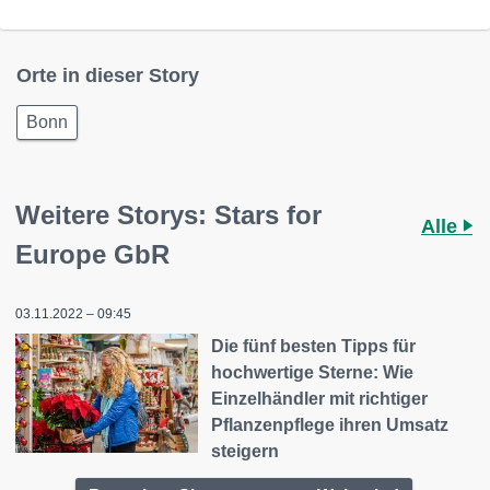
Orte in dieser Story
Bonn
Weitere Storys: Stars for
Alle
Europe GbR
03.11.2022 – 09:45
Die fünf besten Tipps für
hochwertige Sterne: Wie
Einzelhändler mit richtiger
Pflanzenpflege ihren Umsatz
steigern