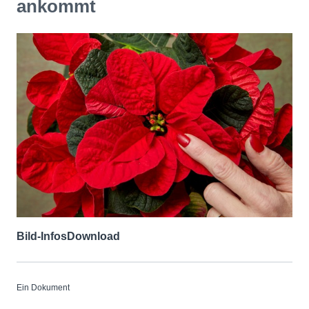
ankommt
Bild-Infos
Download
Ein Dokument