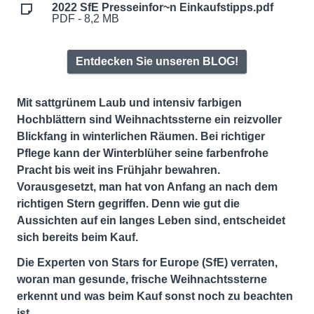
2022 SfE Presseinfor~n Einkaufstipps.pdf
PDF - 8,2 MB
Entdecken Sie unseren BLOG!
Mit sattgrünem Laub und intensiv farbigen
Hochblättern sind Weihnachtssterne ein reizvoller
Blickfang in winterlichen Räumen. Bei richtiger
Pflege kann der Winterblüher seine farbenfrohe
Pracht bis weit ins Frühjahr bewahren.
Vorausgesetzt, man hat von Anfang an nach dem
richtigen Stern gegriffen. Denn wie gut die
Aussichten auf ein langes Leben sind, entscheidet
sich bereits beim Kauf.
Die Experten von Stars for Europe (SfE) verraten,
woran man gesunde, frische Weihnachtssterne
erkennt und was beim Kauf sonst noch zu beachten
ist.