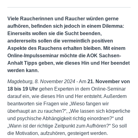
Viele Raucherinnen und Raucher würden gerne
aufhören, befinden sich jedoch in einem Dilemma:
Einerseits wollen sie die Sucht beenden,
andererseits sollen die vermeintlich positiven
Aspekte des Rauchens erhalten bleiben. Mit einem
Online-Impulsseminar möchte die AOK Sachsen-
Anhalt Tipps geben, wie dieses Hin und Her beendet
werden kann.
Magdeburg, 8. November 2024
- Am
21. November von
18 bis 19 Uhr
gehen Experten in dem Online-Seminar
darauf ein, wie dieses Hin und Her entsteht. Außerdem
beantworten sie Fragen wie „Wieso fangen wir
überhaupt an zu rauchen?“, „Wie lassen sich körperliche
und psychische Abhängigkeit richtig einordnen?“ und
„Wann ist der richtige Zeitpunkt zum Aufhören?“ So soll
die Motivation, aufzuhören, gesteigert werden.