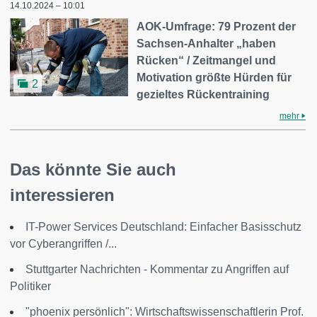
14.10.2024 – 10:01
AOK-Umfrage: 79 Prozent der
Sachsen-Anhalter „haben
Rücken“ / Zeitmangel und
Motivation größte Hürden für
2
gezieltes Rückentraining
mehr
Das könnte Sie auch
interessieren
IT-Power Services Deutschland: Einfacher Basisschutz
vor Cyberangriffen /...
Stuttgarter Nachrichten - Kommentar zu Angriffen auf
Politiker
"phoenix persönlich": Wirtschaftswissenschaftlerin Prof.