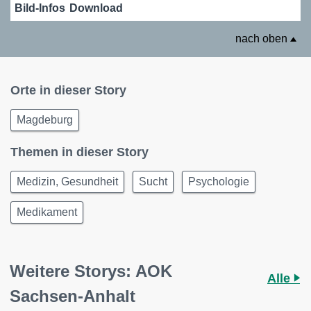
Bild-Infos
Download
nach oben
Orte in dieser Story
Magdeburg
Themen in dieser Story
Medizin, Gesundheit
Sucht
Psychologie
Medikament
Weitere Storys: AOK
Alle
Sachsen-Anhalt