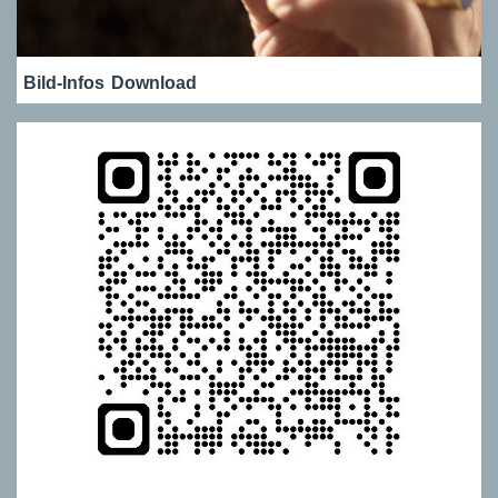
Bild-Infos
Download