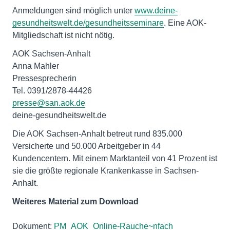
Anmeldungen sind möglich unter
www.deine-
gesundheitswelt.de/gesundheitsseminare
. Eine AOK-
Mitgliedschaft ist nicht nötig.
AOK Sachsen-Anhalt
Anna Mahler
Pressesprecherin
presse@san.aok.de
deine-gesundheitswelt.de
Die AOK Sachsen-Anhalt betreut rund 835.000
Versicherte und 50.000 Arbeitgeber in 44
Kundencentern. Mit einem Marktanteil von 41 Prozent ist
sie die größte regionale Krankenkasse in Sachsen-
Anhalt.
Weiteres Material zum Download
Dokument:
PM_AOK_Online-Rauche~nfach