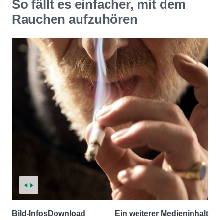
So fällt es einfacher, mit dem
Rauchen aufzuhören
Bild-Infos
Download
Ein weiterer Medieninhalt