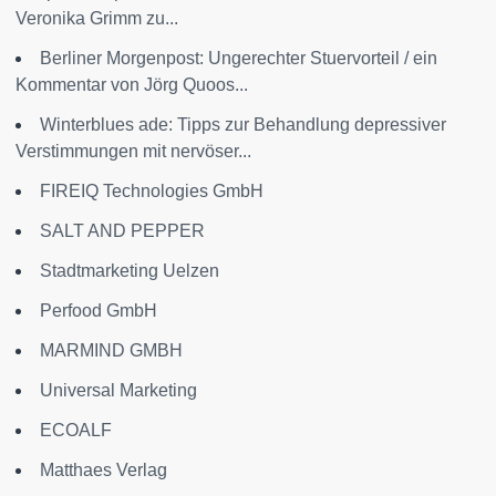
Veronika Grimm zu...
Berliner Morgenpost: Ungerechter Stuervorteil / ein
Kommentar von Jörg Quoos...
Winterblues ade: Tipps zur Behandlung depressiver
Verstimmungen mit nervöser...
FIREIQ Technologies GmbH
SALT AND PEPPER
Stadtmarketing Uelzen
Perfood GmbH
MARMIND GMBH
Universal Marketing
ECOALF
Matthaes Verlag