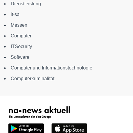
Dienstleistung
it-sa
Messen
Computer
ITSecurity
Software
Computer und Informationstechnologie
Computerkriminalität