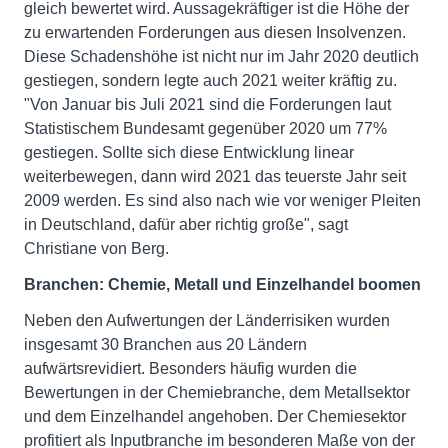
gleich bewertet wird. Aussagekräftiger ist die Höhe der
zu erwartenden Forderungen aus diesen Insolvenzen.
Diese Schadenshöhe ist nicht nur im Jahr 2020 deutlich
gestiegen, sondern legte auch 2021 weiter kräftig zu.
"Von Januar bis Juli 2021 sind die Forderungen laut
Statistischem Bundesamt gegenüber 2020 um 77%
gestiegen. Sollte sich diese Entwicklung linear
weiterbewegen, dann wird 2021 das teuerste Jahr seit
2009 werden. Es sind also nach wie vor weniger Pleiten
in Deutschland, dafür aber richtig große", sagt
Christiane von Berg.
Branchen: Chemie, Metall und Einzelhandel boomen
Neben den Aufwertungen der Länderrisiken wurden
insgesamt 30 Branchen aus 20 Ländern
aufwärtsrevidiert. Besonders häufig wurden die
Bewertungen in der Chemiebranche, dem Metallsektor
und dem Einzelhandel angehoben. Der Chemiesektor
profitiert als Inputbranche im besonderen Maße von der