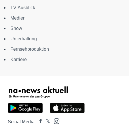
TV-Ausblick
Medien
Show
Unterhaltung
Fernsehproduktion
Karriere
Social Media: