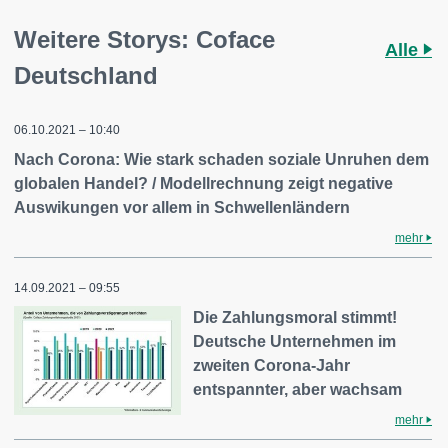
Weitere Storys: Coface
Alle
Deutschland
06.10.2021 – 10:40
Nach Corona: Wie stark schaden soziale Unruhen dem
globalen Handel? / Modellrechnung zeigt negative
Auswikungen vor allem in Schwellenländern
mehr
14.09.2021 – 09:55
Die Zahlungsmoral stimmt!
Deutsche Unternehmen im
zweiten Corona-Jahr
entspannter, aber wachsam
mehr