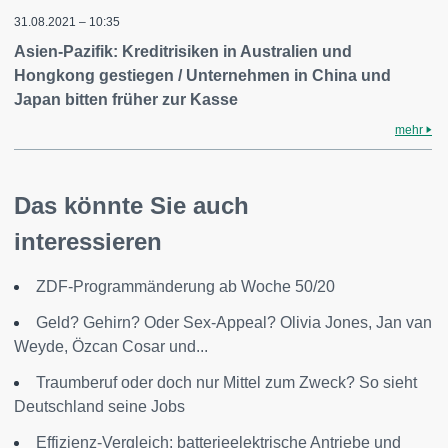
31.08.2021 – 10:35
Asien-Pazifik: Kreditrisiken in Australien und
Hongkong gestiegen / Unternehmen in China und
Japan bitten früher zur Kasse
mehr
Das könnte Sie auch
interessieren
ZDF-Programmänderung ab Woche 50/20
Geld? Gehirn? Oder Sex-Appeal? Olivia Jones, Jan van
Weyde, Özcan Cosar und...
Traumberuf oder doch nur Mittel zum Zweck? So sieht
Deutschland seine Jobs
Effizienz-Vergleich: batterieelektrische Antriebe und