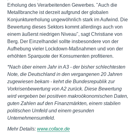
Erholung des Verarbeitenden Gewerbes. "Auch die
Metallbranche ist derzeit aufgrund der globalen
Konjunkturerholung ungewöhnlich stark im Aufwind. Die
Bewertung dieses Sektors kommt allerdings auch von
einem äußerst niedrigen Niveau", sagt Christiane von
Berg. Der Einzelhandel sollte insbesondere von der
Aufhebung vieler Lockdown-Maßnahmen und von der
erhöhten Sparquote der Konsumenten profitieren.
*Nach über einem Jahr in A3 - der bisher schlechtesten
Note, die Deutschland in den vergangenen 20 Jahren
zugewiesen bekam - kehrt die Bundesrepublik zur
Vorkrisenbewertung von A2 zurück. Diese Bewertung
wird vergeben bei positiven makroökonomischen Daten,
guten Zahlen auf den Finanzmärkten, einem stabilen
politischen Umfeld und einem gesunden
Unternehmensumfeld.
Mehr Details:
www.coface.de