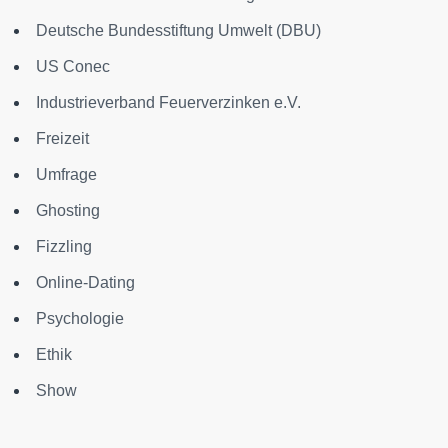
Deutsche Bundesstiftung Umwelt (DBU)
US Conec
Industrieverband Feuerverzinken e.V.
Freizeit
Umfrage
Ghosting
Fizzling
Online-Dating
Psychologie
Ethik
Show