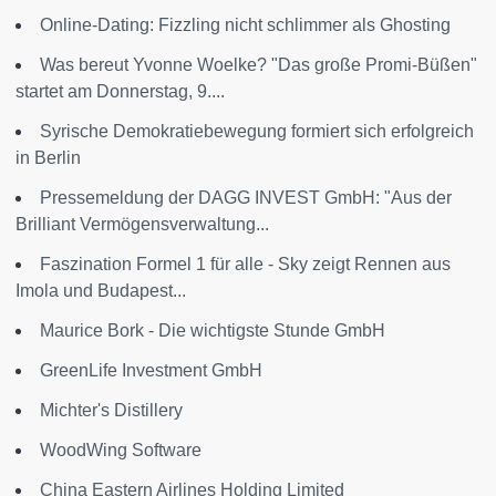
Online-Dating: Fizzling nicht schlimmer als Ghosting
Was bereut Yvonne Woelke? "Das große Promi-Büßen"
startet am Donnerstag, 9....
Syrische Demokratiebewegung formiert sich erfolgreich
in Berlin
Pressemeldung der DAGG INVEST GmbH: "Aus der
Brilliant Vermögensverwaltung...
Faszination Formel 1 für alle - Sky zeigt Rennen aus
Imola und Budapest...
Maurice Bork - Die wichtigste Stunde GmbH
GreenLife Investment GmbH
Michter's Distillery
WoodWing Software
China Eastern Airlines Holding Limited