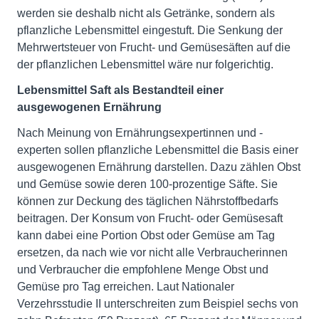
werden sie deshalb nicht als Getränke, sondern als
pflanzliche Lebensmittel eingestuft. Die Senkung der
Mehrwertsteuer von Frucht- und Gemüsesäften auf die
der pflanzlichen Lebensmittel wäre nur folgerichtig.
Lebensmittel Saft als Bestandteil einer
ausgewogenen Ernährung
Nach Meinung von Ernährungsexpertinnen und -
experten sollen pflanzliche Lebensmittel die Basis einer
ausgewogenen Ernährung darstellen. Dazu zählen Obst
und Gemüse sowie deren 100-prozentige Säfte. Sie
können zur Deckung des täglichen Nährstoffbedarfs
beitragen. Der Konsum von Frucht- oder Gemüsesaft
kann dabei eine Portion Obst oder Gemüse am Tag
ersetzen, da nach wie vor nicht alle Verbraucherinnen
und Verbraucher die empfohlene Menge Obst und
Gemüse pro Tag erreichen. Laut Nationaler
Verzehrsstudie II unterschreiten zum Beispiel sechs von