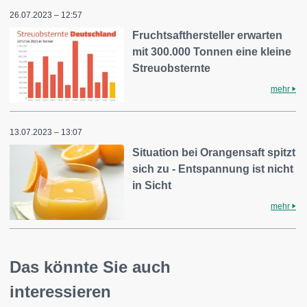
26.07.2023 – 12:57
Fruchtsafthersteller erwarten
mit 300.000 Tonnen eine kleine
Streuobsternte
mehr
13.07.2023 – 13:07
Situation bei Orangensaft spitzt
sich zu - Entspannung ist nicht
in Sicht
mehr
Das könnte Sie auch
interessieren