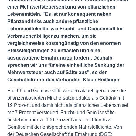
einer Mehrwertsteuersenkung von pflanzlichen
Lebensmitteln. "Es ist nur konsequent neben
Pflanzendrinks auch andere pflanzliche
Lebensmittelmittel wie Frucht- und Gemüsesaft für
Verbraucher billiger zu machen, um sie
vergleichsweise kostengünstig von den enormen
Preissteigerungen zu entlasten und eine
ausgewogene Ernährung zu fördern. Deshalb
sprechen wir uns für eine einheitliche Senkung der
Mehrwertsteuer auch auf Säfte aus", so der
Geschäftsführer des Verbandes, Klaus Heitlinger.
Frucht- und Gemüsesäfte werden aktuell genau wie die
pflanzenbasierten Milchersatzprodukte als Getränk mit
19 Prozent und damit nicht als pflanzliches Lebensmittel
mit 7 Prozent versteuert. Frucht- und Gemüsesäfte
bestehen aber zu 100 Prozent aus Früchten bzw.
Gemüse mit der entsprechenden Nährstoffdichte. Von
der Deutschen Gesellschaft für Ernährung (DGE)