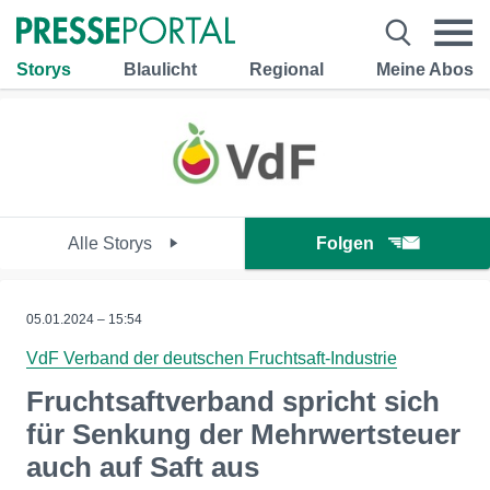
Storys
Blaulicht
Regional
Meine Abos
Alle Storys
Folgen
05.01.2024 – 15:54
VdF Verband der deutschen Fruchtsaft-Industrie
Fruchtsaftverband spricht sich
für Senkung der Mehrwertsteuer
auch auf Saft aus