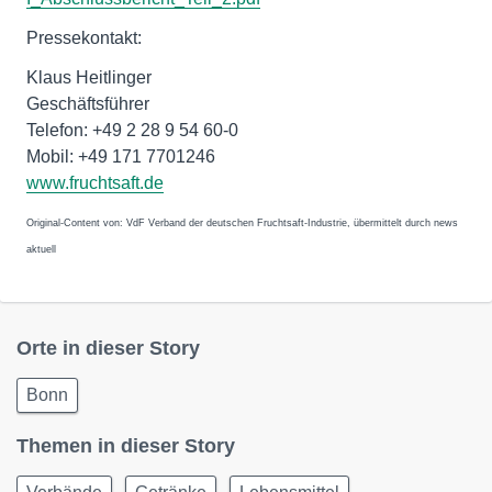
Pressekontakt:
Klaus Heitlinger
Geschäftsführer
Telefon: +49 2 28 9 54 60-0
Mobil: +49 171 7701246
www.fruchtsaft.de
Original-Content von: VdF Verband der deutschen Fruchtsaft-Industrie, übermittelt durch news
aktuell
Orte in dieser Story
Bonn
Themen in dieser Story