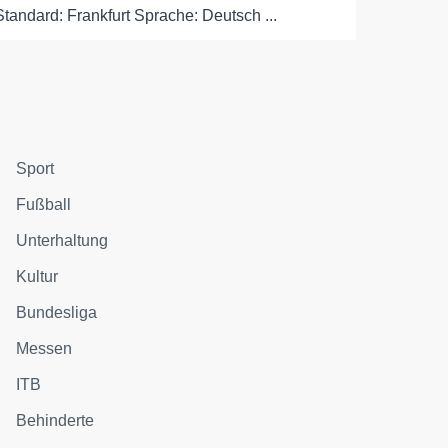
Standard: Frankfurt Sprache: Deutsch ...
Sport
Fußball
Unterhaltung
Kultur
Bundesliga
Messen
ITB
Behinderte