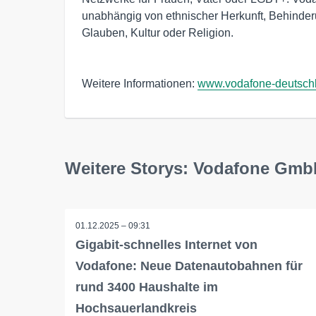
unabhängig von ethnischer Herkunft, Behinderun
Glauben, Kultur oder Religion.
Weitere Informationen:
www.vodafone-deutsch
Weitere Storys: Vodafone Gm
01.12.2025 – 09:31
Gigabit-schnelles Internet von
Vodafone: Neue Datenautobahnen für
rund 3400 Haushalte im
Hochsauerlandkreis