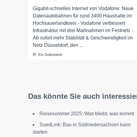
Gigabit-schnelles Internet von Vodafone: Neue
Datenautobahnen für rund 3400 Haushalte im
Hochsauerlandkreis - Vodafone verbessert
Infrastruktur mit drei Maßnahmen im Festnetz -
Ab sofort mehr Stabilität & Geschwindigkeit im
Netz Düsseldorf, den ...
Ein Dokument
Das könnte Sie auch interessie
Reisesommer 2025: Was bleibt, was kommt
SuedLink: Bau in Südniedersachsen kann
starten