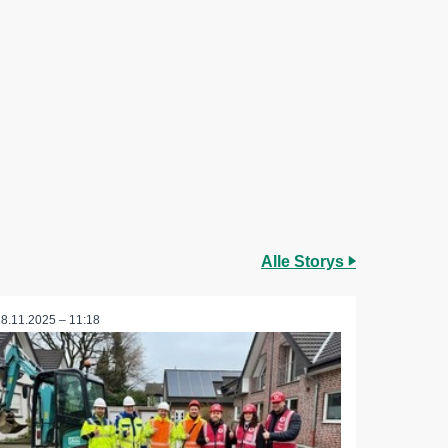
Alle Storys
28.11.2025 – 11:18