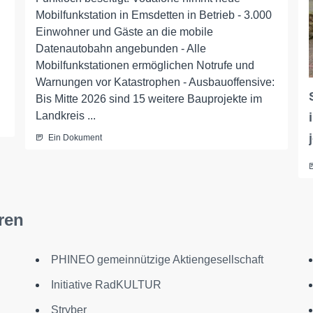
Mobilfunkstation in Emsdetten in Betrieb - 3.000
Einwohner und Gäste an die mobile
Datenautobahn angebunden - Alle
Mobilfunkstationen ermöglichen Notrufe und
Warnungen vor Katastrophen - Ausbauoffensive:
Bis Mitte 2026 sind 15 weitere Bauprojekte im
Landkreis ...
Ein Dokument
ren
PHINEO gemeinnützige Aktiengesellschaft
Initiative RadKULTUR
Stryber