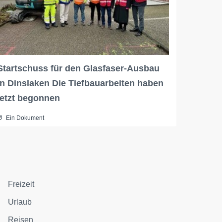
Startschuss für den Glasfaser-Ausbau
in Dinslaken Die Tiefbauarbeiten haben
jetzt begonnen
Ein Dokument
Freizeit
Urlaub
Reisen