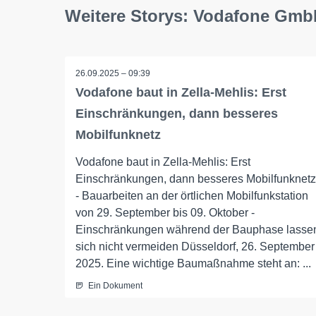
Weitere Storys: Vodafone Gm
26.09.2025 – 09:39
Vodafone baut in Zella-Mehlis: Erst
Einschränkungen, dann besseres
Mobilfunknetz
Vodafone baut in Zella-Mehlis: Erst
Einschränkungen, dann besseres Mobilfunknetz
- Bauarbeiten an der örtlichen Mobilfunkstation
von 29. September bis 09. Oktober -
Einschränkungen während der Bauphase lasse
sich nicht vermeiden Düsseldorf, 26. September
2025. Eine wichtige Baumaßnahme steht an: ...
Ein Dokument