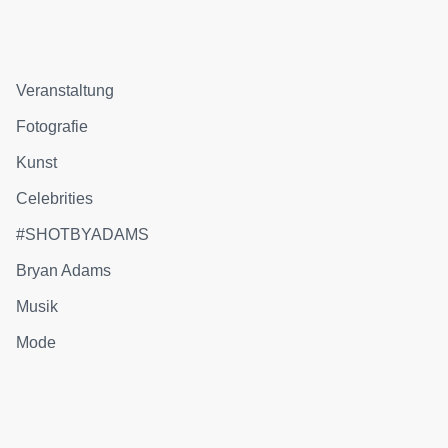
Veranstaltung
Fotografie
Kunst
Celebrities
#SHOTBYADAMS
Bryan Adams
Musik
Mode