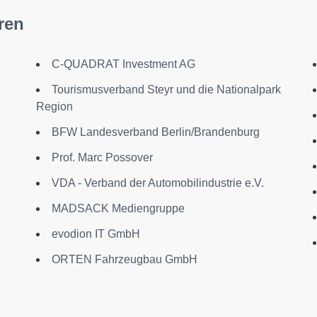
ren
C-QUADRAT Investment AG
Tourismusverband Steyr und die Nationalpark
Region
BFW Landesverband Berlin/Brandenburg
Prof. Marc Possover
VDA - Verband der Automobilindustrie e.V.
MADSACK Mediengruppe
evodion IT GmbH
ORTEN Fahrzeugbau GmbH