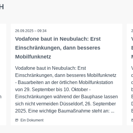
bH
26.09.2025 – 09:34
Vodafone baut in Neubulach: Erst
Einschränkungen, dann besseres
Mobilfunknetz
Vodafone baut in Neubulach: Erst
Einschränkungen, dann besseres Mobilfunknetz
- Bauarbeiten an der örtlichen Mobilfunkstation
von 29. September bis 10. Oktober -
n
Einschränkungen während der Bauphase lassen
sich nicht vermeiden Düsseldorf, 26. September
2025. Eine wichtige Baumaßnahme steht an: ...
Ein Dokument