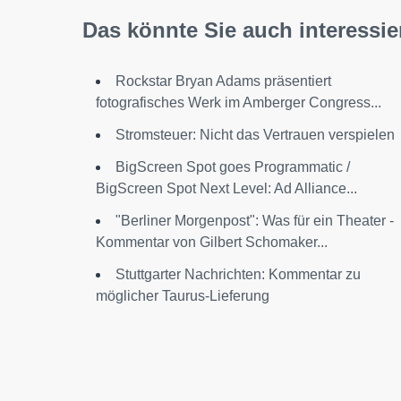
Das könnte Sie auch interessie
Rockstar Bryan Adams präsentiert
fotografisches Werk im Amberger Congress...
Stromsteuer: Nicht das Vertrauen verspielen
BigScreen Spot goes Programmatic /
BigScreen Spot Next Level: Ad Alliance...
"Berliner Morgenpost": Was für ein Theater -
Kommentar von Gilbert Schomaker...
Stuttgarter Nachrichten: Kommentar zu
möglicher Taurus-Lieferung