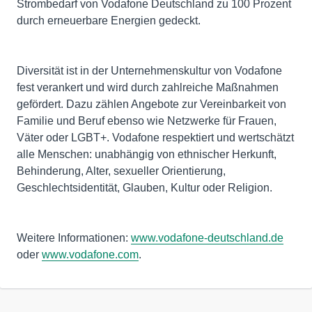
Strombedarf von Vodafone Deutschland zu 100 Prozent
durch erneuerbare Energien gedeckt.
Diversität ist in der Unternehmenskultur von Vodafone
fest verankert und wird durch zahlreiche Maßnahmen
gefördert. Dazu zählen Angebote zur Vereinbarkeit von
Familie und Beruf ebenso wie Netzwerke für Frauen,
Väter oder LGBT+. Vodafone respektiert und wertschätzt
alle Menschen: unabhängig von ethnischer Herkunft,
Behinderung, Alter, sexueller Orientierung,
Geschlechtsidentität, Glauben, Kultur oder Religion.
Weitere Informationen:
www.vodafone-deutschland.de
oder
www.vodafone.com
.