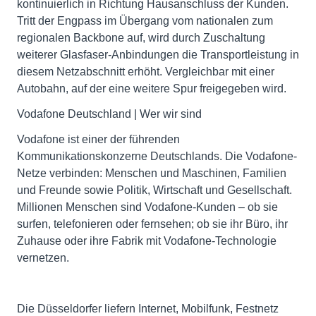
kontinuierlich in Richtung Hausanschluss der Kunden.
Tritt der Engpass im Übergang vom nationalen zum
regionalen Backbone auf, wird durch Zuschaltung
weiterer Glasfaser-Anbindungen die Transportleistung in
diesem Netzabschnitt erhöht. Vergleichbar mit einer
Autobahn, auf der eine weitere Spur freigegeben wird.
Vodafone Deutschland | Wer wir sind
Vodafone ist einer der führenden
Kommunikationskonzerne Deutschlands. Die Vodafone-
Netze verbinden: Menschen und Maschinen, Familien
und Freunde sowie Politik, Wirtschaft und Gesellschaft.
Millionen Menschen sind Vodafone-Kunden – ob sie
surfen, telefonieren oder fernsehen; ob sie ihr Büro, ihr
Zuhause oder ihre Fabrik mit Vodafone-Technologie
vernetzen.
Die Düsseldorfer liefern Internet, Mobilfunk, Festnetz