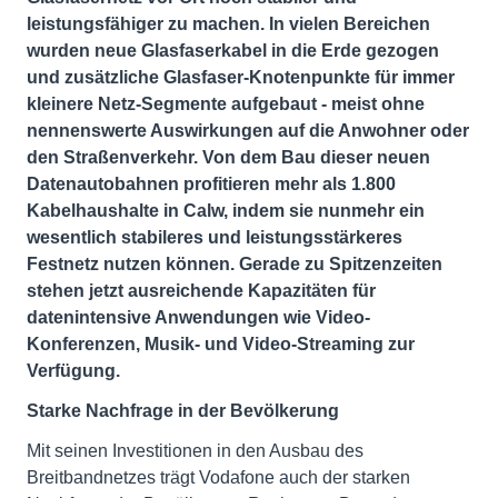
leistungsfähiger zu machen. In vielen Bereichen
wurden neue Glasfaserkabel in die Erde gezogen
und zusätzliche Glasfaser-Knotenpunkte für immer
kleinere Netz-Segmente aufgebaut - meist ohne
nennenswerte Auswirkungen auf die Anwohner oder
den Straßenverkehr. Von dem Bau dieser neuen
Datenautobahnen profitieren mehr als 1.800
Kabelhaushalte in Calw, indem sie nunmehr ein
wesentlich stabileres und leistungsstärkeres
Festnetz nutzen können. Gerade zu Spitzenzeiten
stehen jetzt ausreichende Kapazitäten für
datenintensive Anwendungen wie Video-
Konferenzen, Musik- und Video-Streaming zur
Verfügung.
Starke Nachfrage in der Bevölkerung
Mit seinen Investitionen in den Ausbau des
Breitbandnetzes trägt Vodafone auch der starken