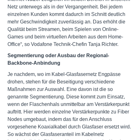
Netz unterwegs als in der Vergangenheit. Bei jedem
einzelnen Kunden kommt dadurch im Schnitt deutlich
mehr Geschwindigkeit zuverlässig an. Das erhöht die
Qualität beim Streamen, beim Spielen von Online-
Games und beim virtuellen Arbeiten aus dem Home-
Office“, so Vodafone Technik-Chefin Tanja Richter.
Segmentierung oder Ausbau der Regional-
Backbone-Anbindung
Je nachdem, wo im Kabel-Glasfasernetz Engpässe
drohen, stehen für die Beseitigung verschiedene
Maßnahmen zur Auswahl. Eine davon ist die so
genannte Segmentierung. Diese kommt zum Einsatz,
wenn der Flaschenhals unmittelbar am Verstärkerpunkt
auftritt. Hier werden einzelne Verstärkerpunkte zu Fiber
Nodes umgebaut, indem das für den Anschluss
vorgesehene Koaxialkabel durch Glasfaser ersetzt wird.
So wächst der Glasfaseranteil im Kabelnetz