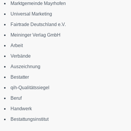
Marktgemeinde Mayrhofen
Universal Marketing
Fairtrade Deutschland e.V.
Meininger Verlag GmbH
Arbeit
Verbände
Auszeichnung
Bestatter
qih-Qualitätssiegel
Beruf
Handwerk
Bestattungsinstitut