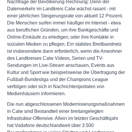
Nachfrage der Bevölkerung Rechnung: Denn der
Datenverkehr im Landkreis Calw wächst rasant - mit
einer jährlichen Steigerungsrate von aktuell 12 Prozent.
Die Menschen surfen immer häufiger im Internet - etwa
aus beruflichen Gründen, um ihre Bankgeschäfte und
Online-Einkäufe zu erledigen, oder ihre Kontakte in
sozialen Medien zu pflegen. Ein stabiles Breitbandnetz
ist insbesondere dann erforderlich, wenn die Anwohner
des Landkreises Calw Videos, Serien und TV-
Sendungen im Live-Stream anschauen, Events aus
Kultur und Sport wie beispielsweise die Übertragung der
Fußball-Bundesliga und der Champions League
verfolgen oder sich in Nachrichtenportalen von
Medienhäusern informieren.
Die nun abgeschlossenen Modernisierungsmaßnahmen
in Calw sind Bestandteil einer breitangelegten
Infrastruktur-Offensive. Allein im letzten Geschäftsjahr
hat Vodafone deutschlandweit über 3.500