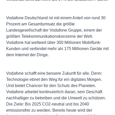
Vodafone Deutschland ist mit einem Anteil von rund 30
Prozent am Gesamtumsatz die größte
Landesgesellschaft der Vodafone Gruppe, einem der
größten Telekommunikationskonzerne der Welt.
Vodafone hat weltweit über 300 Millionen Mobilfunk-
Kunden und verbindet mehr als 175 Millionen Geräte mit
dem Internet der Dinge.
Vodafone schafft eine bessere Zukunft für alle. Denn:
Technologie ebnet den Weg für ein digitales Morgen.
Und bietet Chancen für den Schutz des Planeten.
Vodafone arbeitet kontinuierlich daran, sein Geschäft
nachhaltiger zu betreiben und die Umwelt zu schützen.
Die Ziele: Bis 2025 CO2-neutral und bis 2040
emissionsfrei zu werden. Bereits heute wird der