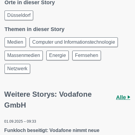
Orte in dieser Story
Düsseldorf
Themen in dieser Story
Medien
Computer und Informationstechnologie
Massenmedien
Energie
Fernsehen
Netzwerk
Weitere Storys: Vodafone
Alle
GmbH
01.09.2025 – 09:33
Funkloch beseitigt: Vodafone nimmt neue