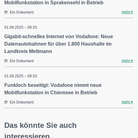
Mobilfunkstation in Sprakensehl in Betrieb
mehr
Ein Dokument
01.09.2025 – 09:33
Gigabit-schnelles Internet von Vodafone: Neue
Datenautobahnen für über 1.800 Haushalte im
Landkreis Mettmann
mehr
Ein Dokument
01.09.2025 – 09:33
Funkloch beseitigt: Vodafone nimmt neue
Mobilfunkstation in Chiemsee in Betrieb
mehr
Ein Dokument
Das könnte Sie auch
interessieren