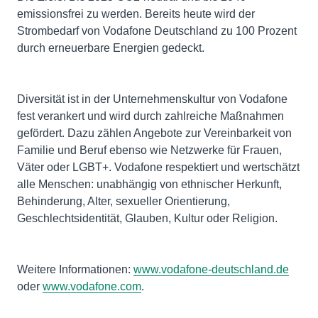
emissionsfrei zu werden. Bereits heute wird der
Strombedarf von Vodafone Deutschland zu 100 Prozent
durch erneuerbare Energien gedeckt.
Diversität ist in der Unternehmenskultur von Vodafone
fest verankert und wird durch zahlreiche Maßnahmen
gefördert. Dazu zählen Angebote zur Vereinbarkeit von
Familie und Beruf ebenso wie Netzwerke für Frauen,
Väter oder LGBT+. Vodafone respektiert und wertschätzt
alle Menschen: unabhängig von ethnischer Herkunft,
Behinderung, Alter, sexueller Orientierung,
Geschlechtsidentität, Glauben, Kultur oder Religion.
Weitere Informationen:
www.vodafone-deutschland.de
oder
www.vodafone.com
.