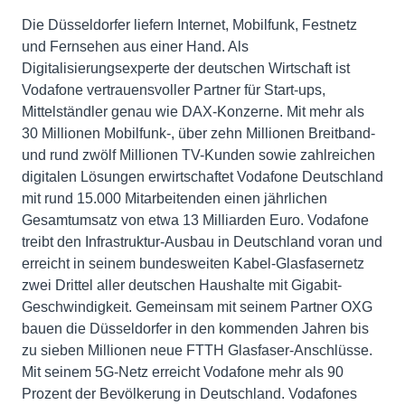
Die Düsseldorfer liefern Internet, Mobilfunk, Festnetz
und Fernsehen aus einer Hand. Als
Digitalisierungsexperte der deutschen Wirtschaft ist
Vodafone vertrauensvoller Partner für Start-ups,
Mittelständler genau wie DAX-Konzerne. Mit mehr als
30 Millionen Mobilfunk-, über zehn Millionen Breitband-
und rund zwölf Millionen TV-Kunden sowie zahlreichen
digitalen Lösungen erwirtschaftet Vodafone Deutschland
mit rund 15.000 Mitarbeitenden einen jährlichen
Gesamtumsatz von etwa 13 Milliarden Euro. Vodafone
treibt den Infrastruktur-Ausbau in Deutschland voran und
erreicht in seinem bundesweiten Kabel-Glasfasernetz
zwei Drittel aller deutschen Haushalte mit Gigabit-
Geschwindigkeit. Gemeinsam mit seinem Partner OXG
bauen die Düsseldorfer in den kommenden Jahren bis
zu sieben Millionen neue FTTH Glasfaser-Anschlüsse.
Mit seinem 5G-Netz erreicht Vodafone mehr als 90
Prozent der Bevölkerung in Deutschland. Vodafones