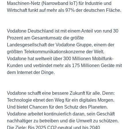
Maschinen-Netz (Narrowband IoT) für Industrie und
Wirtschaft funkt auf mehr als 97% der deutschen Fläche.
Vodafone Deutschland ist mit einem Anteil von rund 30
Prozent am Gesamtumsatz die größte
Landesgesellschaft der Vodafone Gruppe, einem der
größten Telekommunikationskonzerne der Welt.
Vodafone hat weltweit über 300 Millionen Mobilfunk-
Kunden und verbindet mehr als 175 Millionen Geräte mit
dem Internet der Dinge.
Vodafone schafft eine bessere Zukunft für alle. Denn:
Technologie ebnet den Weg für ein digitales Morgen.
Und bietet Chancen für den Schutz des Planeten.
Vodafone arbeitet kontinuierlich daran, sein Geschäft
nachhaltiger zu betreiben und die Umwelt zu schützen.
Die Ziele: Bis 2025 CO2-neutral und bis 2040