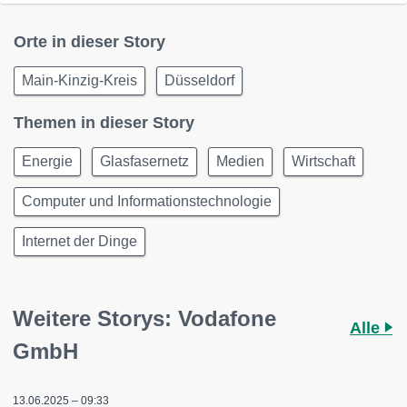
Orte in dieser Story
Main-Kinzig-Kreis
Düsseldorf
Themen in dieser Story
Energie
Glasfasernetz
Medien
Wirtschaft
Computer und Informationstechnologie
Internet der Dinge
Weitere Storys: Vodafone
Alle
GmbH
13.06.2025 – 09:33