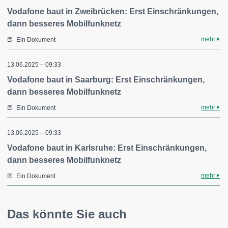
Vodafone baut in Zweibrücken: Erst Einschränkungen,
dann besseres Mobilfunknetz
mehr
Ein Dokument
13.06.2025 – 09:33
Vodafone baut in Saarburg: Erst Einschränkungen,
dann besseres Mobilfunknetz
mehr
Ein Dokument
13.06.2025 – 09:33
Vodafone baut in Karlsruhe: Erst Einschränkungen,
dann besseres Mobilfunknetz
mehr
Ein Dokument
Das könnte Sie auch