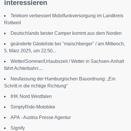
interessieren
Telekom verbessert Mobilfunkversorgung im Landkreis
Rottweil
Deutschlands bester Camper kommt aus dem Norden
geänderte Gästeliste bei "maischberger" / am Mittwoch,
5. März 2025, um 22:50...
Wetter/Sommer/Urlaubszeit / Wetter in Sachsen-Anhalt
fährt Achterbahn:...
Neufassung der Hamburgischen Bauordnung: „Ein
Schritt in die richtige Richtung“
IHK Nord Westfalen
SimplyRide-Motobike
APA - Austria Presse Agentur
Signify