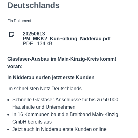
Deutschlands
Ein Dokument
20250613
PM_MKK2_Kun~altung_Nidderau.pdf
PDF - 134 kB
Glasfaser-Ausbau im Main-Kinzig-Kreis kommt
voran:
In Nidderau surfen jetzt erste Kunden
im schnellsten Netz Deutschlands
Schnelle Glasfaser-Anschlüsse für bis zu 50.000
Haushalte und Unternehmen
In 16 Kommunen baut die Breitband Main-Kinzig
GmbH bereits aus
Jetzt auch in Nidderau erste Kunden online