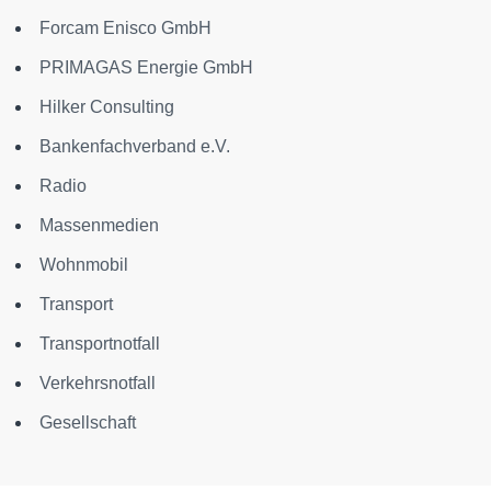
Forcam Enisco GmbH
PRIMAGAS Energie GmbH
Hilker Consulting
Bankenfachverband e.V.
Radio
Massenmedien
Wohnmobil
Transport
Transportnotfall
Verkehrsnotfall
Gesellschaft