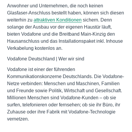
Anwohner und Unternehmen, die noch keinen
Glasfaser-Anschluss bestellt haben, können sich diesen
weiterhin zu
attraktiven Konditionen
sichern. Denn
solange der Ausbau vor der eigenen Haustür läuft,
bieten Vodafone und die Breitband Main-Kinzig den
Hausanschluss und das Installationspaket inkl. Inhouse
Verkabelung kostenlos an.
Vodafone Deutschland | Wer wir sind
Vodafone ist einer der führenden
Kommunikationskonzerne Deutschlands. Die Vodafone-
Netze verbinden: Menschen und Maschinen, Familien
und Freunde sowie Politik, Wirtschaft und Gesellschaft.
Millionen Menschen sind Vodafone-Kunden – ob sie
surfen, telefonieren oder fernsehen; ob sie ihr Büro, ihr
Zuhause oder ihre Fabrik mit Vodafone-Technologie
vernetzen.