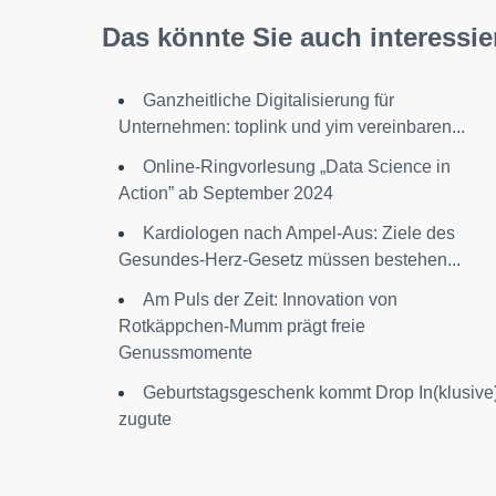
Das könnte Sie auch interessie
Ganzheitliche Digitalisierung für
Unternehmen: toplink und yim vereinbaren...
Online-Ringvorlesung „Data Science in
Action” ab September 2024
Kardiologen nach Ampel-Aus: Ziele des
Gesundes-Herz-Gesetz müssen bestehen...
Am Puls der Zeit: Innovation von
Rotkäppchen-Mumm prägt freie
Genussmomente
Geburtstagsgeschenk kommt Drop In(klusive
zugute