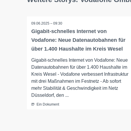
09.06.2025 – 09:30
Gigabit-schnelles Internet von
Vodafone: Neue Datenautobahnen für
über 1.400 Haushalte im Kreis Wesel
Gigabit-schnelles Internet von Vodafone: Neue
Datenautobahnen für über 1.400 Haushalte im
Kreis Wesel - Vodafone verbessert Infrastruktur
mit drei Maßnahmen im Festnetz - Ab sofort
mehr Stabilität & Geschwindigkeit im Netz
Düsseldorf, den ...
Ein Dokument