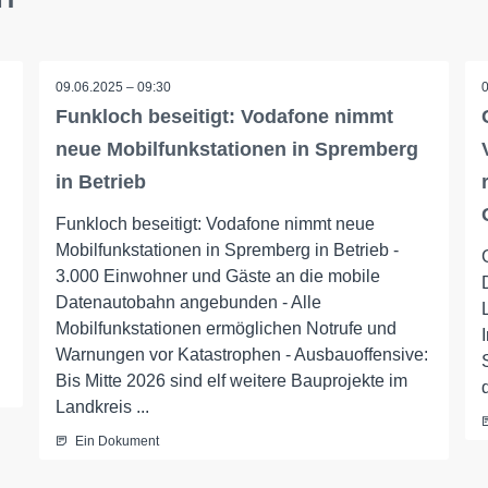
09.06.2025 – 09:30
Funkloch beseitigt: Vodafone nimmt
neue Mobilfunkstationen in Spremberg
in Betrieb
Funkloch beseitigt: Vodafone nimmt neue
Mobilfunkstationen in Spremberg in Betrieb -
3.000 Einwohner und Gäste an die mobile
Datenautobahn angebunden - Alle
Mobilfunkstationen ermöglichen Notrufe und
Warnungen vor Katastrophen - Ausbauoffensive:
Bis Mitte 2026 sind elf weitere Bauprojekte im
Landkreis ...
Ein Dokument