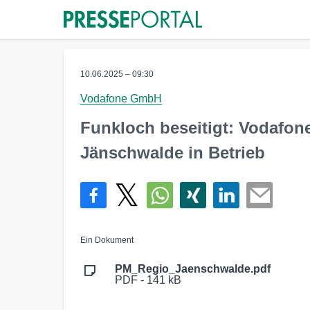
10.06.2025 – 09:30
Vodafone GmbH
Funkloch beseitigt: Vodafon
Jänschwalde in Betrieb
Ein Dokument
PM_Regio_Jaenschwalde.pdf
PDF - 141 kB