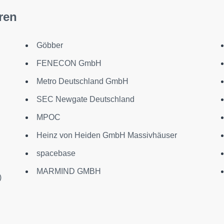
ren
Göbber
FENECON GmbH
Metro Deutschland GmbH
SEC Newgate Deutschland
MPOC
Heinz von Heiden GmbH Massivhäuser
spacebase
MARMIND GMBH
)