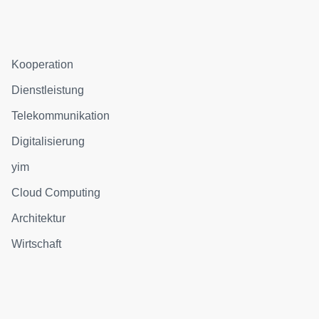
Kooperation
Dienstleistung
Telekommunikation
Digitalisierung
yim
Cloud Computing
Architektur
Wirtschaft