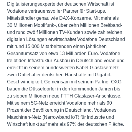
Digitalisierungsexperte der deutschen Wirtschaft ist
Vodafone vertrauensvoller Partner für Start-ups,
Mittelständler genau wie DAX-Konzerne. Mit mehr als
30 Millionen Mobilfunk-, über zehn Millionen Breitband-
und rund zwölf Millionen TV-Kunden sowie zahlreichen
digitalen Lösungen erwirtschaftet Vodafone Deutschland
mit rund 15.000 Mitarbeitenden einen jährlichen
Gesamtumsatz von etwa 13 Milliarden Euro. Vodafone
treibt den Infrastruktur-Ausbau in Deutschland voran und
erreicht in seinem bundesweiten Kabel-Glasfasernetz
zwei Drittel aller deutschen Haushalte mit Gigabit-
Geschwindigkeit. Gemeinsam mit seinem Partner OXG
bauen die Düsseldorfer in den kommenden Jahren bis
zu sieben Millionen neue FTTH Glasfaser-Anschlüsse.
Mit seinem 5G-Netz erreicht Vodafone mehr als 90
Prozent der Bevölkerung in Deutschland. Vodafones
Maschinen-Netz (Narrowband IoT) für Industrie und
Wirtschaft funkt auf mehr als 97% der deutschen Fläche.