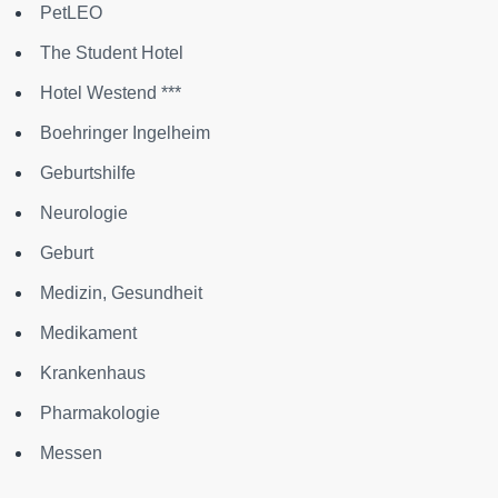
PetLEO
The Student Hotel
Hotel Westend ***
Boehringer Ingelheim
Geburtshilfe
Neurologie
Geburt
Medizin, Gesundheit
Medikament
Krankenhaus
Pharmakologie
Messen