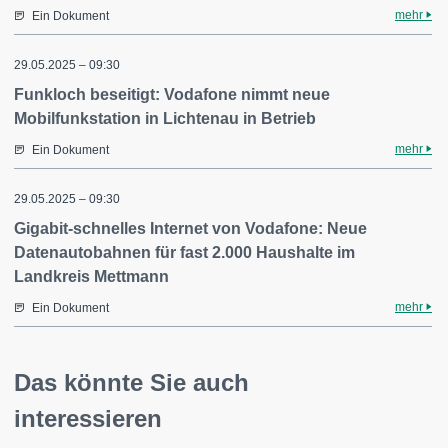
mehr
Ein Dokument
29.05.2025 – 09:30
Funkloch beseitigt: Vodafone nimmt neue
Mobilfunkstation in Lichtenau in Betrieb
mehr
Ein Dokument
29.05.2025 – 09:30
Gigabit-schnelles Internet von Vodafone: Neue
Datenautobahnen für fast 2.000 Haushalte im
Landkreis Mettmann
mehr
Ein Dokument
Das könnte Sie auch
interessieren