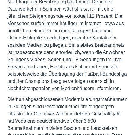
Nachfrage der Bevölkerung Rechnung: Denn der
Datenverkehr in Solingen wächst rasant - mit einer
jährlichen Steigerungsrate von aktuell 12 Prozent. Die
Menschen surfen immer häufiger im Internet - etwa aus
beruflichen Gründen, um ihre Bankgeschäfte und
Online-Einkäufe zu erledigen, oder ihre Kontakte in
sozialen Medien zu pflegen. Ein stabiles Breitbandnetz
ist insbesondere dann erforderlich, wenn die Anwohner
Solingens Videos, Serien und TV-Sendungen im Live-
Stream anschauen, Events aus Kultur und Sport wie
beispielsweise die Übertragung der Fußball-Bundesliga
und der Champions League verfolgen oder sich in
Nachrichtenportalen von Medienhäusern informieren.
Die nun abgeschlossenen Modernisierungsmaßnahmen
in Solingen sind Bestandteil einer breitangelegten
Infrastruktur-Offensive. Allein im letzten Geschäftsjahr
hat Vodafone deutschlandweit über 3.500
Baumaßnahmen in vielen Städten und Landkreisen