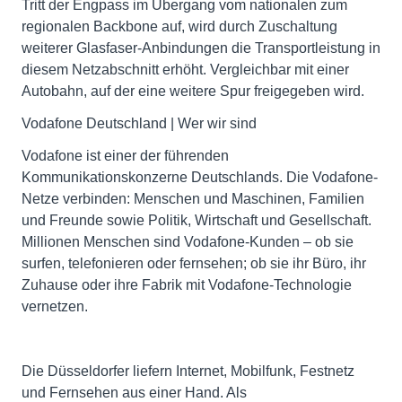
Tritt der Engpass im Übergang vom nationalen zum
regionalen Backbone auf, wird durch Zuschaltung
weiterer Glasfaser-Anbindungen die Transportleistung in
diesem Netzabschnitt erhöht. Vergleichbar mit einer
Autobahn, auf der eine weitere Spur freigegeben wird.
Vodafone Deutschland | Wer wir sind
Vodafone ist einer der führenden
Kommunikationskonzerne Deutschlands. Die Vodafone-
Netze verbinden: Menschen und Maschinen, Familien
und Freunde sowie Politik, Wirtschaft und Gesellschaft.
Millionen Menschen sind Vodafone-Kunden – ob sie
surfen, telefonieren oder fernsehen; ob sie ihr Büro, ihr
Zuhause oder ihre Fabrik mit Vodafone-Technologie
vernetzen.
Die Düsseldorfer liefern Internet, Mobilfunk, Festnetz
und Fernsehen aus einer Hand. Als