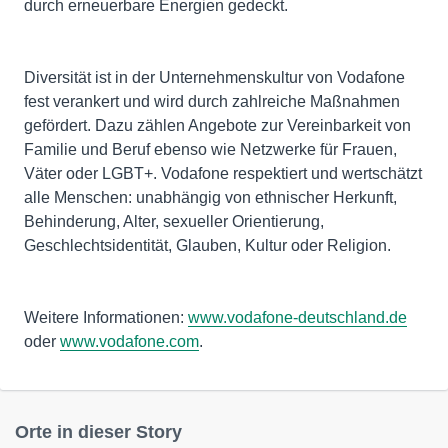
durch erneuerbare Energien gedeckt.
Diversität ist in der Unternehmenskultur von Vodafone
fest verankert und wird durch zahlreiche Maßnahmen
gefördert. Dazu zählen Angebote zur Vereinbarkeit von
Familie und Beruf ebenso wie Netzwerke für Frauen,
Väter oder LGBT+. Vodafone respektiert und wertschätzt
alle Menschen: unabhängig von ethnischer Herkunft,
Behinderung, Alter, sexueller Orientierung,
Geschlechtsidentität, Glauben, Kultur oder Religion.
Weitere Informationen:
www.vodafone-deutschland.de
oder
www.vodafone.com
.
Orte in dieser Story