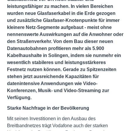
leistungsfähiger zu machen. In vielen Bereichen
wurden neue Glasfaserkabel in die Erde gezogen
und zusätzliche Glasfaser-Knotenpunkte für immer
kleinere Netz-Segmente aufgebaut - meist ohne
nennenswerte Auswirkungen auf die Anwohner oder
den Straßenverkehr. Von dem Bau dieser neuen
Datenautobahnen profitieren mehr als 5.900
Kabelhaushalte in Solingen, indem sie nunmehr ein
wesentlich stabileres und leistungsstärkeres
Festnetz nutzen können. Gerade zu Spitzenzeiten
stehen jetzt ausreichende Kapazitäten für
datenintensive Anwendungen wie Video-
Konferenzen, Musik- und Video-Streaming zur
Verfügung.
Starke Nachfrage in der Bevölkerung
Mit seinen Investitionen in den Ausbau des
Breitbandnetzes trägt Vodafone auch der starken