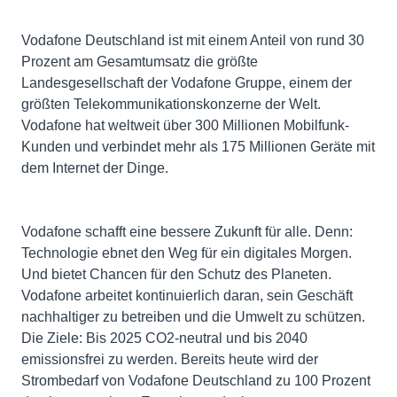
Vodafone Deutschland ist mit einem Anteil von rund 30
Prozent am Gesamtumsatz die größte
Landesgesellschaft der Vodafone Gruppe, einem der
größten Telekommunikationskonzerne der Welt.
Vodafone hat weltweit über 300 Millionen Mobilfunk-
Kunden und verbindet mehr als 175 Millionen Geräte mit
dem Internet der Dinge.
Vodafone schafft eine bessere Zukunft für alle. Denn:
Technologie ebnet den Weg für ein digitales Morgen.
Und bietet Chancen für den Schutz des Planeten.
Vodafone arbeitet kontinuierlich daran, sein Geschäft
nachhaltiger zu betreiben und die Umwelt zu schützen.
Die Ziele: Bis 2025 CO2-neutral und bis 2040
emissionsfrei zu werden. Bereits heute wird der
Strombedarf von Vodafone Deutschland zu 100 Prozent