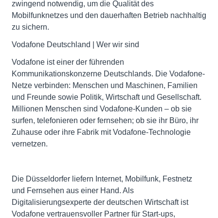
zwingend notwendig, um die Qualität des
Mobilfunknetzes und den dauerhaften Betrieb nachhaltig
zu sichern.
Vodafone Deutschland | Wer wir sind
Vodafone ist einer der führenden
Kommunikationskonzerne Deutschlands. Die Vodafone-
Netze verbinden: Menschen und Maschinen, Familien
und Freunde sowie Politik, Wirtschaft und Gesellschaft.
Millionen Menschen sind Vodafone-Kunden – ob sie
surfen, telefonieren oder fernsehen; ob sie ihr Büro, ihr
Zuhause oder ihre Fabrik mit Vodafone-Technologie
vernetzen.
Die Düsseldorfer liefern Internet, Mobilfunk, Festnetz
und Fernsehen aus einer Hand. Als
Digitalisierungsexperte der deutschen Wirtschaft ist
Vodafone vertrauensvoller Partner für Start-ups,