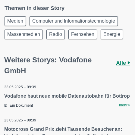
Themen in dieser Story
Medien
Computer und Informationstechnologie
Massenmedien
Radio
Fernsehen
Energie
Weitere Storys: Vodafone
Alle
GmbH
23.05.2025 – 09:39
Vodafone baut neue mobile Datenautobahn für Bottrop
mehr
Ein Dokument
23.05.2025 – 09:39
Motocross Grand Prix zieht Tausende Besucher an: