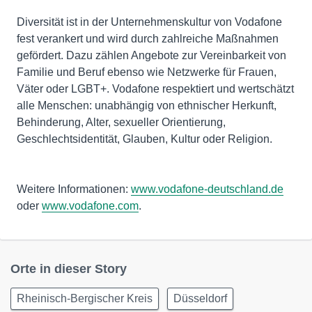
Diversität ist in der Unternehmenskultur von Vodafone
fest verankert und wird durch zahlreiche Maßnahmen
gefördert. Dazu zählen Angebote zur Vereinbarkeit von
Familie und Beruf ebenso wie Netzwerke für Frauen,
Väter oder LGBT+. Vodafone respektiert und wertschätzt
alle Menschen: unabhängig von ethnischer Herkunft,
Behinderung, Alter, sexueller Orientierung,
Geschlechtsidentität, Glauben, Kultur oder Religion.
Weitere Informationen:
www.vodafone-deutschland.de
oder
www.vodafone.com
.
Orte in dieser Story
Rheinisch-Bergischer Kreis
Düsseldorf