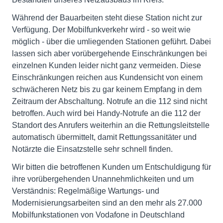
Während der Bauarbeiten steht diese Station nicht zur
Verfügung. Der Mobilfunkverkehr wird - so weit wie
möglich - über die umliegenden Stationen geführt. Dabei
lassen sich aber vorübergehende Einschränkungen bei
einzelnen Kunden leider nicht ganz vermeiden. Diese
Einschränkungen reichen aus Kundensicht von einem
schwächeren Netz bis zu gar keinem Empfang in dem
Zeitraum der Abschaltung. Notrufe an die 112 sind nicht
betroffen. Auch wird bei Handy-Notrufe an die 112 der
Standort des Anrufers weiterhin an die Rettungsleitstelle
automatisch übermittelt, damit Rettungssanitäter und
Notärzte die Einsatzstelle sehr schnell finden.
Wir bitten die betroffenen Kunden um Entschuldigung für
ihre vorübergehenden Unannehmlichkeiten und um
Verständnis: Regelmäßige Wartungs- und
Modernisierungsarbeiten sind an den mehr als 27.000
Mobilfunkstationen von Vodafone in Deutschland