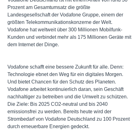
Prozent am Gesamtumsatz die größte
Landesgesellschaft der Vodafone Gruppe, einem der
größten Telekommunikationskonzerne der Welt.
Vodafone hat weltweit über 300 Millionen Mobilfunk-
Kunden und verbindet mehr als 175 Millionen Geräte mit
dem Internet der Dinge.
Vodafone schafft eine bessere Zukunft für alle. Denn:
Technologie ebnet den Weg für ein digitales Morgen.
Und bietet Chancen für den Schutz des Planeten.
Vodafone arbeitet kontinuierlich daran, sein Geschäft
nachhaltiger zu betreiben und die Umwelt zu schützen.
Die Ziele: Bis 2025 CO2-neutral und bis 2040
emissionsfrei zu werden. Bereits heute wird der
Strombedarf von Vodafone Deutschland zu 100 Prozent
durch erneuerbare Energien gedeckt.