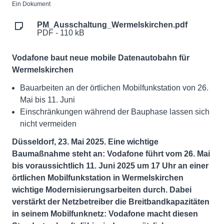
Ein Dokument
PM_Ausschaltung_Wermelskirchen.pdf
PDF - 110 kB
Vodafone baut neue mobile Datenautobahn für
Wermelskirchen
Bauarbeiten an der örtlichen Mobilfunkstation von 26.
Mai bis 11. Juni
Einschränkungen während der Bauphase lassen sich
nicht vermeiden
Düsseldorf, 23. Mai 2025. Eine wichtige
Baumaßnahme steht an: Vodafone führt vom 26. Mai
bis voraussichtlich 11. Juni 2025 um 17 Uhr an einer
örtlichen Mobilfunkstation in Wermelskirchen
wichtige Modernisierungsarbeiten durch. Dabei
verstärkt der Netzbetreiber die Breitbandkapazitäten
in seinem Mobilfunknetz: Vodafone macht diesen