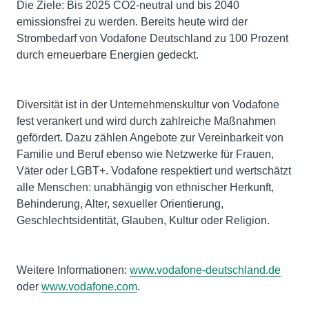
Die Ziele: Bis 2025 CO2-neutral und bis 2040
emissionsfrei zu werden. Bereits heute wird der
Strombedarf von Vodafone Deutschland zu 100 Prozent
durch erneuerbare Energien gedeckt.
Diversität ist in der Unternehmenskultur von Vodafone
fest verankert und wird durch zahlreiche Maßnahmen
gefördert. Dazu zählen Angebote zur Vereinbarkeit von
Familie und Beruf ebenso wie Netzwerke für Frauen,
Väter oder LGBT+. Vodafone respektiert und wertschätzt
alle Menschen: unabhängig von ethnischer Herkunft,
Behinderung, Alter, sexueller Orientierung,
Geschlechtsidentität, Glauben, Kultur oder Religion.
Weitere Informationen:
www.vodafone-deutschland.de
oder
www.vodafone.com
.