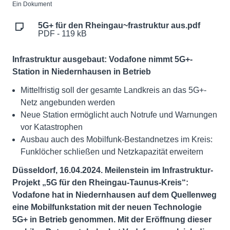
Ein Dokument
5G+ für den Rheingau~frastruktur aus.pdf
PDF - 119 kB
Infrastruktur ausgebaut: Vodafone nimmt 5G+-
Station in Niedernhausen in Betrieb
Mittelfristig soll der gesamte Landkreis an das 5G+-
Netz angebunden werden
Neue Station ermöglicht auch Notrufe und Warnungen
vor Katastrophen
Ausbau auch des Mobilfunk-Bestandnetzes im Kreis:
Funklöcher schließen und Netzkapazität erweitern
Düsseldorf, 16.04.2024. Meilenstein im Infrastruktur-
Projekt „5G für den Rheingau-Taunus-Kreis“:
Vodafone hat in Niedernhausen auf dem Quellenweg
eine Mobilfunkstation mit der neuen Technologie
5G+ in Betrieb genommen. Mit der Eröffnung dieser