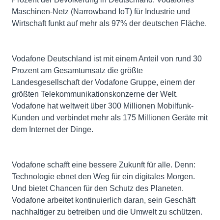
Maschinen-Netz (Narrowband IoT) für Industrie und
Wirtschaft funkt auf mehr als 97% der deutschen Fläche.
Vodafone Deutschland ist mit einem Anteil von rund 30
Prozent am Gesamtumsatz die größte
Landesgesellschaft der Vodafone Gruppe, einem der
größten Telekommunikationskonzerne der Welt.
Vodafone hat weltweit über 300 Millionen Mobilfunk-
Kunden und verbindet mehr als 175 Millionen Geräte mit
dem Internet der Dinge.
Vodafone schafft eine bessere Zukunft für alle. Denn:
Technologie ebnet den Weg für ein digitales Morgen.
Und bietet Chancen für den Schutz des Planeten.
Vodafone arbeitet kontinuierlich daran, sein Geschäft
nachhaltiger zu betreiben und die Umwelt zu schützen.