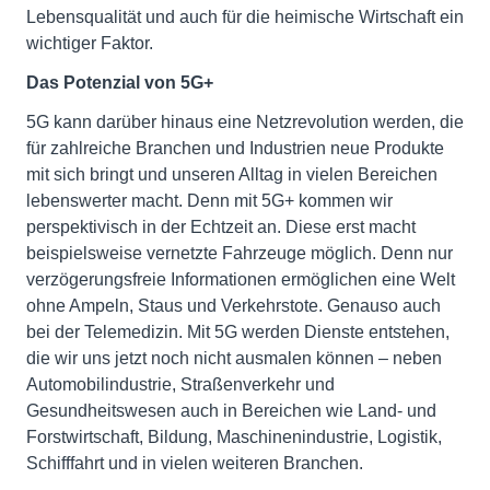
Lebensqualität und auch für die heimische Wirtschaft ein
wichtiger Faktor.
Das Potenzial von 5G+
5G kann darüber hinaus eine Netzrevolution werden, die
für zahlreiche Branchen und Industrien neue Produkte
mit sich bringt und unseren Alltag in vielen Bereichen
lebenswerter macht. Denn mit 5G+ kommen wir
perspektivisch in der Echtzeit an. Diese erst macht
beispielsweise vernetzte Fahrzeuge möglich. Denn nur
verzögerungsfreie Informationen ermöglichen eine Welt
ohne Ampeln, Staus und Verkehrstote. Genauso auch
bei der Telemedizin. Mit 5G werden Dienste entstehen,
die wir uns jetzt noch nicht ausmalen können – neben
Automobilindustrie, Straßenverkehr und
Gesundheitswesen auch in Bereichen wie Land- und
Forstwirtschaft, Bildung, Maschinenindustrie, Logistik,
Schifffahrt und in vielen weiteren Branchen.