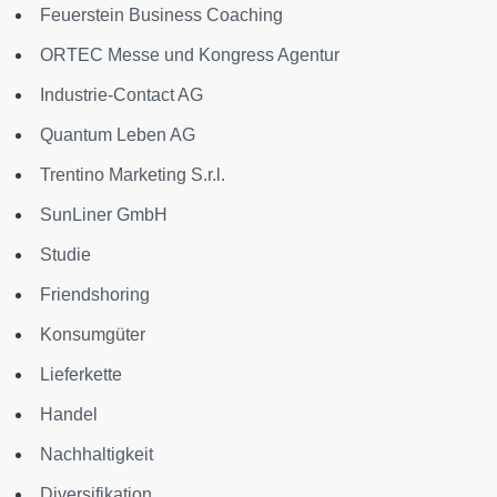
Feuerstein Business Coaching
ORTEC Messe und Kongress Agentur
Industrie-Contact AG
Quantum Leben AG
Trentino Marketing S.r.l.
SunLiner GmbH
Studie
Friendshoring
Konsumgüter
Lieferkette
Handel
Nachhaltigkeit
Diversifikation