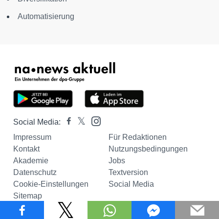
Automatisierung
Social Media:
Impressum
Für Redaktionen
Kontakt
Nutzungsbedingungen
Akademie
Jobs
Datenschutz
Textversion
Cookie-Einstellungen
Social Media
Sitemap