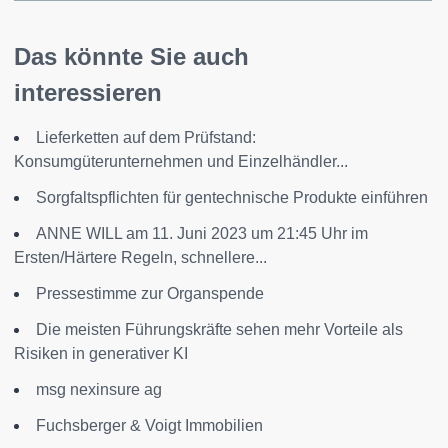
Das könnte Sie auch
interessieren
Lieferketten auf dem Prüfstand:
Konsumgüterunternehmen und Einzelhändler...
Sorgfaltspflichten für gentechnische Produkte einführen
ANNE WILL am 11. Juni 2023 um 21:45 Uhr im
Ersten/Härtere Regeln, schnellere...
Pressestimme zur Organspende
Die meisten Führungskräfte sehen mehr Vorteile als
Risiken in generativer KI
msg nexinsure ag
Fuchsberger & Voigt Immobilien