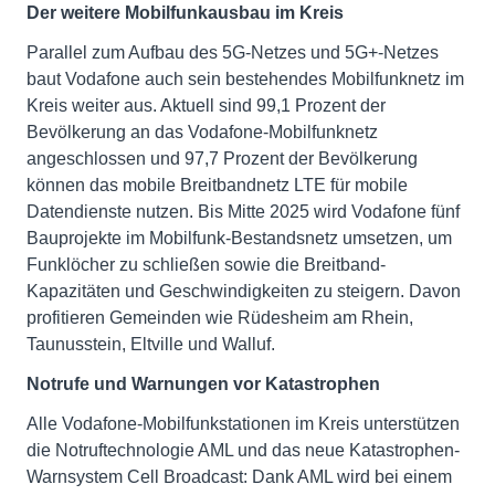
Der weitere Mobilfunkausbau im Kreis
Parallel zum Aufbau des 5G-Netzes und 5G+-Netzes
baut Vodafone auch sein bestehendes Mobilfunknetz im
Kreis weiter aus. Aktuell sind 99,1 Prozent der
Bevölkerung an das Vodafone-Mobilfunknetz
angeschlossen und 97,7 Prozent der Bevölkerung
können das mobile Breitbandnetz LTE für mobile
Datendienste nutzen. Bis Mitte 2025 wird Vodafone fünf
Bauprojekte im Mobilfunk-Bestandsnetz umsetzen, um
Funklöcher zu schließen sowie die Breitband-
Kapazitäten und Geschwindigkeiten zu steigern. Davon
profitieren Gemeinden wie Rüdesheim am Rhein,
Taunusstein, Eltville und Walluf.
Notrufe und Warnungen vor Katastrophen
Alle Vodafone-Mobilfunkstationen im Kreis unterstützen
die Notruftechnologie AML und das neue Katastrophen-
Warnsystem Cell Broadcast: Dank AML wird bei einem