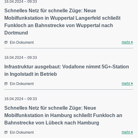
16.04.2024 – 09:33
Schnelles Netz für schnelle Züge: Neue
Mobilfunkstation in Wuppertal Langerfeld schließt
Funkloch an Bahnstrecke von Wuppertal nach
Dortmund
mehr
Ein Dokument
16.04.2024 – 09:33
Infrastruktur ausgebaut: Vodafone nimmt 5G+-Station
in Ingolstadt in Betrieb
mehr
Ein Dokument
16.04.2024 – 09:33
Schnelles Netz für schnelle Züge: Neue
Mobilfunkstation in Hamburg schließt Funkloch an
Bahnstrecke von Lübeck nach Hamburg
mehr
Ein Dokument