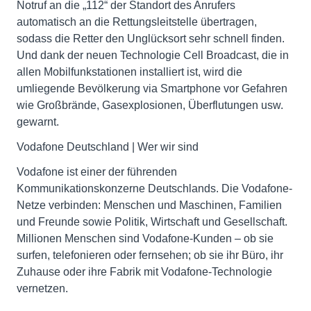
Notruf an die „112“ der Standort des Anrufers
automatisch an die Rettungsleitstelle übertragen,
sodass die Retter den Unglücksort sehr schnell finden.
Und dank der neuen Technologie Cell Broadcast, die in
allen Mobilfunkstationen installiert ist, wird die
umliegende Bevölkerung via Smartphone vor Gefahren
wie Großbrände, Gasexplosionen, Überflutungen usw.
gewarnt.
Vodafone Deutschland | Wer wir sind
Vodafone ist einer der führenden
Kommunikationskonzerne Deutschlands. Die Vodafone-
Netze verbinden: Menschen und Maschinen, Familien
und Freunde sowie Politik, Wirtschaft und Gesellschaft.
Millionen Menschen sind Vodafone-Kunden – ob sie
surfen, telefonieren oder fernsehen; ob sie ihr Büro, ihr
Zuhause oder ihre Fabrik mit Vodafone-Technologie
vernetzen.