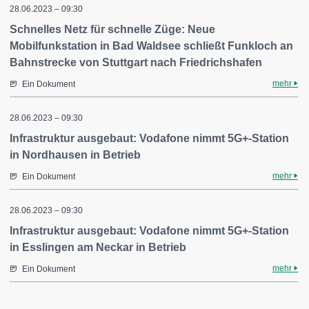
28.06.2023 – 09:30
Schnelles Netz für schnelle Züge: Neue
Mobilfunkstation in Bad Waldsee schließt Funkloch an
Bahnstrecke von Stuttgart nach Friedrichshafen
mehr
Ein Dokument
28.06.2023 – 09:30
Infrastruktur ausgebaut: Vodafone nimmt 5G+-Station
in Nordhausen in Betrieb
mehr
Ein Dokument
28.06.2023 – 09:30
Infrastruktur ausgebaut: Vodafone nimmt 5G+-Station
in Esslingen am Neckar in Betrieb
mehr
Ein Dokument