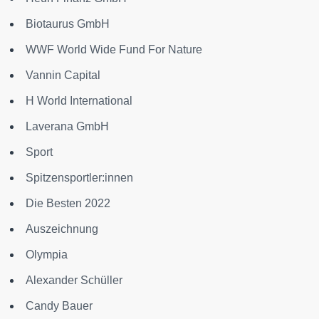
Biotaurus GmbH
WWF World Wide Fund For Nature
Vannin Capital
H World International
Laverana GmbH
Sport
Spitzensportler:innen
Die Besten 2022
Auszeichnung
Olympia
Alexander Schüller
Candy Bauer