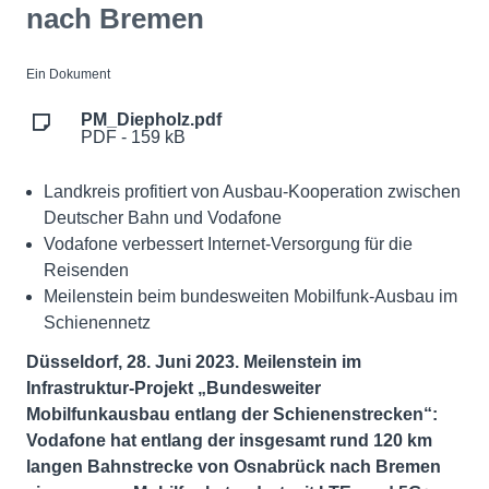
nach Bremen
Ein Dokument
PM_Diepholz.pdf
PDF - 159 kB
Landkreis profitiert von Ausbau-Kooperation zwischen
Deutscher Bahn und Vodafone
Vodafone verbessert Internet-Versorgung für die
Reisenden
Meilenstein beim bundesweiten Mobilfunk-Ausbau im
Schienennetz
Düsseldorf, 28. Juni 2023. Meilenstein im
Infrastruktur-Projekt „Bundesweiter
Mobilfunkausbau entlang der Schienenstrecken“:
Vodafone hat entlang der insgesamt rund 120 km
langen Bahnstrecke
von Osnabrück nach Bremen