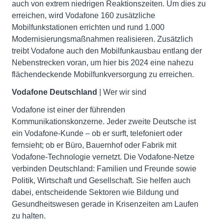
auch von extrem niedrigen Reaktionszeiten. Um dies zu
erreichen, wird Vodafone 160 zusätzliche
Mobilfunkstationen errichten und rund 1.000
Modernisierungsmaßnahmen realisieren. Zusätzlich
treibt Vodafone auch den Mobilfunkausbau entlang der
Nebenstrecken voran, um hier bis 2024 eine nahezu
flächendeckende Mobilfunkversorgung zu erreichen.
Vodafone Deutschland
| Wer wir sind
Vodafone ist einer der führenden
Kommunikationskonzerne. Jeder zweite Deutsche ist
ein Vodafone-Kunde – ob er surft, telefoniert oder
fernsieht; ob er Büro, Bauernhof oder Fabrik mit
Vodafone-Technologie vernetzt. Die Vodafone-Netze
verbinden Deutschland: Familien und Freunde sowie
Politik, Wirtschaft und Gesellschaft. Sie helfen auch
dabei, entscheidende Sektoren wie Bildung und
Gesundheitswesen gerade in Krisenzeiten am Laufen
zu halten.