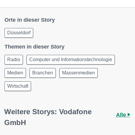
Orte in dieser Story
Düsseldorf
Themen in dieser Story
Radio
Computer und Informationstechnologie
Medien
Branchen
Massenmedien
Wirtschaft
Weitere Storys: Vodafone
Alle
GmbH