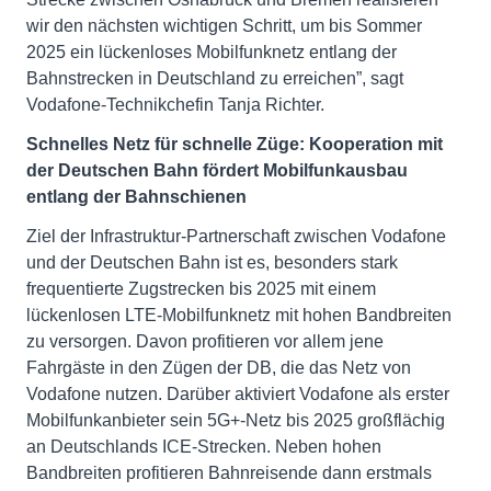
wir den nächsten wichtigen Schritt, um bis Sommer
2025 ein lückenloses Mobilfunknetz entlang der
Bahnstrecken in Deutschland zu erreichen”, sagt
Vodafone-Technikchefin Tanja Richter.
Schnelles Netz für schnelle Züge: Kooperation mit
der Deutschen Bahn fördert Mobilfunkausbau
entlang der Bahnschienen
Ziel der Infrastruktur-Partnerschaft zwischen Vodafone
und der Deutschen Bahn ist es, besonders stark
frequentierte Zugstrecken bis 2025 mit einem
lückenlosen LTE-Mobilfunknetz mit hohen Bandbreiten
zu versorgen. Davon profitieren vor allem jene
Fahrgäste in den Zügen der DB, die das Netz von
Vodafone nutzen. Darüber aktiviert Vodafone als erster
Mobilfunkanbieter sein 5G+-Netz bis 2025 großflächig
an Deutschlands ICE-Strecken. Neben hohen
Bandbreiten profitieren Bahnreisende dann erstmals