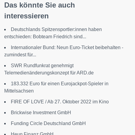
Das könnte Sie auch
interessieren
Deutschlands Spitzensportler:innen haben
entschieden: Bobteam Friedrich sind...
Internationaler Bund: Neun Euro-Ticket beibehalten -
zumindest für...
SWR Rundfunkrat genehmigt
Telemedienänderungskonzept für ARD.de
183.332 Euro für einen Eurojackpot-Spieler in
Mittelsachsen
FIRE OF LOVE / Ab 27. Oktober 2022 im Kino
Brickwise Investment GmbH
Funding Circle Deutschland GmbH
Heun Finanz GmbH