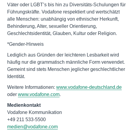
Väter oder LGBT’s bis hin zu Diversitäts-Schulungen für
Führungskräfte. Vodafone respektiert und wertschätzt
alle Menschen: unabhängig von ethnischer Herkunft,
Behinderung, Alter, sexueller Orientierung,
Geschlechtsidentität, Glauben, Kultur oder Religion.
*Gender-Hinweis
Lediglich aus Gründen der leichteren Lesbarkeit wird
häufig nur die grammatisch männliche Form verwendet.
Gemeint sind stets Menschen jeglicher geschlechtlicher
Identität.
Weitere Informationen:
www.vodafone-deutschland.de
oder
www.vodafone.com
.
Medienkontakt
Vodafone Kommunikation
medien@vodafone.com