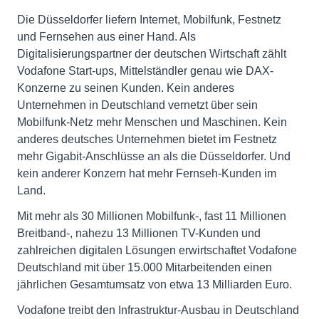
Die Düsseldorfer liefern Internet, Mobilfunk, Festnetz
und Fernsehen aus einer Hand. Als
Digitalisierungspartner der deutschen Wirtschaft zählt
Vodafone Start-ups, Mittelständler genau wie DAX-
Konzerne zu seinen Kunden. Kein anderes
Unternehmen in Deutschland vernetzt über sein
Mobilfunk-Netz mehr Menschen und Maschinen. Kein
anderes deutsches Unternehmen bietet im Festnetz
mehr Gigabit-Anschlüsse an als die Düsseldorfer. Und
kein anderer Konzern hat mehr Fernseh-Kunden im
Land.
Mit mehr als 30 Millionen Mobilfunk-, fast 11 Millionen
Breitband-, nahezu 13 Millionen TV-Kunden und
zahlreichen digitalen Lösungen erwirtschaftet Vodafone
Deutschland mit über 15.000 Mitarbeitenden einen
jährlichen Gesamtumsatz von etwa 13 Milliarden Euro.
Vodafone treibt den Infrastruktur-Ausbau in Deutschland