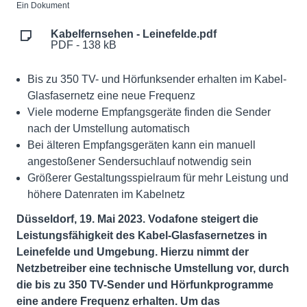
Ein Dokument
Kabelfernsehen - Leinefelde.pdf
PDF - 138 kB
Bis zu 350 TV- und Hörfunksender erhalten im Kabel-
Glasfasernetz eine neue Frequenz
Viele moderne Empfangsgeräte finden die Sender
nach der Umstellung automatisch
Bei älteren Empfangsgeräten kann ein manuell
angestoßener Sendersuchlauf notwendig sein
Größerer Gestaltungsspielraum für mehr Leistung und
höhere Datenraten im Kabelnetz
Düsseldorf, 19. Mai 2023. Vodafone steigert die
Leistungsfähigkeit des Kabel-Glasfasernetzes in
Leinefelde und Umgebung. Hierzu nimmt der
Netzbetreiber eine technische Umstellung vor, durch
die bis zu 350 TV-Sender und Hörfunkprogramme
eine andere Frequenz erhalten. Um das