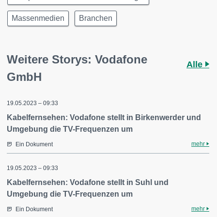
Massenmedien
Branchen
Weitere Storys: Vodafone
Alle
GmbH
19.05.2023 – 09:33
Kabelfernsehen: Vodafone stellt in Birkenwerder und
Umgebung die TV-Frequenzen um
mehr
Ein Dokument
19.05.2023 – 09:33
Kabelfernsehen: Vodafone stellt in Suhl und
Umgebung die TV-Frequenzen um
mehr
Ein Dokument