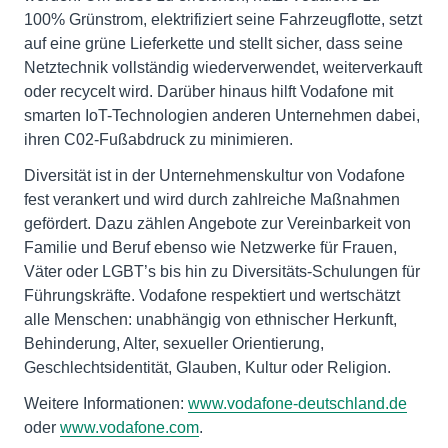
100% Grünstrom, elektrifiziert seine Fahrzeugflotte, setzt
auf eine grüne Lieferkette und stellt sicher, dass seine
Netztechnik vollständig wiederverwendet, weiterverkauft
oder recycelt wird. Darüber hinaus hilft Vodafone mit
smarten IoT-Technologien anderen Unternehmen dabei,
ihren C02-Fußabdruck zu minimieren.
Diversität ist in der Unternehmenskultur von Vodafone
fest verankert und wird durch zahlreiche Maßnahmen
gefördert. Dazu zählen Angebote zur Vereinbarkeit von
Familie und Beruf ebenso wie Netzwerke für Frauen,
Väter oder LGBT’s bis hin zu Diversitäts-Schulungen für
Führungskräfte. Vodafone respektiert und wertschätzt
alle Menschen: unabhängig von ethnischer Herkunft,
Behinderung, Alter, sexueller Orientierung,
Geschlechtsidentität, Glauben, Kultur oder Religion.
Weitere Informationen:
www.vodafone-deutschland.de
oder
www.vodafone.com
.