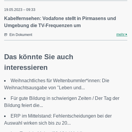
19.05.2023 – 09:33
Kabelfernsehen: Vodafone stellt in Pirmasens und
Umgebung die TV-Frequenzen um
mehr
Ein Dokument
Das könnte Sie auch
interessieren
Weihnachtliches für Weltenbummler*innen: Die
Weihnachtsausgabe von "Leben und...
Für gute Bildung in schwierigen Zeiten / Der Tag der
Bildung feiert die...
ERP im Mittelstand: Fehlentscheidungen bei der
Auswahl wirken sich bis zu 20...