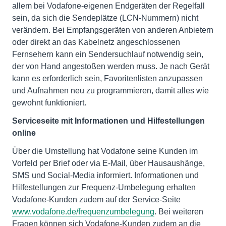
allem bei Vodafone-eigenen Endgeräten der Regelfall
sein, da sich die Sendeplätze (LCN-Nummern) nicht
verändern. Bei Empfangsgeräten von anderen Anbietern
oder direkt an das Kabelnetz angeschlossenen
Fernsehern kann ein Sendersuchlauf notwendig sein,
der von Hand angestoßen werden muss. Je nach Gerät
kann es erforderlich sein, Favoritenlisten anzupassen
und Aufnahmen neu zu programmieren, damit alles wie
gewohnt funktioniert.
Serviceseite mit Informationen und Hilfestellungen
online
Über die Umstellung hat Vodafone seine Kunden im
Vorfeld per Brief oder via E-Mail, über Hausaushänge,
SMS und Social-Media informiert. Informationen und
Hilfestellungen zur Frequenz-Umbelegung erhalten
Vodafone-Kunden zudem auf der Service-Seite
www.vodafone.de/frequenzumbelegung
. Bei weiteren
Fragen können sich Vodafone-Kunden zudem an die