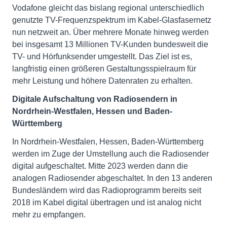
Vodafone gleicht das bislang regional unterschiedlich
genutzte TV-Frequenzspektrum im Kabel-Glasfasernetz
nun netzweit an. Über mehrere Monate hinweg werden
bei insgesamt 13 Millionen TV-Kunden bundesweit die
TV- und Hörfunksender umgestellt. Das Ziel ist es,
langfristig einen größeren Gestaltungsspielraum für
mehr Leistung und höhere Datenraten zu erhalten.
Digitale Aufschaltung von Radiosendern in
Nordrhein-Westfalen, Hessen und Baden-
Württemberg
In Nordrhein-Westfalen, Hessen, Baden-Württemberg
werden im Zuge der Umstellung auch die Radiosender
digital aufgeschaltet. Mitte 2023 werden dann die
analogen Radiosender abgeschaltet. In den 13 anderen
Bundesländern wird das Radioprogramm bereits seit
2018 im Kabel digital übertragen und ist analog nicht
mehr zu empfangen.