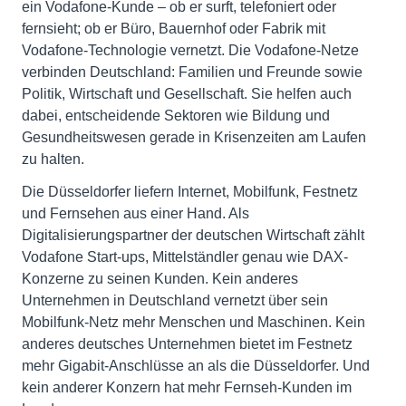
ein Vodafone-Kunde – ob er surft, telefoniert oder
fernsieht; ob er Büro, Bauernhof oder Fabrik mit
Vodafone-Technologie vernetzt. Die Vodafone-Netze
verbinden Deutschland: Familien und Freunde sowie
Politik, Wirtschaft und Gesellschaft. Sie helfen auch
dabei, entscheidende Sektoren wie Bildung und
Gesundheitswesen gerade in Krisenzeiten am Laufen
zu halten.
Die Düsseldorfer liefern Internet, Mobilfunk, Festnetz
und Fernsehen aus einer Hand. Als
Digitalisierungspartner der deutschen Wirtschaft zählt
Vodafone Start-ups, Mittelständler genau wie DAX-
Konzerne zu seinen Kunden. Kein anderes
Unternehmen in Deutschland vernetzt über sein
Mobilfunk-Netz mehr Menschen und Maschinen. Kein
anderes deutsches Unternehmen bietet im Festnetz
mehr Gigabit-Anschlüsse an als die Düsseldorfer. Und
kein anderer Konzern hat mehr Fernseh-Kunden im