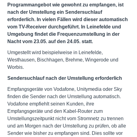
Programmangebot wie gewohnt zu empfangen, ist
nach der Umstellung ein Sendersuchlauf
erforderlich. In vielen Fällen wird dieser automatisch
vom TV-Receiver durchgeführt. In Leinefelde und
Umgebung findet die Frequenzumstellung in der
Nacht vom 23.05. auf den 24.05. statt.
Umgestellt wird beispielweise in Leinefelde,
Westhausen, Bischhagen, Brehme, Wingerode und
Worbis.
Sendersuchlauf nach der Umstellung erforderlich
Empfangsgeräte von Vodafone, Unitymedia oder Sky
finden die Sender nach der Umstellung automatisch.
Vodafone empfiehlt seinen Kunden, ihre
Empfangsgeräte und den Kabel-Router zum
Umstellungszeitpunkt nicht vom Stromnetz zu trennen
und am Morgen nach der Umstellung zu prüfen, ob alle
Sender wie bisher zu empfangen sind. Dies sollte vor