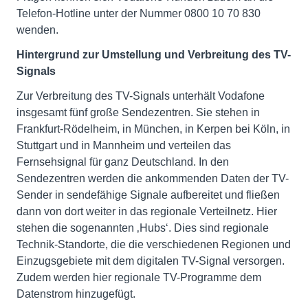
Telefon-Hotline unter der Nummer 0800 10 70 830
wenden.
Hintergrund zur Umstellung und Verbreitung des TV-
Signals
Zur Verbreitung des TV-Signals unterhält Vodafone
insgesamt fünf große Sendezentren. Sie stehen in
Frankfurt-Rödelheim, in München, in Kerpen bei Köln, in
Stuttgart und in Mannheim und verteilen das
Fernsehsignal für ganz Deutschland. In den
Sendezentren werden die ankommenden Daten der TV-
Sender in sendefähige Signale aufbereitet und fließen
dann von dort weiter in das regionale Verteilnetz. Hier
stehen die sogenannten ‚Hubs‘. Dies sind regionale
Technik-Standorte, die die verschiedenen Regionen und
Einzugsgebiete mit dem digitalen TV-Signal versorgen.
Zudem werden hier regionale TV-Programme dem
Datenstrom hinzugefügt.