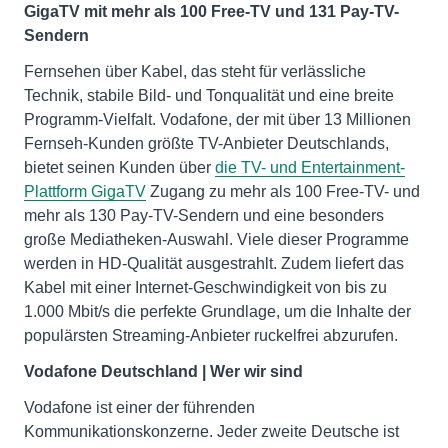
GigaTV mit mehr als 100 Free-TV und 131 Pay-TV-
Sendern
Fernsehen über Kabel, das steht für verlässliche
Technik, stabile Bild- und Tonqualität und eine breite
Programm-Vielfalt. Vodafone, der mit über 13 Millionen
Fernseh-Kunden größte TV-Anbieter Deutschlands,
bietet seinen Kunden über
die TV- und Entertainment-
Plattform GigaTV
Zugang zu mehr als 100 Free-TV- und
mehr als 130 Pay-TV-Sendern und eine besonders
große Mediatheken-Auswahl. Viele dieser Programme
werden in HD-Qualität ausgestrahlt. Zudem liefert das
Kabel mit einer Internet-Geschwindigkeit von bis zu
1.000 Mbit/s die perfekte Grundlage, um die Inhalte der
populärsten Streaming-Anbieter ruckelfrei abzurufen.
Vodafone Deutschland | Wer wir sind
Vodafone ist einer der führenden
Kommunikationskonzerne. Jeder zweite Deutsche ist