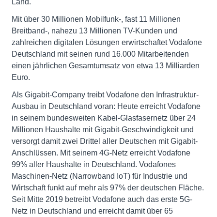
Land.
Mit über 30 Millionen Mobilfunk-, fast 11 Millionen
Breitband-, nahezu 13 Millionen TV-Kunden und
zahlreichen digitalen Lösungen erwirtschaftet Vodafone
Deutschland mit seinen rund 16.000 Mitarbeitenden
einen jährlichen Gesamtumsatz von etwa 13 Milliarden
Euro.
Als Gigabit-Company treibt Vodafone den Infrastruktur-
Ausbau in Deutschland voran: Heute erreicht Vodafone
in seinem bundesweiten Kabel-Glasfasernetz über 24
Millionen Haushalte mit Gigabit-Geschwindigkeit und
versorgt damit zwei Drittel aller Deutschen mit Gigabit-
Anschlüssen. Mit seinem 4G-Netz erreicht Vodafone
99% aller Haushalte in Deutschland. Vodafones
Maschinen-Netz (Narrowband IoT) für Industrie und
Wirtschaft funkt auf mehr als 97% der deutschen Fläche.
Seit Mitte 2019 betreibt Vodafone auch das erste 5G-
Netz in Deutschland und erreicht damit über 65