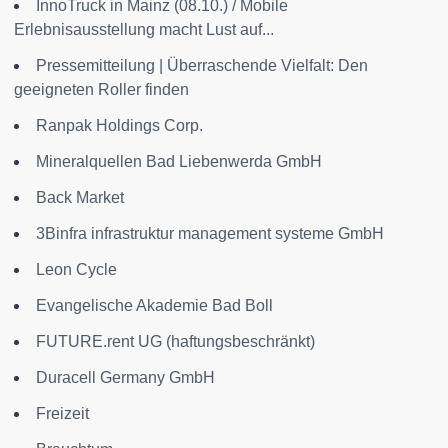
InnoTruck in Mainz (08.10.) / Mobile
Erlebnisausstellung macht Lust auf...
Pressemitteilung | Überraschende Vielfalt: Den
geeigneten Roller finden
Ranpak Holdings Corp.
Mineralquellen Bad Liebenwerda GmbH
Back Market
3Binfra infrastruktur management systeme GmbH
Leon Cycle
Evangelische Akademie Bad Boll
FUTURE.rent UG (haftungsbeschränkt)
Duracell Germany GmbH
Freizeit