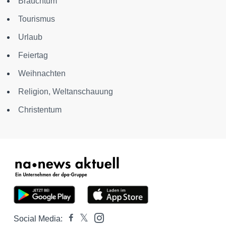
Brauchtum
Tourismus
Urlaub
Feiertag
Weihnachten
Religion, Weltanschauung
Christentum
Social Media: