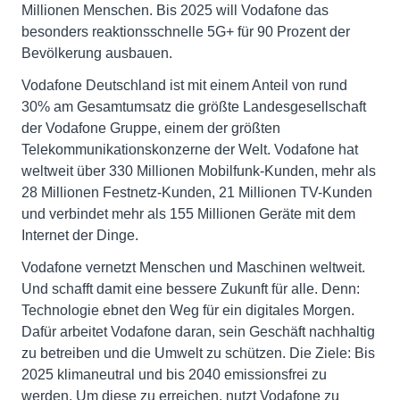
Millionen Menschen. Bis 2025 will Vodafone das
besonders reaktionsschnelle 5G+ für 90 Prozent der
Bevölkerung ausbauen.
Vodafone Deutschland ist mit einem Anteil von rund
30% am Gesamtumsatz die größte Landesgesellschaft
der Vodafone Gruppe, einem der größten
Telekommunikationskonzerne der Welt. Vodafone hat
weltweit über 330 Millionen Mobilfunk-Kunden, mehr als
28 Millionen Festnetz-Kunden, 21 Millionen TV-Kunden
und verbindet mehr als 155 Millionen Geräte mit dem
Internet der Dinge.
Vodafone vernetzt Menschen und Maschinen weltweit.
Und schafft damit eine bessere Zukunft für alle. Denn:
Technologie ebnet den Weg für ein digitales Morgen.
Dafür arbeitet Vodafone daran, sein Geschäft nachhaltig
zu betreiben und die Umwelt zu schützen. Die Ziele: Bis
2025 klimaneutral und bis 2040 emissionsfrei zu
werden. Um diese zu erreichen, nutzt Vodafone zu