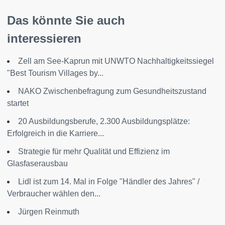
Das könnte Sie auch
interessieren
Zell am See-Kaprun mit UNWTO Nachhaltigkeitssiegel
"Best Tourism Villages by...
NAKO Zwischenbefragung zum Gesundheitszustand
startet
20 Ausbildungsberufe, 2.300 Ausbildungsplätze:
Erfolgreich in die Karriere...
Strategie für mehr Qualität und Effizienz im
Glasfaserausbau
Lidl ist zum 14. Mal in Folge "Händler des Jahres" /
Verbraucher wählen den...
Jürgen Reinmuth