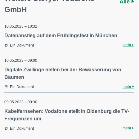
Alle
GmbH
10.05.2023 – 10:32
Datenanstieg auf dem Frühlingsfest in München
mehr
Ein Dokument
10.05.2023 – 09:00
Digitale Zwillinge helfen bei der Bewässerung von
Bäumen
mehr
Ein Dokument
09.05.2023 – 09:30
Kabelfernsehen: Vodafone stellt in Oldenburg die TV-
Frequenzen um
mehr
Ein Dokument