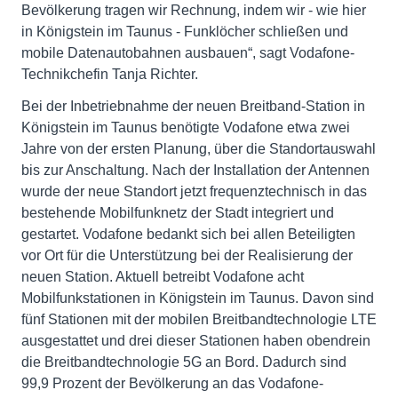
Bevölkerung tragen wir Rechnung, indem wir - wie hier
in Königstein im Taunus - Funklöcher schließen und
mobile Datenautobahnen ausbauen“, sagt Vodafone-
Technikchefin Tanja Richter.
Bei der Inbetriebnahme der neuen Breitband-Station in
Königstein im Taunus benötigte Vodafone etwa zwei
Jahre von der ersten Planung, über die Standortauswahl
bis zur Anschaltung. Nach der Installation der Antennen
wurde der neue Standort jetzt frequenztechnisch in das
bestehende Mobilfunknetz der Stadt integriert und
gestartet. Vodafone bedankt sich bei allen Beteiligten
vor Ort für die Unterstützung bei der Realisierung der
neuen Station. Aktuell betreibt Vodafone acht
Mobilfunkstationen in Königstein im Taunus. Davon sind
fünf Stationen mit der mobilen Breitbandtechnologie LTE
ausgestattet und drei dieser Stationen haben obendrein
die Breitbandtechnologie 5G an Bord. Dadurch sind
99,9 Prozent der Bevölkerung an das Vodafone-