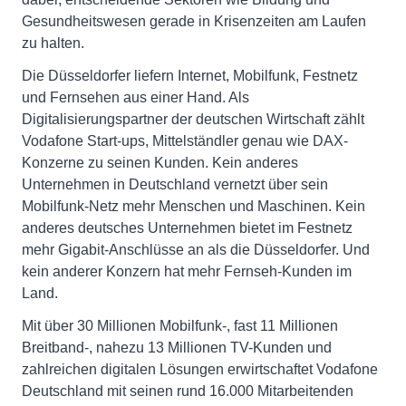
Gesundheitswesen gerade in Krisenzeiten am Laufen
zu halten.
Die Düsseldorfer liefern Internet, Mobilfunk, Festnetz
und Fernsehen aus einer Hand. Als
Digitalisierungspartner der deutschen Wirtschaft zählt
Vodafone Start-ups, Mittelständler genau wie DAX-
Konzerne zu seinen Kunden. Kein anderes
Unternehmen in Deutschland vernetzt über sein
Mobilfunk-Netz mehr Menschen und Maschinen. Kein
anderes deutsches Unternehmen bietet im Festnetz
mehr Gigabit-Anschlüsse an als die Düsseldorfer. Und
kein anderer Konzern hat mehr Fernseh-Kunden im
Land.
Mit über 30 Millionen Mobilfunk-, fast 11 Millionen
Breitband-, nahezu 13 Millionen TV-Kunden und
zahlreichen digitalen Lösungen erwirtschaftet Vodafone
Deutschland mit seinen rund 16.000 Mitarbeitenden