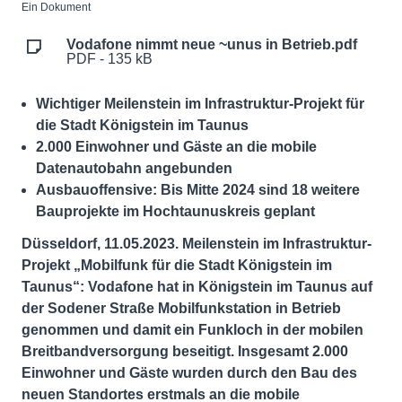
Ein Dokument
Vodafone nimmt neue ~unus in Betrieb.pdf
PDF - 135 kB
Wichtiger Meilenstein im Infrastruktur-Projekt für
die Stadt Königstein im Taunus
2.000 Einwohner und Gäste an die mobile
Datenautobahn angebunden
Ausbauoffensive: Bis Mitte 2024 sind 18 weitere
Bauprojekte im Hochtaunuskreis geplant
Düsseldorf, 11.05.2023. Meilenstein im Infrastruktur-
Projekt „Mobilfunk für die Stadt Königstein im
Taunus“: Vodafone hat in Königstein im Taunus
auf
der Sodener Straße
Mobilfunkstation in Betrieb
genommen und damit ein Funkloch in der mobilen
Breitbandversorgung beseitigt. Insgesamt 2.000
Einwohner und Gäste wurden durch den Bau des
neuen Standortes erstmals an die mobile