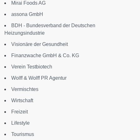
Mirai Foods AG
assona GmbH
BDH - Bundesverband der Deutschen
Heizungsindustrie
Visionäre der Gesundheit
Finanzwache GmbH & Co. KG
Verein Testbiotech
Wolff & Wolff PR Agentur
Vermischtes
Wirtschaft
Freizeit
Lifestyle
Tourismus