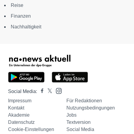
Reise
Finanzen
Nachhaltigkeit
Social Media:
Impressum
Für Redaktionen
Kontakt
Nutzungsbedingungen
Akademie
Jobs
Datenschutz
Textversion
Cookie-Einstellungen
Social Media