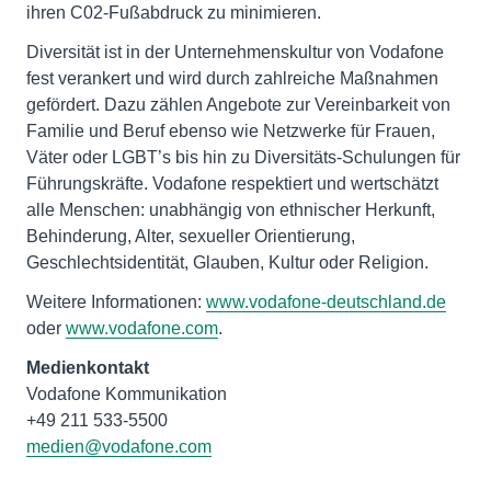
ihren C02-Fußabdruck zu minimieren.
Diversität ist in der Unternehmenskultur von Vodafone
fest verankert und wird durch zahlreiche Maßnahmen
gefördert. Dazu zählen Angebote zur Vereinbarkeit von
Familie und Beruf ebenso wie Netzwerke für Frauen,
Väter oder LGBT’s bis hin zu Diversitäts-Schulungen für
Führungskräfte. Vodafone respektiert und wertschätzt
alle Menschen: unabhängig von ethnischer Herkunft,
Behinderung, Alter, sexueller Orientierung,
Geschlechtsidentität, Glauben, Kultur oder Religion.
Weitere Informationen:
www.vodafone-deutschland.de
oder
www.vodafone.com
.
Medienkontakt
Vodafone Kommunikation
medien@vodafone.com