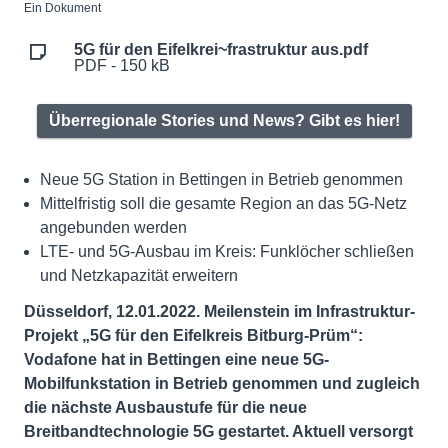
Ein Dokument
5G für den Eifelkrei~frastruktur aus.pdf
PDF - 150 kB
Überregionale Stories und News? Gibt es hier!
Neue 5G Station in Bettingen in Betrieb genommen
Mittelfristig soll die gesamte Region an das 5G-Netz
angebunden werden
LTE- und 5G-Ausbau im Kreis: Funklöcher schließen
und Netzkapazität erweitern
Düsseldorf, 12.01.2022. Meilenstein im Infrastruktur-
Projekt „5G für den Eifelkreis Bitburg-Prüm“:
Vodafone hat in Bettingen eine neue 5G-
Mobilfunkstation in Betrieb genommen
und zugleich
die nächste Ausbaustufe für die neue
Breitbandtechnologie 5G gestartet. Aktuell versorgt