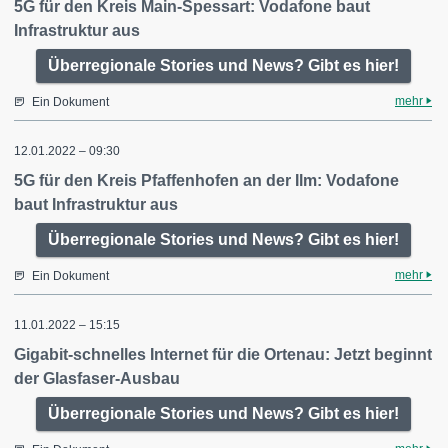
5G für den Kreis Main-Spessart: Vodafone baut
Infrastruktur aus
Überregionale Stories und News? Gibt es hier!
mehr
Ein Dokument
12.01.2022 – 09:30
5G für den Kreis Pfaffenhofen an der Ilm: Vodafone
baut Infrastruktur aus
Überregionale Stories und News? Gibt es hier!
mehr
Ein Dokument
11.01.2022 – 15:15
Gigabit-schnelles Internet für die Ortenau: Jetzt beginnt
der Glasfaser-Ausbau
Überregionale Stories und News? Gibt es hier!