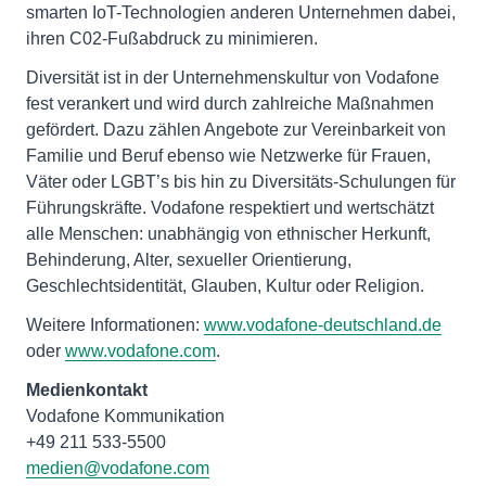
smarten IoT-Technologien anderen Unternehmen dabei,
ihren C02-Fußabdruck zu minimieren.
Diversität ist in der Unternehmenskultur von Vodafone
fest verankert und wird durch zahlreiche Maßnahmen
gefördert. Dazu zählen Angebote zur Vereinbarkeit von
Familie und Beruf ebenso wie Netzwerke für Frauen,
Väter oder LGBT’s bis hin zu Diversitäts-Schulungen für
Führungskräfte. Vodafone respektiert und wertschätzt
alle Menschen: unabhängig von ethnischer Herkunft,
Behinderung, Alter, sexueller Orientierung,
Geschlechtsidentität, Glauben, Kultur oder Religion.
Weitere Informationen:
www.vodafone-deutschland.de
oder
www.vodafone.com
.
Medienkontakt
Vodafone Kommunikation
medien@vodafone.com