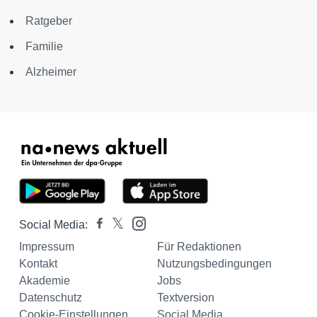
Ratgeber
Familie
Alzheimer
Social Media:
Impressum
Für Redaktionen
Kontakt
Nutzungsbedingungen
Akademie
Jobs
Datenschutz
Textversion
Cookie-Einstellungen
Social Media