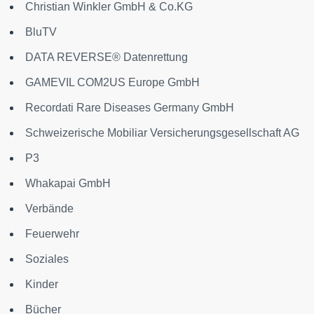
Christian Winkler GmbH & Co.KG
BluTV
DATA REVERSE® Datenrettung
GAMEVIL COM2US Europe GmbH
Recordati Rare Diseases Germany GmbH
Schweizerische Mobiliar Versicherungsgesellschaft AG
P3
Whakapai GmbH
Verbände
Feuerwehr
Soziales
Kinder
Bücher