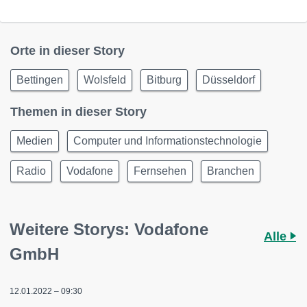
Orte in dieser Story
Bettingen
Wolsfeld
Bitburg
Düsseldorf
Themen in dieser Story
Medien
Computer und Informationstechnologie
Radio
Vodafone
Fernsehen
Branchen
Weitere Storys: Vodafone
Alle
GmbH
12.01.2022 – 09:30