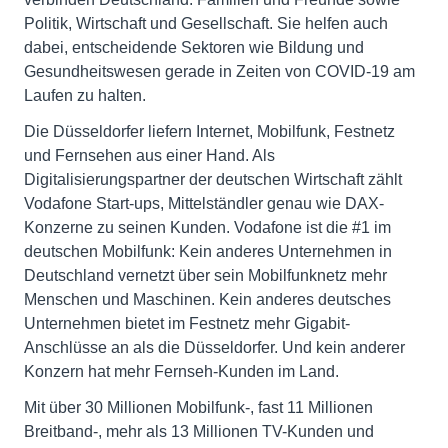
Politik, Wirtschaft und Gesellschaft. Sie helfen auch
dabei, entscheidende Sektoren wie Bildung und
Gesundheitswesen gerade in Zeiten von COVID-19 am
Laufen zu halten.
Die Düsseldorfer liefern Internet, Mobilfunk, Festnetz
und Fernsehen aus einer Hand. Als
Digitalisierungspartner der deutschen Wirtschaft zählt
Vodafone Start-ups, Mittelständler genau wie DAX-
Konzerne zu seinen Kunden. Vodafone ist die #1 im
deutschen Mobilfunk: Kein anderes Unternehmen in
Deutschland vernetzt über sein Mobilfunknetz mehr
Menschen und Maschinen. Kein anderes deutsches
Unternehmen bietet im Festnetz mehr Gigabit-
Anschlüsse an als die Düsseldorfer. Und kein anderer
Konzern hat mehr Fernseh-Kunden im Land.
Mit über 30 Millionen Mobilfunk-, fast 11 Millionen
Breitband-, mehr als 13 Millionen TV-Kunden und