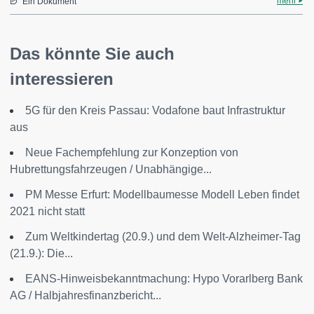
mehr
Ein Dokument
Das könnte Sie auch
interessieren
5G für den Kreis Passau: Vodafone baut Infrastruktur
aus
Neue Fachempfehlung zur Konzeption von
Hubrettungsfahrzeugen / Unabhängige...
PM Messe Erfurt: Modellbaumesse Modell Leben findet
2021 nicht statt
Zum Weltkindertag (20.9.) und dem Welt-Alzheimer-Tag
(21.9.): Die...
EANS-Hinweisbekanntmachung: Hypo Vorarlberg Bank
AG / Halbjahresfinanzbericht...