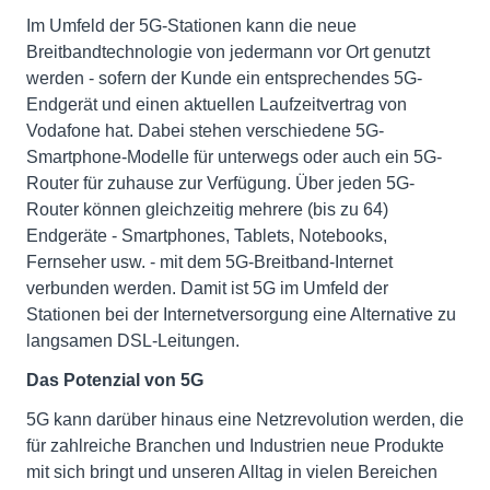
Im Umfeld der 5G-Stationen kann die neue
Breitbandtechnologie von jedermann vor Ort genutzt
werden - sofern der Kunde ein entsprechendes 5G-
Endgerät und einen aktuellen Laufzeitvertrag von
Vodafone hat. Dabei stehen verschiedene 5G-
Smartphone-Modelle für unterwegs oder auch ein 5G-
Router für zuhause zur Verfügung. Über jeden 5G-
Router können gleichzeitig mehrere (bis zu 64)
Endgeräte - Smartphones, Tablets, Notebooks,
Fernseher usw. - mit dem 5G-Breitband-Internet
verbunden werden. Damit ist 5G im Umfeld der
Stationen bei der Internetversorgung eine Alternative zu
langsamen DSL-Leitungen.
Das Potenzial von 5G
5G kann darüber hinaus eine Netzrevolution werden, die
für zahlreiche Branchen und Industrien neue Produkte
mit sich bringt und unseren Alltag in vielen Bereichen