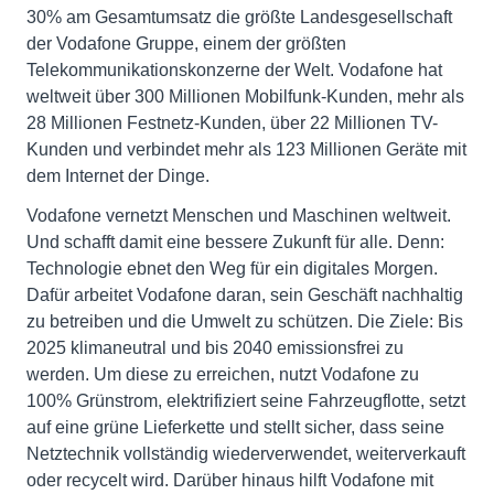
30% am Gesamtumsatz die größte Landesgesellschaft
der Vodafone Gruppe, einem der größten
Telekommunikationskonzerne der Welt. Vodafone hat
weltweit über 300 Millionen Mobilfunk-Kunden, mehr als
28 Millionen Festnetz-Kunden, über 22 Millionen TV-
Kunden und verbindet mehr als 123 Millionen Geräte mit
dem Internet der Dinge.
Vodafone vernetzt Menschen und Maschinen weltweit.
Und schafft damit eine bessere Zukunft für alle. Denn:
Technologie ebnet den Weg für ein digitales Morgen.
Dafür arbeitet Vodafone daran, sein Geschäft nachhaltig
zu betreiben und die Umwelt zu schützen. Die Ziele: Bis
2025 klimaneutral und bis 2040 emissionsfrei zu
werden. Um diese zu erreichen, nutzt Vodafone zu
100% Grünstrom, elektrifiziert seine Fahrzeugflotte, setzt
auf eine grüne Lieferkette und stellt sicher, dass seine
Netztechnik vollständig wiederverwendet, weiterverkauft
oder recycelt wird. Darüber hinaus hilft Vodafone mit