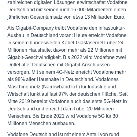
zahlreichen digitalen Lösungen erwirtschaftet Vodafone
Deutschland mit seinen rund 16.000 Mitarbeitern einen
jährlichen Gesamtumsatz von etwa 13 Milliarden Euro.
Als Gigabit-Company treibt Vodafone den Infrastruktur-
Ausbau in Deutschland voran: Heute erreicht Vodafone
in seinem bundesweiten Kabel-Glasfasernetz über 24
Millionen Haushalte, davon mehr als 22 Millionen mit
Gigabit-Geschwindigkeit. Bis 2022 wird Vodafone zwei
Drittel aller Deutschen mit Gigabit-Anschlüssen
versorgen. Mit seinem 4G-Netz erreicht Vodafone mehr
als 98% aller Haushalte in Deutschland. Vodafones
Maschinennetz (Narrowband IoT) für Industrie und
Wirtschaft funkt auf fast 97% der deutschen Fläche. Seit
Mitte 2019 betreibt Vodafone auch das erste 5G-Netz in
Deutschland und erreicht damit über 20 Millionen
Menschen. Bis Ende 2021 wird Vodafone 5G für 30
Millionen Menschen ausbauen.
Vodafone Deutschland ist mit einem Anteil von rund