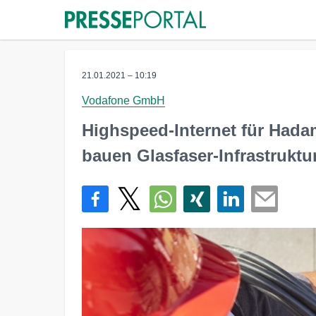
21.01.2021 – 10:19
Vodafone GmbH
Highspeed-Internet für Hada
bauen Glasfaser-Infrastruktu