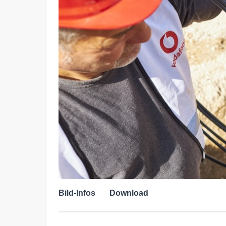
Bild-Infos
Download