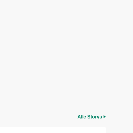
Alle Storys