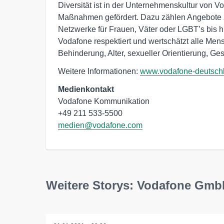
Diversität ist in der Unternehmenskultur von V
Maßnahmen gefördert. Dazu zählen Angebote z
Netzwerke für Frauen, Väter oder LGBT’s bis h
Vodafone respektiert und wertschätzt alle Men
Behinderung, Alter, sexueller Orientierung, Ges
Weitere Informationen:
www.vodafone-deutsch
Medienkontakt
Vodafone Kommunikation

medien@vodafone.com
Weitere Storys: Vodafone Gm