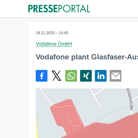
19.11.2020 – 14:45
Vodafone GmbH
Vodafone plant Glasfaser-Au