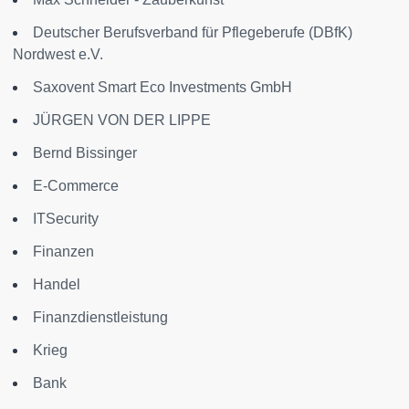
Deutscher Berufsverband für Pflegeberufe (DBfK)
Nordwest e.V.
Saxovent Smart Eco Investments GmbH
JÜRGEN VON DER LIPPE
Bernd Bissinger
E-Commerce
ITSecurity
Finanzen
Handel
Finanzdienstleistung
Krieg
Bank