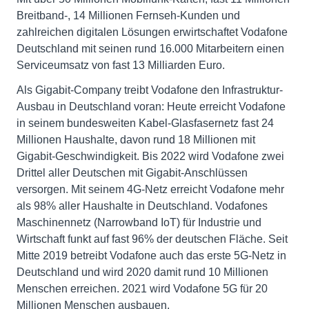
Breitband-, 14 Millionen Fernseh-Kunden und
zahlreichen digitalen Lösungen erwirtschaftet Vodafone
Deutschland mit seinen rund 16.000 Mitarbeitern einen
Serviceumsatz von fast 13 Milliarden Euro.
Als Gigabit-Company treibt Vodafone den Infrastruktur-
Ausbau in Deutschland voran: Heute erreicht Vodafone
in seinem bundesweiten Kabel-Glasfasernetz fast 24
Millionen Haushalte, davon rund 18 Millionen mit
Gigabit-Geschwindigkeit. Bis 2022 wird Vodafone zwei
Drittel aller Deutschen mit Gigabit-Anschlüssen
versorgen. Mit seinem 4G-Netz erreicht Vodafone mehr
als 98% aller Haushalte in Deutschland. Vodafones
Maschinennetz (Narrowband IoT) für Industrie und
Wirtschaft funkt auf fast 96% der deutschen Fläche. Seit
Mitte 2019 betreibt Vodafone auch das erste 5G-Netz in
Deutschland und wird 2020 damit rund 10 Millionen
Menschen erreichen. 2021 wird Vodafone 5G für 20
Millionen Menschen ausbauen.