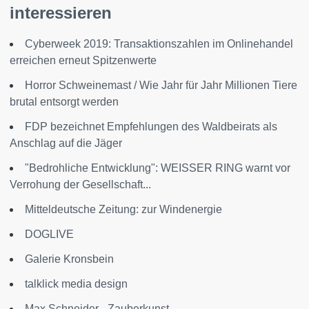
interessieren
Cyberweek 2019: Transaktionszahlen im Onlinehandel
erreichen erneut Spitzenwerte
Horror Schweinemast / Wie Jahr für Jahr Millionen Tiere
brutal entsorgt werden
FDP bezeichnet Empfehlungen des Waldbeirats als
Anschlag auf die Jäger
"Bedrohliche Entwicklung": WEISSER RING warnt vor
Verrohung der Gesellschaft...
Mitteldeutsche Zeitung: zur Windenergie
DOGLIVE
Galerie Kronsbein
talklick media design
Max Schneider - Zauberkunst