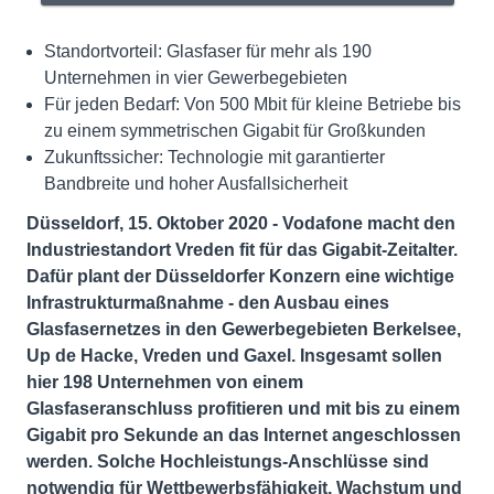
Standortvorteil: Glasfaser für mehr als 190
Unternehmen in vier Gewerbegebieten
Für jeden Bedarf: Von 500 Mbit für kleine Betriebe bis
zu einem symmetrischen Gigabit für Großkunden
Zukunftssicher: Technologie mit garantierter
Bandbreite und hoher Ausfallsicherheit
Düsseldorf, 15. Oktober 2020 - Vodafone macht den
Industriestandort Vreden fit für das Gigabit-Zeitalter.
Dafür plant der Düsseldorfer Konzern eine wichtige
Infrastrukturmaßnahme - den Ausbau eines
Glasfasernetzes in den Gewerbegebieten Berkelsee,
Up de Hacke, Vreden und Gaxel. Insgesamt sollen
hier 198 Unternehmen von einem
Glasfaseranschluss profitieren und mit bis zu einem
Gigabit pro Sekunde an das Internet angeschlossen
werden. Solche Hochleistungs-Anschlüsse sind
notwendig für Wettbewerbsfähigkeit, Wachstum und