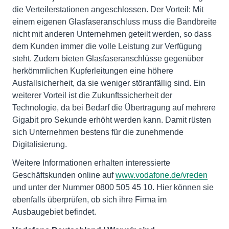
die Verteilerstationen angeschlossen. Der Vorteil: Mit
einem eigenen Glasfaseranschluss muss die Bandbreite
nicht mit anderen Unternehmen geteilt werden, so dass
dem Kunden immer die volle Leistung zur Verfügung
steht. Zudem bieten Glasfaseranschlüsse gegenüber
herkömmlichen Kupferleitungen eine höhere
Ausfallsicherheit, da sie weniger störanfällig sind. Ein
weiterer Vorteil ist die Zukunftssicherheit der
Technologie, da bei Bedarf die Übertragung auf mehrere
Gigabit pro Sekunde erhöht werden kann. Damit rüsten
sich Unternehmen bestens für die zunehmende
Digitalisierung.
Weitere Informationen erhalten interessierte
Geschäftskunden online auf
www.vodafone.de/vreden
und unter der Nummer 0800 505 45 10. Hier können sie
ebenfalls überprüfen, ob sich ihre Firma im
Ausbaugebiet befindet.