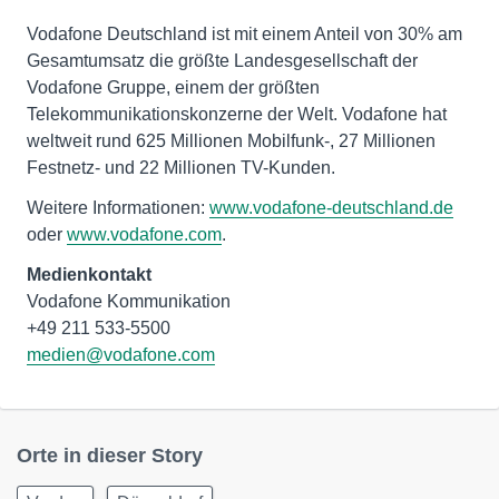
Vodafone Deutschland ist mit einem Anteil von 30% am
Gesamtumsatz die größte Landesgesellschaft der
Vodafone Gruppe, einem der größten
Telekommunikationskonzerne der Welt. Vodafone hat
weltweit rund 625 Millionen Mobilfunk-, 27 Millionen
Festnetz- und 22 Millionen TV-Kunden.
Weitere Informationen:
www.vodafone-deutschland.de
oder
www.vodafone.com
.
Medienkontakt
Vodafone Kommunikation
medien@vodafone.com
Orte in dieser Story