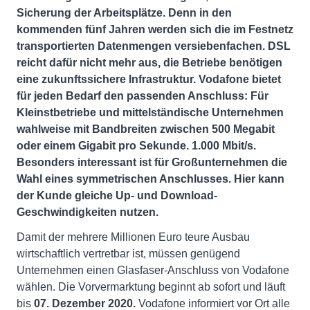
Sicherung der Arbeitsplätze. Denn in den
kommenden fünf Jahren werden sich die im Festnetz
transportierten Datenmengen versiebenfachen. DSL
reicht dafür nicht mehr aus, die Betriebe benötigen
eine zukunftssichere Infrastruktur. Vodafone bietet
für jeden Bedarf den passenden Anschluss: Für
Kleinstbetriebe und mittelständische Unternehmen
wahlweise mit Bandbreiten zwischen 500 Megabit
oder einem Gigabit pro Sekunde. 1.000 Mbit/s.
Besonders interessant ist für Großunternehmen die
Wahl eines symmetrischen Anschlusses. Hier kann
der Kunde gleiche Up- und Download-
Geschwindigkeiten nutzen.
Damit der mehrere Millionen Euro teure Ausbau
wirtschaftlich vertretbar ist, müssen genügend
Unternehmen einen Glasfaser-Anschluss von Vodafone
wählen. Die Vorvermarktung beginnt ab sofort und läuft
bis
0
7. Dezember 2020.
Vodafone informiert vor Ort alle