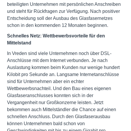
beteiligten Unternehmen mit persönlichen Anschreiben
und steht für Rückfragen zur Verfügung. Nach positiver
Entscheidung soll der Ausbau des Glasfasernetzes
schon in den kommenden 12 Monaten beginnen.
Schnelles Netz: Wettbewerbsvorteile für den
Mittelstand
In Vreden sind viele Unternehmen noch über DSL-
Anschlüsse mit dem Internet verbunden. Je nach
Auslastung kommen beim Kunden nur wenige hundert
Kilobit pro Sekunde an. Langsame Internetanschlüsse
sind für Unternehmen aber ein echter
Wettbewerbsnachteil. Und den Bau eines eigenen
Glasfaseranschlusses konnten sich in der
Vergangenheit nur Großkonzerne leisten. Jetzt
bekommen auch Mittelständler die Chance auf einen
schnellen Anschluss. Durch den Glasfaserausbau
können Unternehmen bald schon von
Geschwindigkeiten mit bis zu einem Gigabit pro