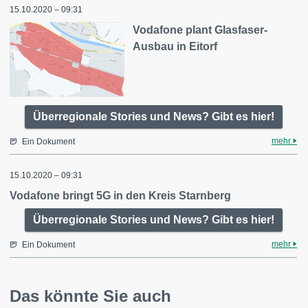
15.10.2020 – 09:31
Vodafone plant Glasfaser-
Ausbau in Eitorf
Überregionale Stories und News? Gibt es hier!
mehr
Ein Dokument
15.10.2020 – 09:31
Vodafone bringt 5G in den Kreis Starnberg
Überregionale Stories und News? Gibt es hier!
mehr
Ein Dokument
Das könnte Sie auch