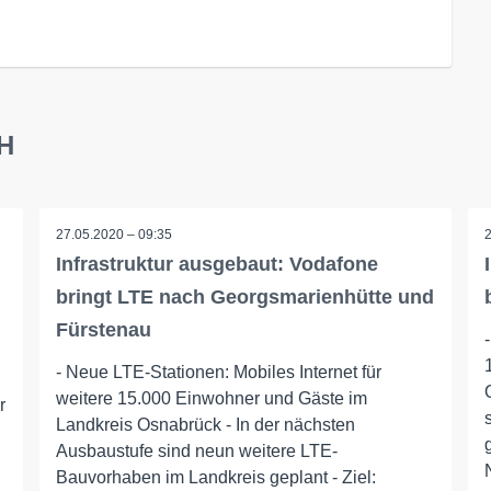
bH
27.05.2020 – 09:35
Infrastruktur ausgebaut: Vodafone
bringt LTE nach Georgsmarienhütte und
Fürstenau
- Neue LTE-Stationen: Mobiles Internet für
weitere 15.000 Einwohner und Gäste im
r
Landkreis Osnabrück - In der nächsten
Ausbaustufe sind neun weitere LTE-
Bauvorhaben im Landkreis geplant - Ziel: