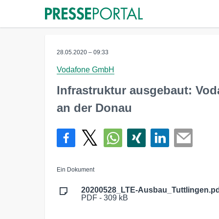
28.05.2020 – 09:33
Vodafone GmbH
Infrastruktur ausgebaut: Vo
an der Donau
Ein Dokument
20200528_LTE-Ausbau_Tuttlingen.pd
PDF - 309 kB