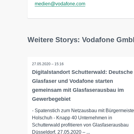
medien@vodafone.com
Weitere Storys: Vodafone Gm
27.05.2020 – 15:16
Digitalstandort Schutterwald: Deutsche
Glasfaser und Vodafone starten
gemeinsam mit Glasfaserausbau im
Gewerbegebiet
- Spatenstich zum Netzausbau mit Bürgermeiste
Holschuh - Knapp 40 Unternehmen in
Schutterwald profitieren von Glasfaserausbau
Düsseldorf, 27.05.2020 – ...