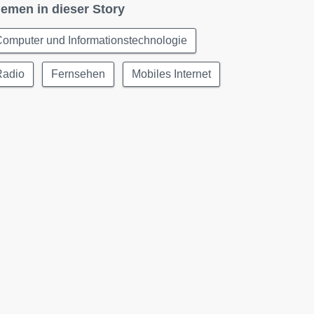
emen in dieser Story
omputer und Informationstechnologie
Radio
Fernsehen
Mobiles Internet