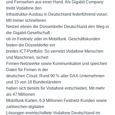
und Fernsehen aus einer Hand. Als Gigabit Company
treibt Vodafone den
Infrastruktur-Ausbau in Deutschland federführend voran:
Mit immer schnelleren
Netzen ebnen die Düsseldorfer Deutschland den Weg in
die Gigabit-Gesellschaft -
ob im Festnetz oder im Mobilfunk. Geschäftskunden
bieten die Düsseldorfer ein
breites ICT-Portfolio: So vernetzt Vodafone Menschen
und Maschinen, sichert
Firmen-Netzwerke sowie Kommunikation und speichert
Daten für Firmen in der
deutschen Cloud. Rund 90 % aller DAX-Unternehmen
und 15 von 16 Bundesländern
haben sich bereits für Vodafone entschieden. Mit mehr
als 47 Millionen
Mobilfunk-Karten, 6,9 Millionen Festnetz-Kunden sowie
zahlreichen digitalen
Lösungen erwirtschaftete Vodafone Deutschland im