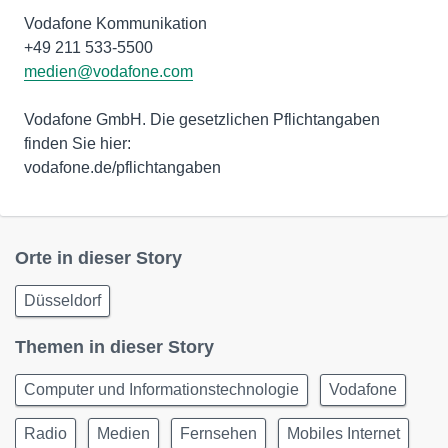
Vodafone Kommunikation
medien@vodafone.com
Vodafone GmbH. Die gesetzlichen Pflichtangaben
finden Sie hier:
vodafone.de/pflichtangaben
Orte in dieser Story
Düsseldorf
Themen in dieser Story
Computer und Informationstechnologie
Vodafone
Radio
Medien
Fernsehen
Mobiles Internet