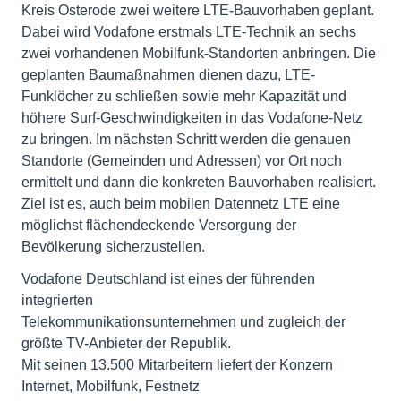
Kreis Osterode zwei weitere LTE-Bauvorhaben geplant.
Dabei wird Vodafone erstmals LTE-Technik an sechs
zwei vorhandenen Mobilfunk-Standorten anbringen. Die
geplanten Baumaßnahmen dienen dazu, LTE-
Funklöcher zu schließen sowie mehr Kapazität und
höhere Surf-Geschwindigkeiten in das Vodafone-Netz
zu bringen. Im nächsten Schritt werden die genauen
Standorte (Gemeinden und Adressen) vor Ort noch
ermittelt und dann die konkreten Bauvorhaben realisiert.
Ziel ist es, auch beim mobilen Datennetz LTE eine
möglichst flächendeckende Versorgung der
Bevölkerung sicherzustellen.
Vodafone Deutschland ist eines der führenden
integrierten
Telekommunikationsunternehmen und zugleich der
größte TV-Anbieter der Republik.
Mit seinen 13.500 Mitarbeitern liefert der Konzern
Internet, Mobilfunk, Festnetz