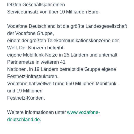
letzten Geschäftsjahr einen
Serviceumsatz von über 10 Milliarden Euro.
Vodafone Deutschland ist die größte Landesgesellschaft
der Vodafone Gruppe,
einem der größten Telekommunikationskonzerne der
Welt. Der Konzern betreibt
eigene Mobilfunk-Netze in 25 Ländern und unterhält
Partnernetze in weiteren 41
Nationen. In 19 Ländern betreibt die Gruppe eigene
Festnetz-Infrastrukturen.
Vodafone hat weltweit rund 650 Millionen Mobilfunk-
und 19 Millionen
Festnetz-Kunden.
Weitere Informationen unter
www.vodafone-
deutschland.de
.