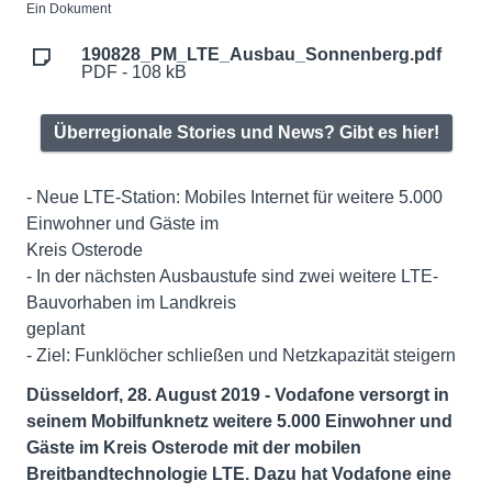
Ein Dokument
190828_PM_LTE_Ausbau_Sonnenberg.pdf
PDF - 108 kB
Überregionale Stories und News? Gibt es hier!
- Neue LTE-Station: Mobiles Internet für weitere 5.000
Einwohner und Gäste im
Kreis Osterode
- In der nächsten Ausbaustufe sind zwei weitere LTE-
Bauvorhaben im Landkreis
geplant
- Ziel: Funklöcher schließen und Netzkapazität steigern
Düsseldorf, 28. August 2019 - Vodafone versorgt in
seinem Mobilfunknetz weitere 5.000 Einwohner und
Gäste im Kreis Osterode mit der mobilen
Breitbandtechnologie LTE. Dazu hat Vodafone eine