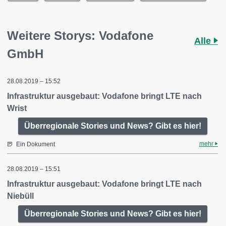
Weitere Storys: Vodafone
Alle
GmbH
28.08.2019 – 15:52
Infrastruktur ausgebaut: Vodafone bringt LTE nach
Wrist
Überregionale Stories und News? Gibt es hier!
mehr
Ein Dokument
28.08.2019 – 15:51
Infrastruktur ausgebaut: Vodafone bringt LTE nach
Niebüll
Überregionale Stories und News? Gibt es hier!