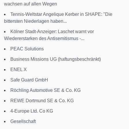
wachsen auf allen Wegen
Tennis-Weltstar Angelique Kerber in SHAPE: "Die
bittersten Niederlagen haben...
Kölner Stadt-Anzeiger: Laschet warnt vor
Wiedererstarken des Antisemitismus -...
PEAC Solutions
Business Missions UG (haftungsbeschränkt)
ENEL X
Safe Guard GmbH
Röchling Automotive SE & Co. KG
REWE Dortmund SE & Co. KG
4-Europe Ltd. Co KG
Gesellschaft