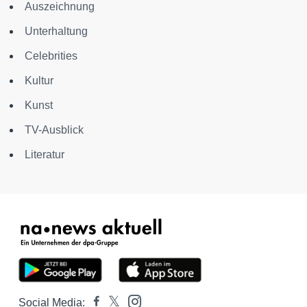
Auszeichnung
Unterhaltung
Celebrities
Kultur
Kunst
TV-Ausblick
Literatur
Social Media: