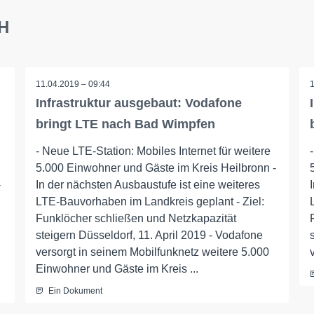
bH
11.04.2019 – 09:44
Infrastruktur ausgebaut: Vodafone
bringt LTE nach Bad Wimpfen
- Neue LTE-Station: Mobiles Internet für weitere
5.000 Einwohner und Gäste im Kreis Heilbronn -
-
In der nächsten Ausbaustufe ist eine weiteres
LTE-Bauvorhaben im Landkreis geplant - Ziel:
Funklöcher schließen und Netzkapazität
steigern Düsseldorf, 11. April 2019 - Vodafone
versorgt in seinem Mobilfunknetz weitere 5.000
Einwohner und Gäste im Kreis ...
Ein Dokument