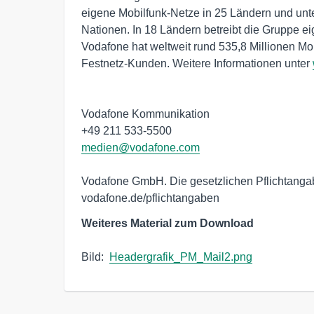
eigene Mobilfunk-Netze in 25 Ländern und unter
Nationen. In 18 Ländern betreibt die Gruppe eig
Vodafone hat weltweit rund 535,8 Millionen Mob
Festnetz-Kunden. Weitere Informationen unter 
Vodafone Kommunikation

medien@vodafone.com
Vodafone GmbH. Die gesetzlichen Pflichtangabe
vodafone.de/pflichtangaben
Weiteres Material zum Download
Bild:  
Headergrafik_PM_Mail2.png