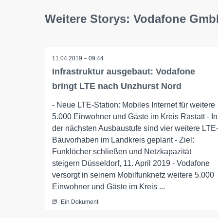
Weitere Storys: Vodafone Gm
11.04.2019 – 09:44
Infrastruktur ausgebaut: Vodafone
bringt LTE nach Unzhurst Nord
- Neue LTE-Station: Mobiles Internet für weitere
5.000 Einwohner und Gäste im Kreis Rastatt - In
der nächsten Ausbaustufe sind vier weitere LTE
Bauvorhaben im Landkreis geplant - Ziel:
Funklöcher schließen und Netzkapazität
steigern Düsseldorf, 11. April 2019 - Vodafone
versorgt in seinem Mobilfunknetz weitere 5.000
Einwohner und Gäste im Kreis ...
Ein Dokument