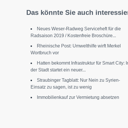
Das könnte Sie auch interessie
Neues Weser-Radweg Serviceheft für die
Radsaison 2019 / Kostenfreie Broschüre...
Rheinische Post: Umwelthilfe wirft Merkel
Wortbruch vor
Hatten bekommt Infrastruktur für Smart City: I
der Stadt startet ein neuer...
Straubinger Tagblatt: Nur Nein zu Syrien-
Einsatz zu sagen, ist zu wenig
Immobilienkauf zur Vermietung absetzen