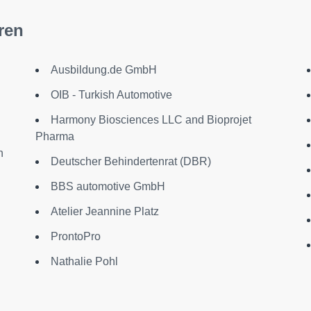
ren
Ausbildung.de GmbH
OIB - Turkish Automotive
Harmony Biosciences LLC and Bioprojet
Pharma
n
Deutscher Behindertenrat (DBR)
BBS automotive GmbH
Atelier Jeannine Platz
ProntoPro
Nathalie Pohl