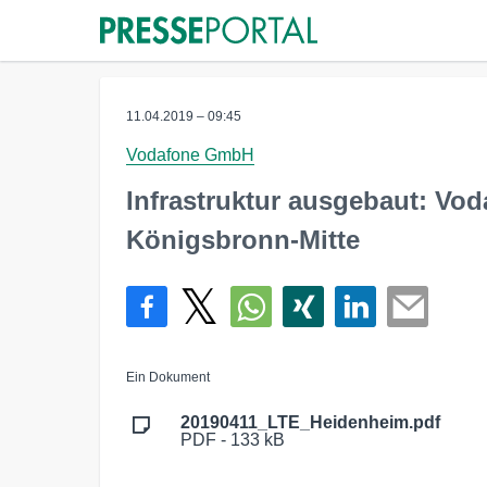
11.04.2019 – 09:45
Vodafone GmbH
Infrastruktur ausgebaut: Vo
Königsbronn-Mitte
Ein Dokument
20190411_LTE_Heidenheim.pdf
PDF - 133 kB