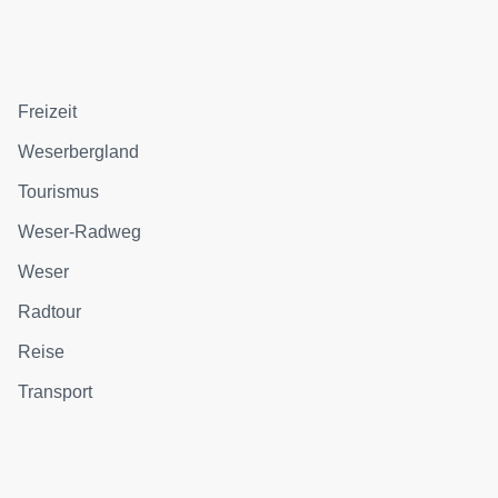
Freizeit
Weserbergland
Tourismus
Weser-Radweg
Weser
Radtour
Reise
Transport