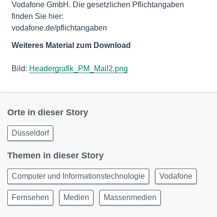
Vodafone GmbH. Die gesetzlichen Pflichtangaben
finden Sie hier:
vodafone.de/pflichtangaben
Weiteres Material zum Download
Bild:
Headergrafik_PM_Mail2.png
Orte in dieser Story
Düsseldorf
Themen in dieser Story
Computer und Informationstechnologie
Vodafone
Fernsehen
Medien
Massenmedien