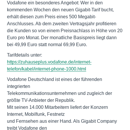
Vodafone ein besonderes Angebot: Wer in den
kommenden Wochen den neuen Gigabit-Tarif bucht,
erhält diesen zum Preis eines 500 Megabit-
Anschlusses. Ab dem zweiten Vertragsjahr profitieren
die Kunden so von einem Preisnachlass in Höhe von 20
Euro pro Monat. Der monatliche Basispreis liegt dann
bei 49,99 Euro statt normal 69,99 Euro.
Tarifdetails unter:
https://zuhauseplus.vodafone.de/internet-
telefon/kabel/internet-phone-1000.html
Vodafone Deutschland ist eines der führenden
integrierten
Telekommunikationsunternehmen und zugleich der
größte TV-Anbieter der Republik.
Mit seinen 14.000 Mitarbeitern liefert der Konzern
Internet, Mobilfunk, Festnetz
und Fernsehen aus einer Hand. Als Gigabit Company
treibt Vodafone den