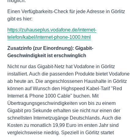
möglich.
Einen Verfügbarkeits-Check für jede Adresse in Görlitz
gibt es hier:
https://zuhauseplus.vodafone.de/internet-
telefon/kabel/internet-phone-1000.html
Zusatzinfo (zur Einordnung): Gigabit-
Geschwindigkeit ist erschwinglich
Nicht nur das Gigabit-Netz hat Vodafone in Görlitz
installiert. Auch die passenden Produkte bietet Vodafone
ab heute an. Die angeschlossenen Haushalte in Görlitz
können auf Wunsch den Highspeed Kabel-Tarif "Red
Internet & Phone 1000 Cable" buchen. Mit
Übertragungsgeschwindigkeiten von bis zu einem
Gigabit pro Sekunde erhalten sie nicht nur einen der
schnellsten Internetzugänge Deutschlands. Auch die
Kosten zu monatlich 19,99 Euro im ersten Jahr sind
vergleichsweise niedrig. Speziell in Görlitz startet