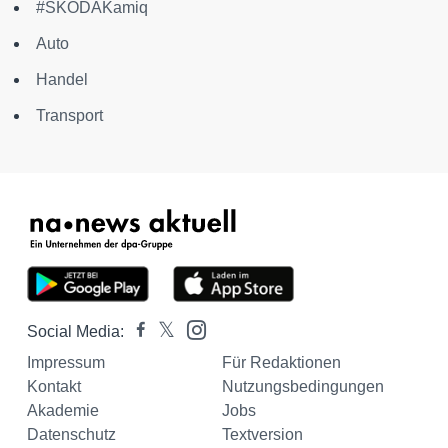
#SKODAKamiq
Auto
Handel
Transport
Social Media:
Impressum
Für Redaktionen
Kontakt
Nutzungsbedingungen
Akademie
Jobs
Datenschutz
Textversion