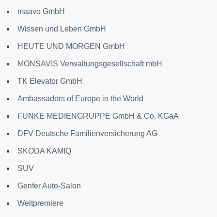
maavo GmbH
Wissen und Leben GmbH
HEUTE UND MORGEN GmbH
MONSAVIS Verwaltungsgesellschaft mbH
TK Elevator GmbH
Ambassadors of Europe in the World
FUNKE MEDIENGRUPPE GmbH & Co, KGaA
DFV Deutsche Familienversicherung AG
SKODA KAMIQ
SUV
Genfer Auto-Salon
Weltpremiere