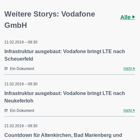
Weitere Storys: Vodafone
Alle
GmbH
21.02.2019 – 09:30
Infrastruktur ausgebaut: Vodafone bringt LTE nach
Scheuerfeld
mehr
Ein Dokument
21.02.2019 – 09:30
Infrastruktur ausgebaut: Vodafone bringt LTE nach
Neukeferloh
mehr
Ein Dokument
21.02.2019 – 09:30
Countdown für Altenkirchen, Bad Marienberg und