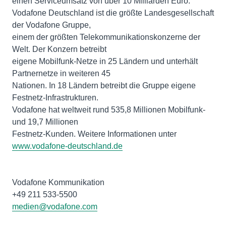
einen Serviceumsatz von über 10 Milliarden Euro.
Vodafone Deutschland ist die größte Landesgesellschaft
der Vodafone Gruppe,
einem der größten Telekommunikationskonzerne der
Welt. Der Konzern betreibt
eigene Mobilfunk-Netze in 25 Ländern und unterhält
Partnernetze in weiteren 45
Nationen. In 18 Ländern betreibt die Gruppe eigene
Festnetz-Infrastrukturen.
Vodafone hat weltweit rund 535,8 Millionen Mobilfunk-
und 19,7 Millionen
Festnetz-Kunden. Weitere Informationen unter
www.vodafone-deutschland.de
Vodafone Kommunikation
medien@vodafone.com