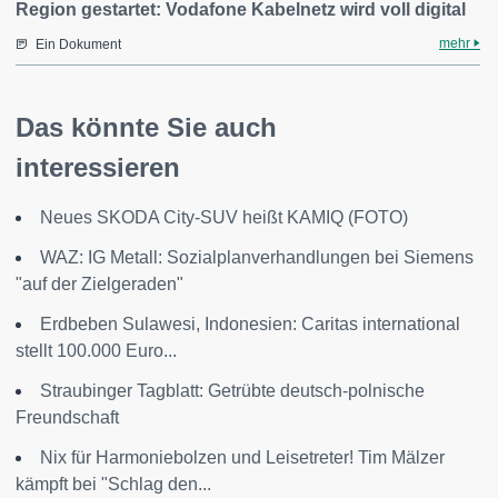
Region gestartet: Vodafone Kabelnetz wird voll digital
mehr
Ein Dokument
Das könnte Sie auch
interessieren
Neues SKODA City-SUV heißt KAMIQ (FOTO)
WAZ: IG Metall: Sozialplanverhandlungen bei Siemens
"auf der Zielgeraden"
Erdbeben Sulawesi, Indonesien: Caritas international
stellt 100.000 Euro...
Straubinger Tagblatt: Getrübte deutsch-polnische
Freundschaft
Nix für Harmoniebolzen und Leisetreter! Tim Mälzer
kämpft bei "Schlag den...