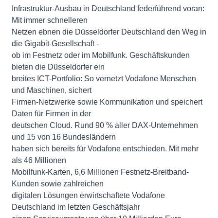
Infrastruktur-Ausbau in Deutschland federführend voran:
Mit immer schnelleren
Netzen ebnen die Düsseldorfer Deutschland den Weg in
die Gigabit-Gesellschaft -
ob im Festnetz oder im Mobilfunk. Geschäftskunden
bieten die Düsseldorfer ein
breites ICT-Portfolio: So vernetzt Vodafone Menschen
und Maschinen, sichert
Firmen-Netzwerke sowie Kommunikation und speichert
Daten für Firmen in der
deutschen Cloud. Rund 90 % aller DAX-Unternehmen
und 15 von 16 Bundesländern
haben sich bereits für Vodafone entschieden. Mit mehr
als 46 Millionen
Mobilfunk-Karten, 6,6 Millionen Festnetz-Breitband-
Kunden sowie zahlreichen
digitalen Lösungen erwirtschaftete Vodafone
Deutschland im letzten Geschäftsjahr