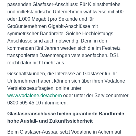
passenden Glasfaser-Anschluss: Für Kleinstbetriebe
und mittelständische Unternehmen wahlweise mit 500
oder 1.000 Megabit pro Sekunde und für
Großunternehmen Gigabit-Anschlüsse mit
symmetrischer Bandbreite. Solche Hochleistungs-
Anschlüsse sind auch notwendig. Denn in den
kommenden fünf Jahren werden sich die im Festnetz
transportierten Datenmengen versiebenfachen. DSL
reicht dafür nicht mehr aus.
Geschäftskunden, die Interesse an Glasfaser für ihr
Unternehmen haben, können sich über ihren Vodafone
Vertriebsbeauftragten, online unter
www.vodafone.de/achern
oder unter der Servicenummer
0800 505 45 10 informieren.
Glasfaseranschlüsse bieten garantierte Bandbreite,
hohe Ausfall- und Zukunftssicherheit
Beim Glasfaser-Ausbau setzt Vodafone in Achern auf