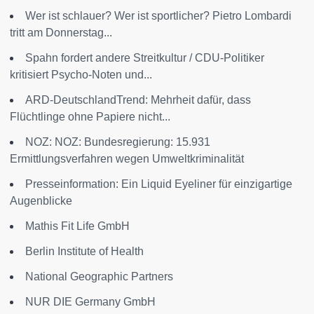
Wer ist schlauer? Wer ist sportlicher? Pietro Lombardi
tritt am Donnerstag...
Spahn fordert andere Streitkultur / CDU-Politiker
kritisiert Psycho-Noten und...
ARD-DeutschlandTrend: Mehrheit dafür, dass
Flüchtlinge ohne Papiere nicht...
NOZ: NOZ: Bundesregierung: 15.931
Ermittlungsverfahren wegen Umweltkriminalität
Presseinformation: Ein Liquid Eyeliner für einzigartige
Augenblicke
Mathis Fit Life GmbH
Berlin Institute of Health
National Geographic Partners
NUR DIE Germany GmbH