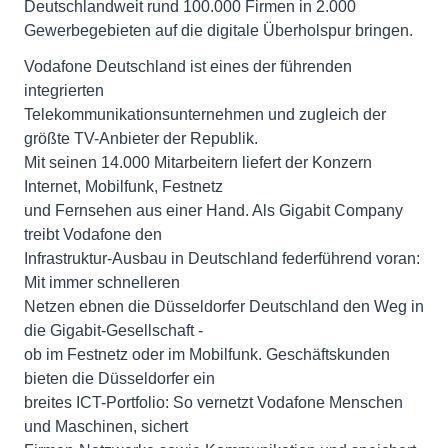
Deutschlandweit rund 100.000 Firmen in 2.000
Gewerbegebieten auf die digitale Überholspur bringen.
Vodafone Deutschland ist eines der führenden
integrierten
Telekommunikationsunternehmen und zugleich der
größte TV-Anbieter der Republik.
Mit seinen 14.000 Mitarbeitern liefert der Konzern
Internet, Mobilfunk, Festnetz
und Fernsehen aus einer Hand. Als Gigabit Company
treibt Vodafone den
Infrastruktur-Ausbau in Deutschland federführend voran:
Mit immer schnelleren
Netzen ebnen die Düsseldorfer Deutschland den Weg in
die Gigabit-Gesellschaft -
ob im Festnetz oder im Mobilfunk. Geschäftskunden
bieten die Düsseldorfer ein
breites ICT-Portfolio: So vernetzt Vodafone Menschen
und Maschinen, sichert