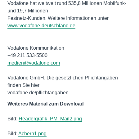
Vodafone hat weltweit rund 535,8 Millionen Mobilfunk-
und 19,7 Millionen
Festnetz-Kunden. Weitere Informationen unter
www.vodafone-deutschland.de
Vodafone Kommunikation
medien@vodafone.com
Vodafone GmbH. Die gesetzlichen Pflichtangaben
finden Sie hier:
vodafone.de/pflichtangaben
Weiteres Material zum Download
Bild:
Headergrafik_PM_Mail2.png
Bild:
Achern1.png