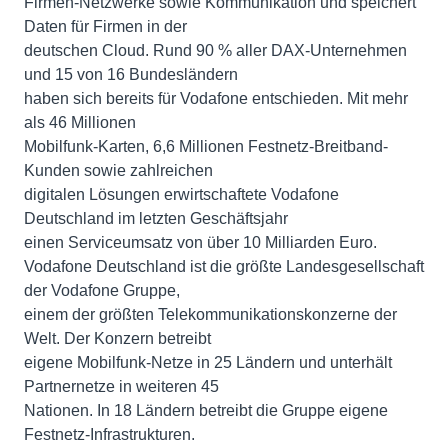
Firmen-Netzwerke sowie Kommunikation und speichert
Daten für Firmen in der
deutschen Cloud. Rund 90 % aller DAX-Unternehmen
und 15 von 16 Bundesländern
haben sich bereits für Vodafone entschieden. Mit mehr
als 46 Millionen
Mobilfunk-Karten, 6,6 Millionen Festnetz-Breitband-
Kunden sowie zahlreichen
digitalen Lösungen erwirtschaftete Vodafone
Deutschland im letzten Geschäftsjahr
einen Serviceumsatz von über 10 Milliarden Euro.
Vodafone Deutschland ist die größte Landesgesellschaft
der Vodafone Gruppe,
einem der größten Telekommunikationskonzerne der
Welt. Der Konzern betreibt
eigene Mobilfunk-Netze in 25 Ländern und unterhält
Partnernetze in weiteren 45
Nationen. In 18 Ländern betreibt die Gruppe eigene
Festnetz-Infrastrukturen.