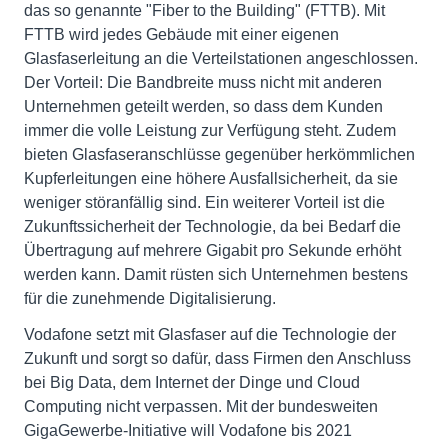
das so genannte "Fiber to the Building" (FTTB). Mit
FTTB wird jedes Gebäude mit einer eigenen
Glasfaserleitung an die Verteilstationen angeschlossen.
Der Vorteil: Die Bandbreite muss nicht mit anderen
Unternehmen geteilt werden, so dass dem Kunden
immer die volle Leistung zur Verfügung steht. Zudem
bieten Glasfaseranschlüsse gegenüber herkömmlichen
Kupferleitungen eine höhere Ausfallsicherheit, da sie
weniger störanfällig sind. Ein weiterer Vorteil ist die
Zukunftssicherheit der Technologie, da bei Bedarf die
Übertragung auf mehrere Gigabit pro Sekunde erhöht
werden kann. Damit rüsten sich Unternehmen bestens
für die zunehmende Digitalisierung.
Vodafone setzt mit Glasfaser auf die Technologie der
Zukunft und sorgt so dafür, dass Firmen den Anschluss
bei Big Data, dem Internet der Dinge und Cloud
Computing nicht verpassen. Mit der bundesweiten
GigaGewerbe-Initiative will Vodafone bis 2021