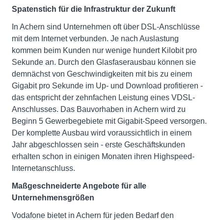
Spatenstich für die Infrastruktur der Zukunft
In Achern sind Unternehmen oft über DSL-Anschlüsse
mit dem Internet verbunden. Je nach Auslastung
kommen beim Kunden nur wenige hundert Kilobit pro
Sekunde an. Durch den Glasfaserausbau können sie
demnächst von Geschwindigkeiten mit bis zu einem
Gigabit pro Sekunde im Up- und Download profitieren -
das entspricht der zehnfachen Leistung eines VDSL-
Anschlusses. Das Bauvorhaben in Achern wird zu
Beginn 5 Gewerbegebiete mit Gigabit-Speed versorgen.
Der komplette Ausbau wird voraussichtlich in einem
Jahr abgeschlossen sein - erste Geschäftskunden
erhalten schon in einigen Monaten ihren Highspeed-
Internetanschluss.
Maßgeschneiderte Angebote für alle
Unternehmensgrößen
Vodafone bietet in Achern für jeden Bedarf den