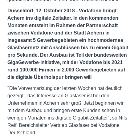
Düsseldorf, 12. Oktober 2018 - Vodafone bringt
Achern ins digitale Zeitalter. In den kommenden
Monaten entsteht im Rahmen der Partnerschaft
zwischen Vodafone und der Stadt Achern in
insgesamt 5 Gewerbegebieten ein hochmodernes
Glasfasernetz mit Anschlüssen bis zu einem Gigabit
pro Sekunde. Der Ausbau ist Teil der bundesweiten
GigaGewerbe-Initiative, mit der Vodafone bis 2021
rund 100.000 Firmen in 2.000 Gewerbegebieten auf
die digitale Überholspur bringen will
"Die Vorvermarktung der letzten Wochen hat deutlich
gezeigt - das Interesse an Glasfaser ist bei den
Unternehmen in Achern sehr groß. Jetzt beginnen wir
mit dem Ausbau und bringen erste Kunden schon in
wenigen Monaten ins digitale Gigabit-Zeitalter", so Nils
Reif, Bereichsleiter Vertrieb Glasfaser bei Vodafone
Deutschland.