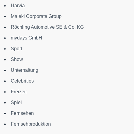
Harvia
Maleki Corporate Group
Röchling Automotive SE & Co. KG
mydays GmbH
Sport
Show
Unterhaltung
Celebrities
Freizeit
Spiel
Fernsehen
Fernsehproduktion