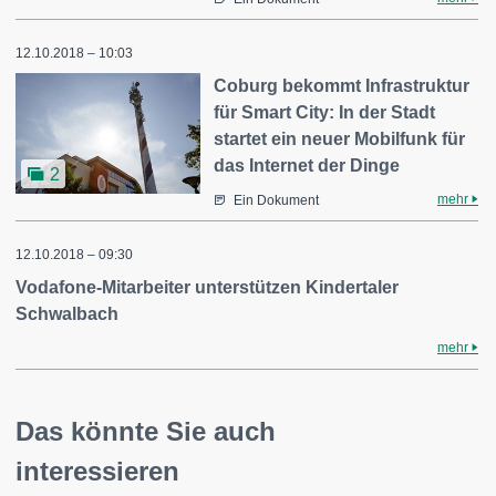
12.10.2018 – 10:03
Coburg bekommt Infrastruktur
für Smart City: In der Stadt
startet ein neuer Mobilfunk für
das Internet der Dinge
2
mehr
Ein Dokument
12.10.2018 – 09:30
Vodafone-Mitarbeiter unterstützen Kindertaler
Schwalbach
mehr
Das könnte Sie auch
interessieren