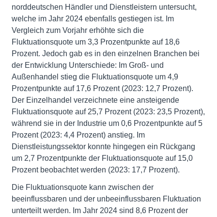
norddeutschen Händler und Dienstleistern untersucht,
welche im Jahr 2024 ebenfalls gestiegen ist. Im
Vergleich zum Vorjahr erhöhte sich die
Fluktuationsquote um 3,3 Prozentpunkte auf 18,6
Prozent. Jedoch gab es in den einzelnen Branchen bei
der Entwicklung Unterschiede: Im Groß- und
Außenhandel stieg die Fluktuationsquote um 4,9
Prozentpunkte auf 17,6 Prozent (2023: 12,7 Prozent).
Der Einzelhandel verzeichnete eine ansteigende
Fluktuationsquote auf 25,7 Prozent (2023: 23,5 Prozent),
während sie in der Industrie um 0,6 Prozentpunkte auf 5
Prozent (2023: 4,4 Prozent) anstieg. Im
Dienstleistungssektor konnte hingegen ein Rückgang
um 2,7 Prozentpunkte der Fluktuationsquote auf 15,0
Prozent beobachtet werden (2023: 17,7 Prozent).
Die Fluktuationsquote kann zwischen der
beeinflussbaren und der unbeeinflussbaren Fluktuation
unterteilt werden. Im Jahr 2024 sind 8,6 Prozent der