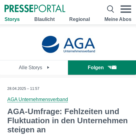
Storys
Blaulicht
Regional
Meine Abos
Alle Storys
Folgen
28.04.2025 – 11:57
AGA Unternehmensverband
AGA-Umfrage: Fehlzeiten und
Fluktuation in den Unternehmen
steigen an