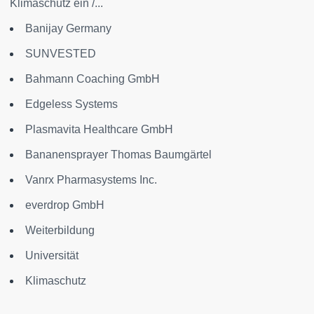
Klimaschutz ein /...
Banijay Germany
SUNVESTED
Bahmann Coaching GmbH
Edgeless Systems
Plasmavita Healthcare GmbH
Bananensprayer Thomas Baumgärtel
Vanrx Pharmasystems Inc.
everdrop GmbH
Weiterbildung
Universität
Klimaschutz