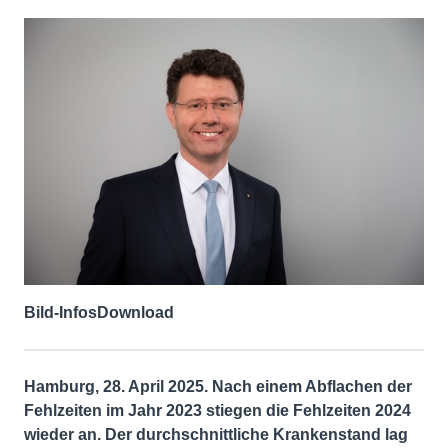
Bild-Infos
Download
Hamburg, 28. April 2025. Nach einem Abflachen der
Fehlzeiten im Jahr 2023 stiegen die Fehlzeiten 2024
wieder an. Der durchschnittliche Krankenstand lag