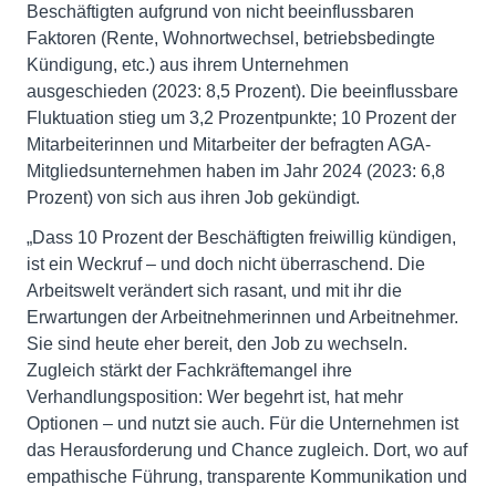
Beschäftigten aufgrund von nicht beeinflussbaren
Faktoren (Rente, Wohnortwechsel, betriebsbedingte
Kündigung, etc.) aus ihrem Unternehmen
ausgeschieden (2023: 8,5 Prozent). Die beeinflussbare
Fluktuation stieg um 3,2 Prozentpunkte; 10 Prozent der
Mitarbeiterinnen und Mitarbeiter der befragten AGA-
Mitgliedsunternehmen haben im Jahr 2024 (2023: 6,8
Prozent) von sich aus ihren Job gekündigt.
„Dass 10 Prozent der Beschäftigten freiwillig kündigen,
ist ein Weckruf – und doch nicht überraschend. Die
Arbeitswelt verändert sich rasant, und mit ihr die
Erwartungen der Arbeitnehmerinnen und Arbeitnehmer.
Sie sind heute eher bereit, den Job zu wechseln.
Zugleich stärkt der Fachkräftemangel ihre
Verhandlungsposition: Wer begehrt ist, hat mehr
Optionen – und nutzt sie auch. Für die Unternehmen ist
das Herausforderung und Chance zugleich. Dort, wo auf
empathische Führung, transparente Kommunikation und