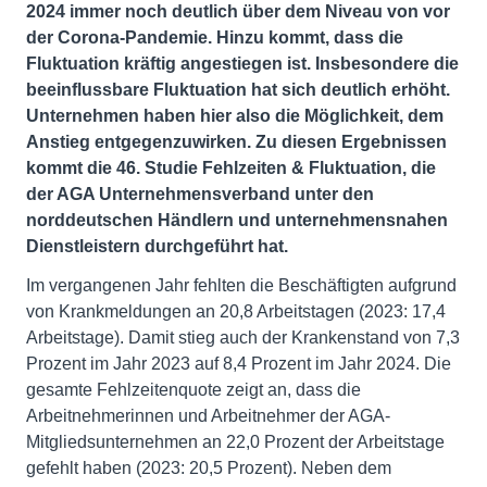
2024 immer noch deutlich über dem Niveau von vor
der Corona-Pandemie. Hinzu kommt, dass die
Fluktuation kräftig angestiegen ist. Insbesondere die
beeinflussbare Fluktuation hat sich deutlich erhöht.
Unternehmen haben hier also die Möglichkeit, dem
Anstieg entgegenzuwirken. Zu diesen Ergebnissen
kommt die 46. Studie Fehlzeiten & Fluktuation, die
der AGA Unternehmensverband unter den
norddeutschen Händlern und unternehmensnahen
Dienstleistern durchgeführt hat.
Im vergangenen Jahr fehlten die Beschäftigten aufgrund
von Krankmeldungen an 20,8 Arbeitstagen (2023: 17,4
Arbeitstage). Damit stieg auch der Krankenstand von 7,3
Prozent im Jahr 2023 auf 8,4 Prozent im Jahr 2024. Die
gesamte Fehlzeitenquote zeigt an, dass die
Arbeitnehmerinnen und Arbeitnehmer der AGA-
Mitgliedsunternehmen an 22,0 Prozent der Arbeitstage
gefehlt haben (2023: 20,5 Prozent). Neben dem