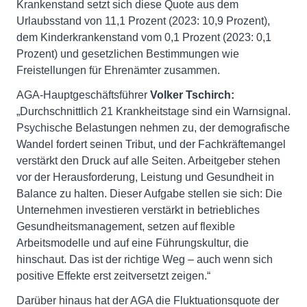
Krankenstand setzt sich diese Quote aus dem
Urlaubsstand von 11,1 Prozent (2023: 10,9 Prozent),
dem Kinderkrankenstand vom 0,1 Prozent (2023: 0,1
Prozent) und gesetzlichen Bestimmungen wie
Freistellungen für Ehrenämter zusammen.
AGA-Hauptgeschäftsführer
Volker Tschirch:
„Durchschnittlich 21 Krankheitstage sind ein Warnsignal.
Psychische Belastungen nehmen zu, der demografische
Wandel fordert seinen Tribut, und der Fachkräftemangel
verstärkt den Druck auf alle Seiten. Arbeitgeber stehen
vor der Herausforderung, Leistung und Gesundheit in
Balance zu halten. Dieser Aufgabe stellen sie sich: Die
Unternehmen investieren verstärkt in betriebliches
Gesundheitsmanagement, setzen auf flexible
Arbeitsmodelle und auf eine Führungskultur, die
hinschaut. Das ist der richtige Weg – auch wenn sich
positive Effekte erst zeitversetzt zeigen.“
Darüber hinaus hat der AGA die Fluktuationsquote der