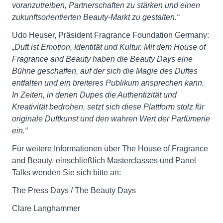
voranzutreiben, Partnerschaften zu stärken und einen
zukunftsorientierten Beauty-Markt zu gestalten.“
Udo Heuser, Präsident Fragrance Foundation Germany:
„Duft ist Emotion, Identität und Kultur. Mit dem House of
Fragrance and Beauty haben die Beauty Days eine
Bühne geschaffen, auf der sich die Magie des Duftes
entfalten und ein breiteres Publikum ansprechen kann.
In Zeiten, in denen Dupes die Authentizität und
Kreativität bedrohen, setzt sich diese Plattform stolz für
originale Duftkunst und den wahren Wert der Parfümerie
ein.“
Für weitere Informationen über The House of Fragrance
and Beauty, einschließlich Masterclasses und Panel
Talks wenden Sie sich bitte an:
The Press Days / The Beauty Days
Clare Langhammer