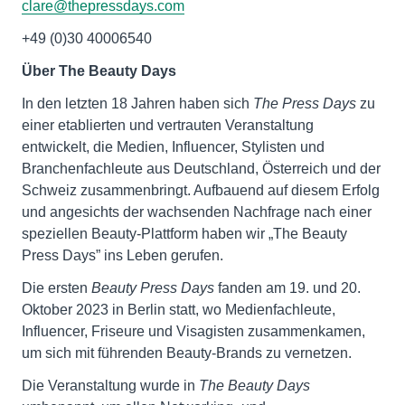
clare@thepressdays.com
+49 (0)30 40006540
Über The Beauty Days
In den letzten 18 Jahren haben sich
The Press Days
zu
einer etablierten und vertrauten Veranstaltung
entwickelt, die Medien, Influencer, Stylisten und
Branchenfachleute aus Deutschland, Österreich und der
Schweiz zusammenbringt. Aufbauend auf diesem Erfolg
und angesichts der wachsenden Nachfrage nach einer
speziellen Beauty-Plattform haben wir „The Beauty
Press Days” ins Leben gerufen.
Die ersten
Beauty Press Days
fanden am 19. und 20.
Oktober 2023 in Berlin statt, wo Medienfachleute,
Influencer, Friseure und Visagisten zusammenkamen,
um sich mit führenden Beauty-Brands zu vernetzen.
Die Veranstaltung wurde in
The Beauty Days