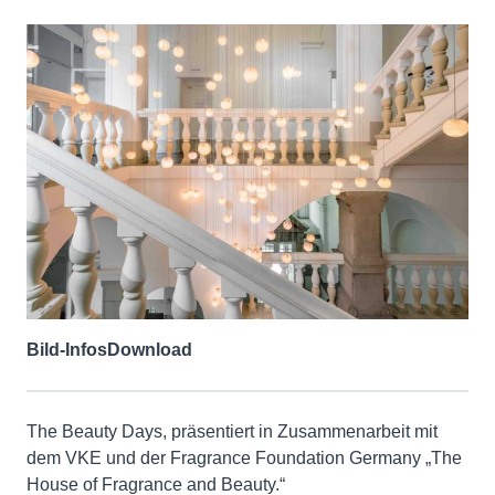
Bild-Infos
Download
The Beauty Days, präsentiert in Zusammenarbeit mit
dem VKE und der Fragrance Foundation Germany „The
House of Fragrance and Beauty.“