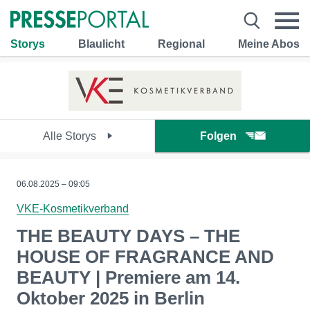
Storys
Blaulicht
Regional
Meine Abos
Alle Storys
Folgen
06.08.2025 – 09:05
VKE-Kosmetikverband
THE BEAUTY DAYS – THE
HOUSE OF FRAGRANCE AND
BEAUTY | Premiere am 14.
Oktober 2025 in Berlin