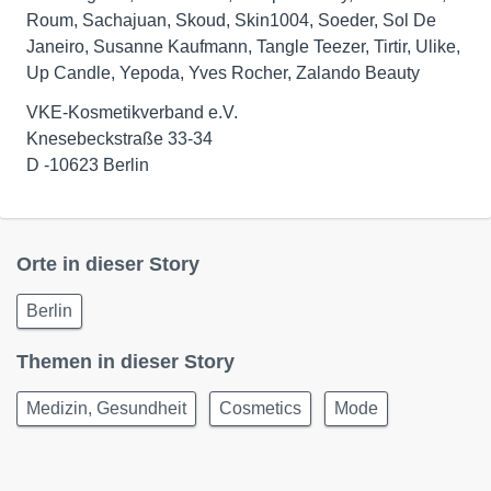
Roum, Sachajuan, Skoud, Skin1004, Soeder, Sol De
Janeiro, Susanne Kaufmann, Tangle Teezer, Tirtir, Ulike,
Up Candle, Yepoda, Yves Rocher, Zalando Beauty
VKE-Kosmetikverband e.V.
Knesebeckstraße 33-34
D -10623 Berlin
Orte in dieser Story
Berlin
Themen in dieser Story
Medizin, Gesundheit
Cosmetics
Mode