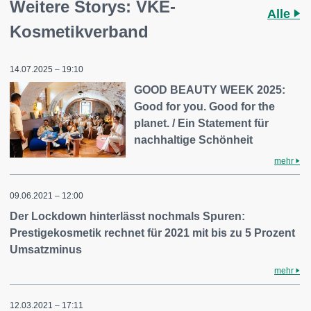
Weitere Storys: VKE-
Alle
Kosmetikverband
14.07.2025 – 19:10
GOOD BEAUTY WEEK 2025:
Good for you. Good for the
planet. / Ein Statement für
nachhaltige Schönheit
mehr
09.06.2021 – 12:00
Der Lockdown hinterlässt nochmals Spuren:
Prestigekosmetik rechnet für 2021 mit bis zu 5 Prozent
Umsatzminus
mehr
12.03.2021 – 17:11