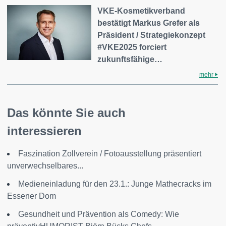
VKE-Kosmetikverband
bestätigt Markus Grefer als
Präsident / Strategiekonzept
#VKE2025 forciert
zukunftsfähige…
mehr
Das könnte Sie auch
interessieren
Faszination Zollverein / Fotoausstellung präsentiert
unverwechselbares...
Medieneinladung für den 23.1.: Junge Mathecracks im
Essener Dom
Gesundheit und Prävention als Comedy: Wie