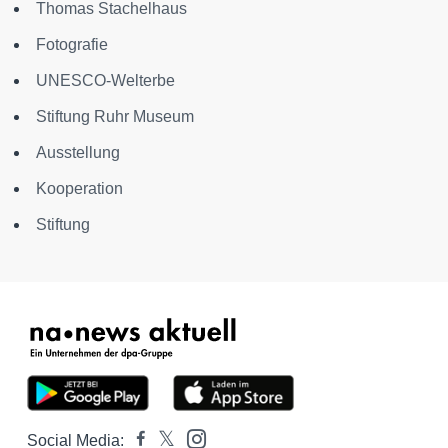
Thomas Stachelhaus
Fotografie
UNESCO-Welterbe
Stiftung Ruhr Museum
Ausstellung
Kooperation
Stiftung
Social Media: