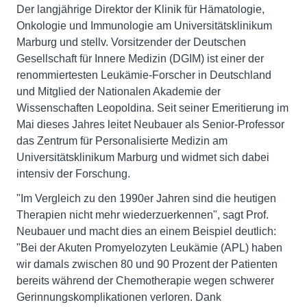
Der langjährige Direktor der Klinik für Hämatologie,
Onkologie und Immunologie am Universitätsklinikum
Marburg und stellv. Vorsitzender der Deutschen
Gesellschaft für Innere Medizin (DGIM) ist einer der
renommiertesten Leukämie-Forscher in Deutschland
und Mitglied der Nationalen Akademie der
Wissenschaften Leopoldina. Seit seiner Emeritierung im
Mai dieses Jahres leitet Neubauer als Senior-Professor
das Zentrum für Personalisierte Medizin am
Universitätsklinikum Marburg und widmet sich dabei
intensiv der Forschung.
"Im Vergleich zu den 1990er Jahren sind die heutigen
Therapien nicht mehr wiederzuerkennen", sagt Prof.
Neubauer und macht dies an einem Beispiel deutlich:
"Bei der Akuten Promyelozyten Leukämie (APL) haben
wir damals zwischen 80 und 90 Prozent der Patienten
bereits während der Chemotherapie wegen schwerer
Gerinnungskomplikationen verloren. Dank