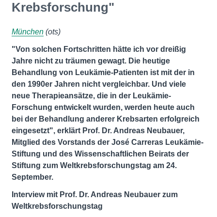
Krebsforschung"
München
(ots)
"Von solchen Fortschritten hätte ich vor dreißig
Jahre nicht zu träumen gewagt. Die heutige
Behandlung von Leukämie-Patienten ist mit der in
den 1990er Jahren nicht vergleichbar. Und viele
neue Therapieansätze, die in der Leukämie-
Forschung entwickelt wurden, werden heute auch
bei der Behandlung anderer Krebsarten erfolgreich
eingesetzt", erklärt Prof. Dr. Andreas Neubauer,
Mitglied des Vorstands der José Carreras Leukämie-
Stiftung und des Wissenschaftlichen Beirats der
Stiftung zum Weltkrebsforschungstag am 24.
September.
Interview mit Prof. Dr. Andreas Neubauer zum
Weltkrebsforschungstag