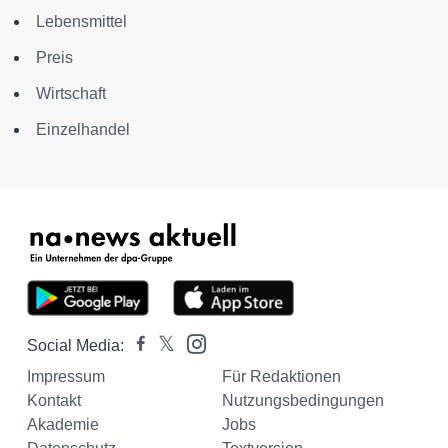
Lebensmittel
Preis
Wirtschaft
Einzelhandel
Social Media:
Impressum
Für Redaktionen
Kontakt
Nutzungsbedingungen
Akademie
Jobs