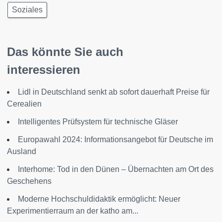
Soziales
Das könnte Sie auch
interessieren
Lidl in Deutschland senkt ab sofort dauerhaft Preise für
Cerealien
Intelligentes Prüfsystem für technische Gläser
Europawahl 2024: Informationsangebot für Deutsche im
Ausland
Interhome: Tod in den Dünen – Übernachten am Ort des
Geschehens
Moderne Hochschuldidaktik ermöglicht: Neuer
Experimentierraum an der katho am...