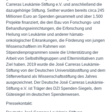
Carreras Leukämie-Stiftung e.V. und anschließend die
dazugehörige Stiftung. Seither wurden bereits circa 245
Millionen Euro an Spenden gesammelt und über 1.500
Projekte finanziert, die den Bau von Forschungs- und
Behandlungseinrichtungen, die Erforschung und
Heilung von Leukämie und anderer hämato-
onkologischer Erkrankungen, die Förderung von jungen
Wissenschaftlern im Rahmen von
Stipendienprogrammen sowie die Unterstützung der
Arbeit von Selbsthilfegruppen und Elterninitiativen zum
Ziel haben. 2019 wurde die José Carreras Leukämie-
Stiftung von der Deutschen Universitätsstiftung und dem
Stifterverband als Wissenschaftsstiftung des Jahres
ausgezeichnet. Der Deutsche José Carreras Leukämie-
Stiftung e.V. ist Träger des DZI Spenden-Siegels, dem
Gütesiegel im deutschen Spendenwesen.
Pressekontakt: