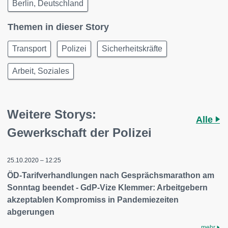
Berlin, Deutschland
Themen in dieser Story
Transport
Polizei
Sicherheitskräfte
Arbeit, Soziales
Weitere Storys:
Alle
Gewerkschaft der Polizei
25.10.2020 – 12:25
ÖD-Tarifverhandlungen nach Gesprächsmarathon am
Sonntag beendet - GdP-Vize Klemmer: Arbeitgebern
akzeptablen Kompromiss in Pandemiezeiten
abgerungen
mehr