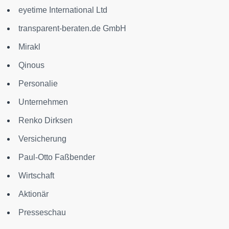
eyetime International Ltd
transparent-beraten.de GmbH
Mirakl
Qinous
Personalie
Unternehmen
Renko Dirksen
Versicherung
Paul-Otto Faßbender
Wirtschaft
Aktionär
Presseschau