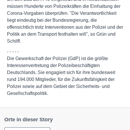
müssen Hunderte von Polizeikräften die Einhaltung der
Corona-Vorgaben überprüfen. "Die Verantwortlichkeit
liegt eindeutig bei der Bundesregierung, die
offensichtlich trotz Interventionen aus der Polizei und der
Politik an dem Transport festhalten will", so Grün und
Schilff.
- - - - -
Die Gewerkschaft der Polizei (GdP) ist die größte
Interessenvertretung der Polizeibeschäftigten
Deutschlands. Sie engagiert sich für ihre bundesweit
rund 194.000 Mitglieder, für die Zukunftsfähigkeit der
Polizei sowie auf dem Gebiet der Sicherheits- und
Gesellschaftspolitik.
Orte in dieser Story