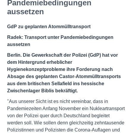
Pandemiebedingungen
aussetzen
GdP zu geplanten Atommülltransport
Radek: Transport unter Pandemiebedingungen
aussetzen
Berlin.
Die Gewerkschaft der Polizei (GdP) hat vor
dem Hintergrund erheblicher
Hygienekonzeptprobleme ihre Forderung nach
Absage des geplanten Castor-Atommülltransports
aus dem britischen Sellafield ins hessische
Zwischenlager Biblis bekräftigt.
"Aus unserer Sicht ist es nicht vereinbar, dass in
Pandemiezeiten Anfang November ein Nukleartransport
von der Polizei quer durch Deutschland begleitet
werden soll. Wie sollen denn gleichzeitig zehntausende
Polizistinnen und Polizisten die Corona-Auflagen und