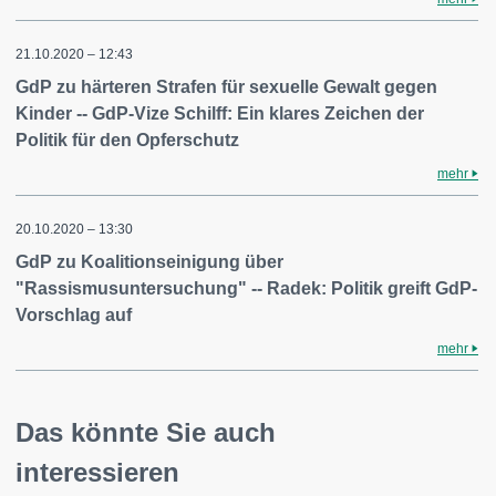
21.10.2020 – 12:43
GdP zu härteren Strafen für sexuelle Gewalt gegen
Kinder -- GdP-Vize Schilff: Ein klares Zeichen der
Politik für den Opferschutz
mehr
20.10.2020 – 13:30
GdP zu Koalitionseinigung über
"Rassismusuntersuchung" -- Radek: Politik greift GdP-
Vorschlag auf
mehr
Das könnte Sie auch
interessieren