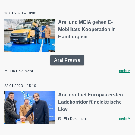
26.01.2023 – 10:00
Aral und MOIA gehen E-
Mobilitäts-Kooperation in
Hamburg ein
Aral Presse
mehr
Ein Dokument
23.01.2023 – 15:19
Aral eröffnet Europas ersten
Ladekorridor für elektrische
Lkw
mehr
Ein Dokument