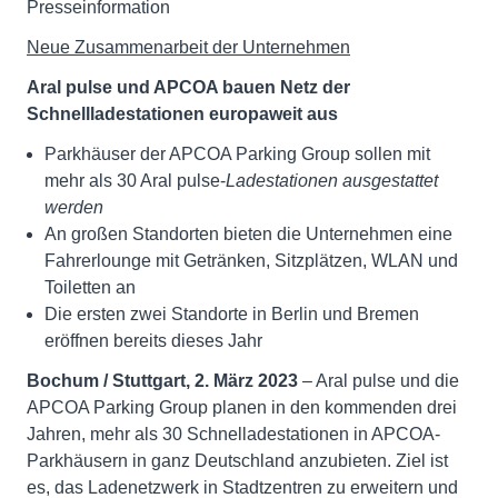
Presseinformation
Neue Zusammenarbeit der Unternehmen
Aral pulse und APCOA bauen Netz der
Schnellladestationen europaweit aus
Parkhäuser der APCOA Parking Group sollen mit
mehr als 30 Aral pulse-
Ladestationen ausgestattet
werden
An großen Standorten bieten die Unternehmen eine
Fahrerlounge mit Getränken, Sitzplätzen, WLAN und
Toiletten an
Die ersten zwei Standorte in Berlin und Bremen
eröffnen bereits dieses Jahr
Bochum / Stuttgart, 2. März 2023
– Aral pulse und die
APCOA Parking Group planen in den kommenden drei
Jahren, mehr als 30 Schnelladestationen in APCOA-
Parkhäusern in ganz Deutschland anzubieten. Ziel ist
es, das Ladenetzwerk in Stadtzentren zu erweitern und