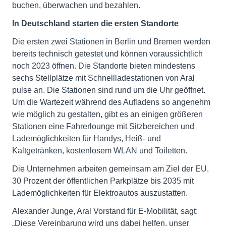
buchen, überwachen und bezahlen.
In Deutschland starten die ersten Standorte
Die ersten zwei Stationen in Berlin und Bremen werden
bereits technisch getestet und können voraussichtlich
noch 2023 öffnen. Die Standorte bieten mindestens
sechs Stellplätze mit Schnellladestationen von Aral
pulse an. Die Stationen sind rund um die Uhr geöffnet.
Um die Wartezeit während des Aufladens so angenehm
wie möglich zu gestalten, gibt es an einigen größeren
Stationen eine Fahrerlounge mit Sitzbereichen und
Lademöglichkeiten für Handys, Heiß- und
Kaltgetränken, kostenlosem WLAN und Toiletten.
Die Unternehmen arbeiten gemeinsam am Ziel der EU,
30 Prozent der öffentlichen Parkplätze bis 2035 mit
Lademöglichkeiten für Elektroautos auszustatten.
Alexander Junge, Aral Vorstand für E-Mobilität, sagt:
„Diese Vereinbarung wird uns dabei helfen, unser