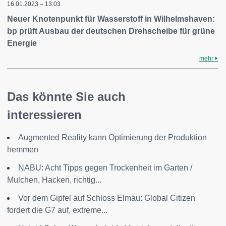
16.01.2023 – 13:03
Neuer Knotenpunkt für Wasserstoff in Wilhelmshaven:
bp prüft Ausbau der deutschen Drehscheibe für grüne
Energie
mehr
Das könnte Sie auch
interessieren
Augmented Reality kann Optimierung der Produktion
hemmen
NABU: Acht Tipps gegen Trockenheit im Garten /
Mulchen, Hacken, richtig...
Vor dem Gipfel auf Schloss Elmau: Global Citizen
fordert die G7 auf, extreme...