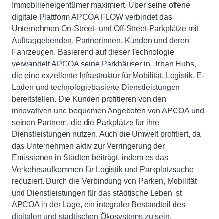
Immobilieneigentümer maximiert. Über seine offene
digitale Plattform APCOA FLOW verbindet das
Unternehmen On-Street- und Off-Street-Parkplätze mit
Auftraggebenden, Partnerinnen, Kunden und deren
Fahrzeugen. Basierend auf dieser Technologie
verwandelt APCOA seine Parkhäuser in Urban Hubs,
die eine exzellente Infrastruktur für Mobilität, Logistik, E-
Laden und technologiebasierte Dienstleistungen
bereitstellen. Die Kunden profitieren von den
innovativen und bequemen Angeboten von APCOA und
seinen Partnern, die die Parkplätze für ihre
Dienstleistungen nutzen. Auch die Umwelt profitiert, da
das Unternehmen aktiv zur Verringerung der
Emissionen in Städten beiträgt, indem es das
Verkehrsaufkommen für Logistik und Parkplatzsuche
reduziert. Durch die Verbindung von Parken, Mobilität
und Dienstleistungen für das städtische Leben ist
APCOA in der Lage, ein integraler Bestandteil des
digitalen und städtischen Ökosystems zu sein.