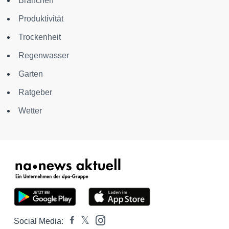
Branchen
Produktivität
Trockenheit
Regenwasser
Garten
Ratgeber
Wetter
Social Media: