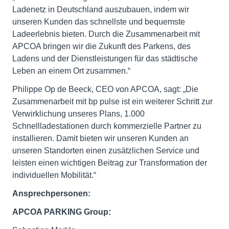
Ladenetz in Deutschland auszubauen, indem wir
unseren Kunden das schnellste und bequemste
Ladeerlebnis bieten. Durch die Zusammenarbeit mit
APCOA bringen wir die Zukunft des Parkens, des
Ladens und der Dienstleistungen für das städtische
Leben an einem Ort zusammen.“
Philippe Op de Beeck, CEO von APCOA, sagt: „Die
Zusammenarbeit mit bp pulse ist ein weiterer Schritt zur
Verwirklichung unseres Plans, 1.000
Schnellladestationen durch kommerzielle Partner zu
installieren. Damit bieten wir unseren Kunden an
unseren Standorten einen zusätzlichen Service und
leisten einen wichtigen Beitrag zur Transformation der
individuellen Mobilität.“
Ansprechpersonen:
APCOA PARKING Group: