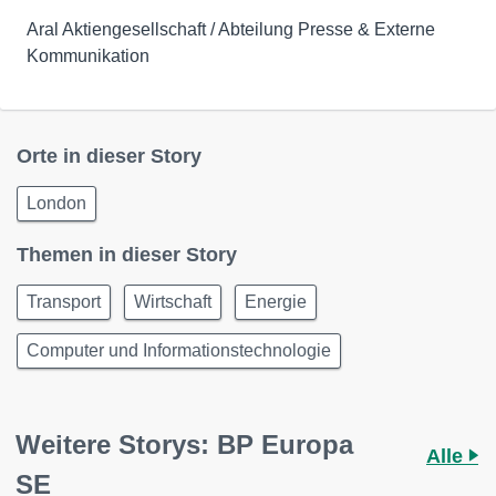
Aral Aktiengesellschaft / Abteilung Presse & Externe
Kommunikation
Orte in dieser Story
London
Themen in dieser Story
Transport
Wirtschaft
Energie
Computer und Informationstechnologie
Weitere Storys: BP Europa
Alle
SE