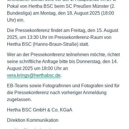
Pokal von Hertha BSC beim SC Preußen Münster (2.
Bundesliga) am Montag, den 18. August 2025 (18:00
Uhr) ein.
Die Pressekonferenz findet am Freitag, den 15. August
2025, um 13:30 Uhr im Pressekonferenz-Raum von
Hertha BSC (Hanns-Braun-Straße) statt.
Wer an der Pressekonferenz teilnehmen möchte, richtet
seine schriftliche Anfrage bitte bis Donnerstag, den 14.
August 2025 um 18:00 Uhr an
vera.krings@herthabsc.de
.
EB-Teams sowie Fotografinnen und Fotografen sind für
die Pressekonferenz nach vorheriger Anmeldung
zugelassen.
Hertha BSC GmbH & Co. KGaA
Direktion Kommunikation