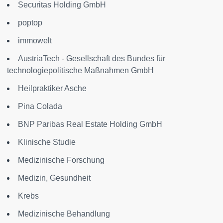
Securitas Holding GmbH
poptop
immowelt
AustriaTech - Gesellschaft des Bundes für
technologiepolitische Maßnahmen GmbH
Heilpraktiker Asche
Pina Colada
BNP Paribas Real Estate Holding GmbH
Klinische Studie
Medizinische Forschung
Medizin, Gesundheit
Krebs
Medizinische Behandlung