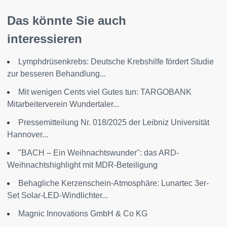
Das könnte Sie auch
interessieren
Lymphdrüsenkrebs: Deutsche Krebshilfe fördert Studie
zur besseren Behandlung...
Mit wenigen Cents viel Gutes tun: TARGOBANK
Mitarbeiterverein Wundertaler...
Pressemitteilung Nr. 018/2025 der Leibniz Universität
Hannover...
"BACH – Ein Weihnachtswunder": das ARD-
Weihnachtshighlight mit MDR-Beteiligung
Behagliche Kerzenschein-Atmosphäre: Lunartec 3er-
Set Solar-LED-Windlichter...
Magnic Innovations GmbH & Co KG