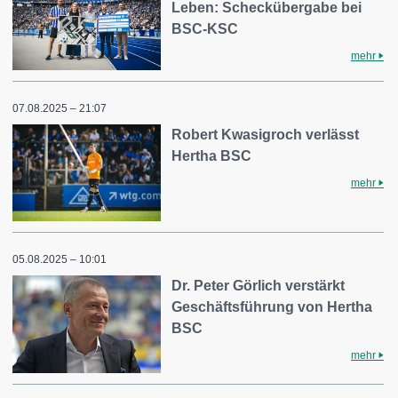
Leben: Scheckübergabe bei
BSC-KSC
mehr
07.08.2025 – 21:07
Robert Kwasigroch verlässt
Hertha BSC
mehr
05.08.2025 – 10:01
Dr. Peter Görlich verstärkt
Geschäftsführung von Hertha
BSC
mehr