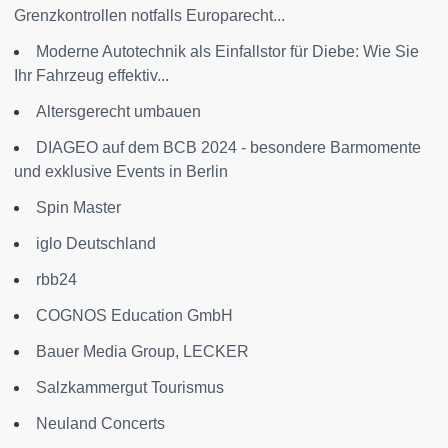
Grenzkontrollen notfalls Europarecht...
Moderne Autotechnik als Einfallstor für Diebe: Wie Sie
Ihr Fahrzeug effektiv...
Altersgerecht umbauen
DIAGEO auf dem BCB 2024 - besondere Barmomente
und exklusive Events in Berlin
Spin Master
iglo Deutschland
rbb24
COGNOS Education GmbH
Bauer Media Group, LECKER
Salzkammergut Tourismus
Neuland Concerts