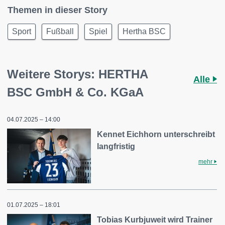
Themen in dieser Story
Sport
Fußball
Spiel
Hertha BSC
Weitere Storys: HERTHA
Alle
BSC GmbH & Co. KGaA
04.07.2025 – 14:00
Kennet Eichhorn unterschreibt
langfristig
mehr
01.07.2025 – 18:01
Tobias Kurbjuweit wird Trainer