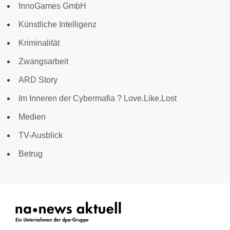
InnoGames GmbH
Künstliche Intelligenz
Kriminalität
Zwangsarbeit
ARD Story
Im Inneren der Cybermafia ? Love.Like.Lost
Medien
TV-Ausblick
Betrug