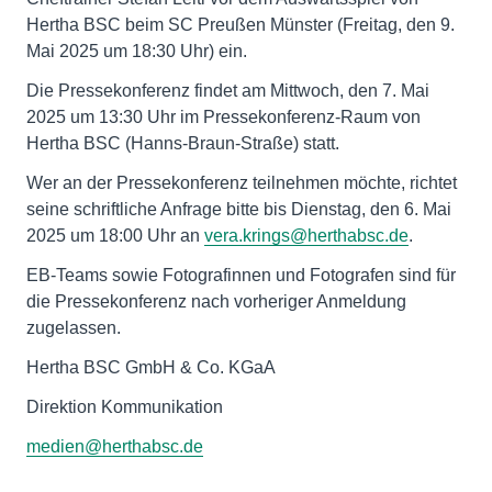
Hertha BSC beim SC Preußen Münster (Freitag, den 9.
Mai 2025 um 18:30 Uhr) ein.
Die Pressekonferenz findet am Mittwoch, den 7. Mai
2025 um 13:30 Uhr im Pressekonferenz-Raum von
Hertha BSC (Hanns-Braun-Straße) statt.
Wer an der Pressekonferenz teilnehmen möchte, richtet
seine schriftliche Anfrage bitte bis Dienstag, den 6. Mai
2025 um 18:00 Uhr an
vera.krings@herthabsc.de
.
EB-Teams sowie Fotografinnen und Fotografen sind für
die Pressekonferenz nach vorheriger Anmeldung
zugelassen.
Hertha BSC GmbH & Co. KGaA
Direktion Kommunikation
medien@herthabsc.de