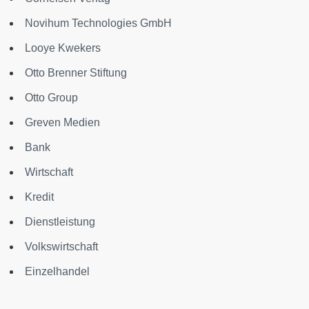
Novihum Technologies GmbH
Looye Kwekers
Otto Brenner Stiftung
Otto Group
Greven Medien
Bank
Wirtschaft
Kredit
Dienstleistung
Volkswirtschaft
Einzelhandel