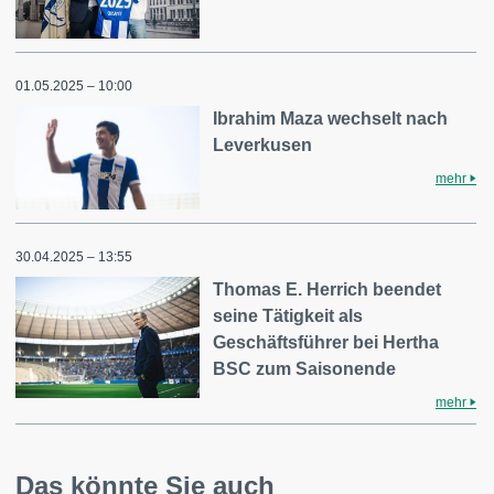
01.05.2025 – 10:00
Ibrahim Maza wechselt nach
Leverkusen
mehr
30.04.2025 – 13:55
Thomas E. Herrich beendet
seine Tätigkeit als
Geschäftsführer bei Hertha
BSC zum Saisonende
mehr
Das könnte Sie auch