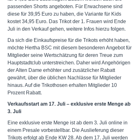
passenden Shorts angeboten. Für Erwachsene sind
diese für 39,95 Euro zu haben, die Variante für Kids
kostet 34,95 Euro. Das Trikot der 1. Frauen wird Ende
Juli in den Verkauf gehen, weitere Infos hierzu folgen.
Da sich die Einkaufspreise für die Trikots erhöht haben,
möchte Hertha BSC mit diesem besonderen Angebot für
Mitglieder seine Wertschätzung für deren Treue zum
Hauptstadtclub unterstreichen. Daher wird Angehörigen
der Alten Dame erhöhter und zusätzlicher Rabatt
gewährt, über die üblichen Nachlässe für Mitglieder
hinaus. Auf die Trikothosen erhalten Mitglieder 10
Prozent Rabatt.
Verkaufsstart am 17. Juli – exklusive erste Menge ab
3. Juli
Eine exklusive erste Menge ist ab dem 3. Juli online in
einem Presale vorbestellbar. Die Auslieferung dieser
Trikots erfolgt ab Ende KW 28. Ab dem 17. Juli werden