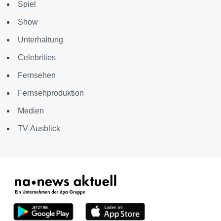
Spiel
Show
Unterhaltung
Celebrities
Fernsehen
Fernsehproduktion
Medien
TV-Ausblick