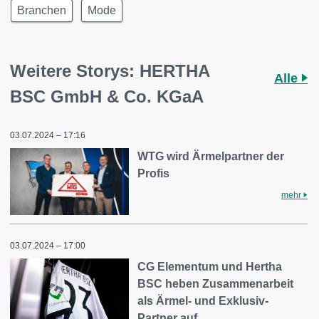
Branchen
Mode
Weitere Storys: HERTHA
Alle
BSC GmbH & Co. KGaA
03.07.2024 – 17:16
WTG wird Ärmelpartner der
Profis
mehr
03.07.2024 – 17:00
CG Elementum und Hertha
BSC heben Zusammenarbeit
als Ärmel- und Exklusiv-
Partner auf