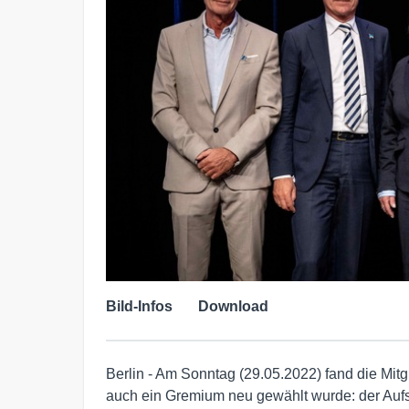
Bild-Infos
Download
Berlin - Am Sonntag (29.05.2022) fand die Mitg
auch ein Gremium neu gewählt wurde: der Aufsi