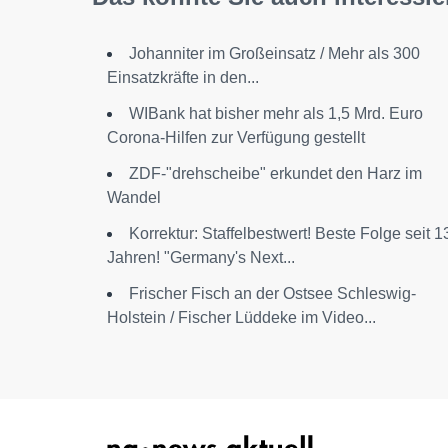
Johanniter im Großeinsatz / Mehr als 300
Einsatzkräfte in den...
WIBank hat bisher mehr als 1,5 Mrd. Euro
Corona-Hilfen zur Verfügung gestellt
ZDF-"drehscheibe" erkundet den Harz im
Wandel
Korrektur: Staffelbestwert! Beste Folge seit 1
Jahren! "Germany's Next...
Frischer Fisch an der Ostsee Schleswig-
Holstein / Fischer Lüddeke im Video...