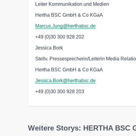
Leiter Kommunikation und Medien
Hertha BSC GmbH & Co KGaA
Marcus.Jung@herthabsc.de
+49 (0)30 300 928 202
Jessica Bork
Stellv. Pressesprecherin/Leiterin Media Relati
Hertha BSC GmbH & Co KGaA
Jessica.Bork@herthabsc.de
+49 (0)30 300 928 203
Weitere Storys: HERTHA BSC