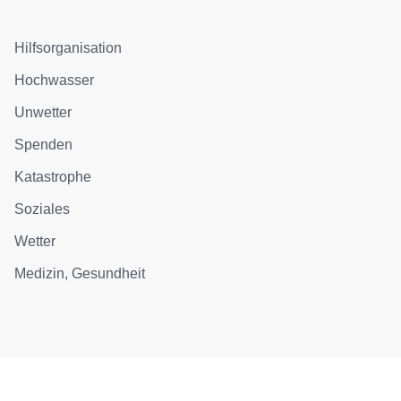
Hilfsorganisation
Hochwasser
Unwetter
Spenden
Katastrophe
Soziales
Wetter
Medizin, Gesundheit