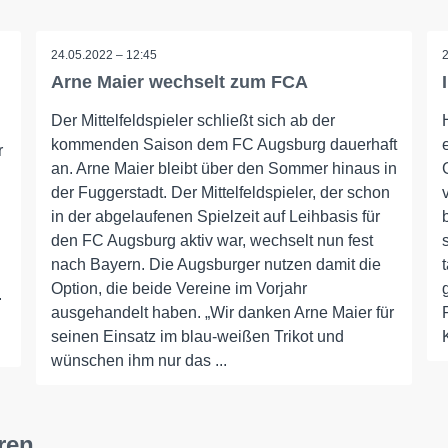
24.05.2022 – 12:45
Arne Maier wechselt zum FCA
Der Mittelfeldspieler schließt sich ab der
kommenden Saison dem FC Augsburg dauerhaft
r
an. Arne Maier bleibt über den Sommer hinaus in
der Fuggerstadt. Der Mittelfeldspieler, der schon
in der abgelaufenen Spielzeit auf Leihbasis für
den FC Augsburg aktiv war, wechselt nun fest
nach Bayern. Die Augsburger nutzen damit die
Option, die beide Vereine im Vorjahr
.
ausgehandelt haben. „Wir danken Arne Maier für
seinen Einsatz im blau-weißen Trikot und
wünschen ihm nur das ...
ren