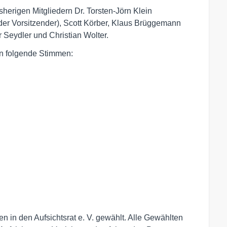
sherigen Mitgliedern Dr. Torsten-Jörn Klein
nder Vorsitzender), Scott Körber, Klaus Brüggemann
 Seydler und Christian Wolter.
en folgende Stimmen:
n in den Aufsichtsrat e. V. gewählt. Alle Gewählten