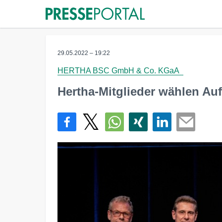
29.05.2022 – 19:22
HERTHA BSC GmbH & Co. KGaA
Hertha-Mitglieder wählen Auf