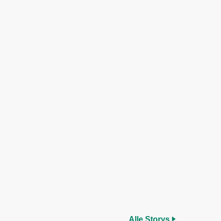
Alle Storys