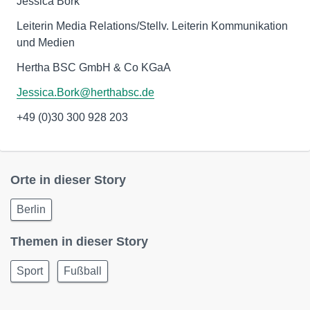
Jessica Bork
Leiterin Media Relations/Stellv. Leiterin Kommunikation
und Medien
Hertha BSC GmbH & Co KGaA
Jessica.Bork@herthabsc.de
+49 (0)30 300 928 203
Orte in dieser Story
Berlin
Themen in dieser Story
Sport
Fußball