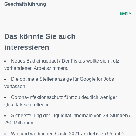
Geschäftsführung
mehr
Das könnte Sie auch
interessieren
Neues Bad eingebaut / Der Fiskus wollte sich trotz
vorhandenen Arbeitszimmers...
Die optimale Stellenanzeige für Google for Jobs
verfassen
Corona-Infektionsschutz führt zu deutlich weniger
Qualitätskontrollen in...
Sicherstellung der Liquidität innerhalb von 24 Stunden /
250 Millionen...
Wie und wo buchen Gäste 2021 am liebsten Urlaub?