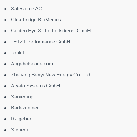
Salesforce AG
Clearbridge BioMedics
Golden Eye Sicherheitsdienst GmbH
JETZT Performance GmbH
Joblift
Angebotscode.com
Zhejiang Benyi New Energy Co., Ltd.
Arvato Systems GmbH
Sanierung
Badezimmer
Ratgeber
Steuern