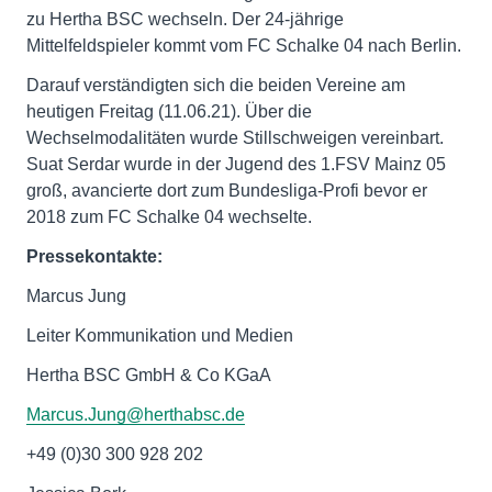
zu Hertha BSC wechseln. Der 24-jährige
Mittelfeldspieler kommt vom FC Schalke 04 nach Berlin.
Darauf verständigten sich die beiden Vereine am
heutigen Freitag (11.06.21). Über die
Wechselmodalitäten wurde Stillschweigen vereinbart.
Suat Serdar wurde in der Jugend des 1.FSV Mainz 05
groß, avancierte dort zum Bundesliga-Profi bevor er
2018 zum FC Schalke 04 wechselte.
Pressekontakte:
Marcus Jung
Leiter Kommunikation und Medien
Hertha BSC GmbH & Co KGaA
Marcus.Jung@herthabsc.de
+49 (0)30 300 928 202