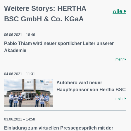
Weitere Storys: HERTHA
Alle
BSC GmbH & Co. KGaA
06.06.2021 – 18:46
Pablo Thiam wird neuer sportlicher Leiter unserer
Akademie
mehr
04.06.2021 – 11:31
Autohero wird neuer
Hauptsponsor von Hertha BSC
mehr
03.06.2021 – 14:58
Einladung zum virtuellen Pressegespräch mit der