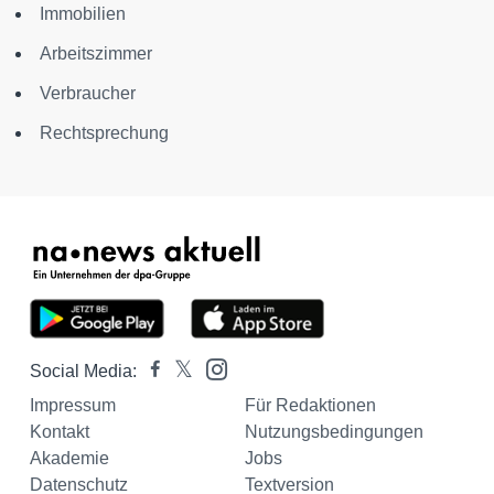
Immobilien
Arbeitszimmer
Verbraucher
Rechtsprechung
Social Media:
Impressum
Für Redaktionen
Kontakt
Nutzungsbedingungen
Akademie
Jobs
Datenschutz
Textversion