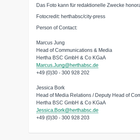
Das Foto kann für redaktionelle Zwecke honor
Fotocredit: herthabsc/city-press
Person of Contact:

Marcus Jung

Head of Communications & Media

Marcus.Jung@herthabsc.de
+49 (0)30 - 300 928 202

Jessica Bork

Head of Media Relations / Deputy Head of Co
Jessica.Bork@herthabsc.de
+49 (0)30 - 300 928 203