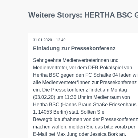
Weitere Storys: HERTHA BSC
31.01.2020 – 12:49
Einladung zur Pressekonferenz
Sehr geehrte Medienvertreterinnen und
Medienvertreter, vor dem DFB-Pokalspiel von
Hertha BSC gegen den FC Schalke 04 laden wi
alle Medienvertreter*innen zur Pressekonferenz
ein. Die Pressekonferenz findet am Montag
(03.02.20) um 11:30 Uhr im Medienraum von
Hertha BSC (Hanns-Braun-Straße Friesenhaus
1, 14053 Berlin) statt. Sollten Sie
Bewegtbildaufnahmen von der Pressekonferenz
machen wollen, melden Sie das bitte vorab per
E-Mail bei Max Jung oder Jessica Bork an.