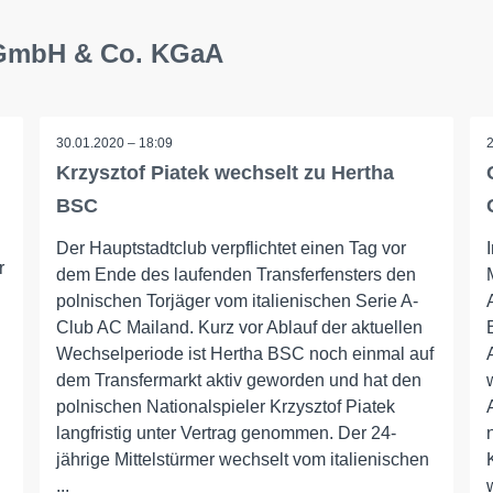
 GmbH & Co. KGaA
30.01.2020 – 18:09
Krzysztof Piatek wechselt zu Hertha
BSC
Der Hauptstadtclub verpflichtet einen Tag vor
r
dem Ende des laufenden Transferfensters den
polnischen Torjäger vom italienischen Serie A-
Club AC Mailand. Kurz vor Ablauf der aktuellen
Wechselperiode ist Hertha BSC noch einmal auf
dem Transfermarkt aktiv geworden und hat den
polnischen Nationalspieler Krzysztof Piatek
langfristig unter Vertrag genommen. Der 24-
jährige Mittelstürmer wechselt vom italienischen
...