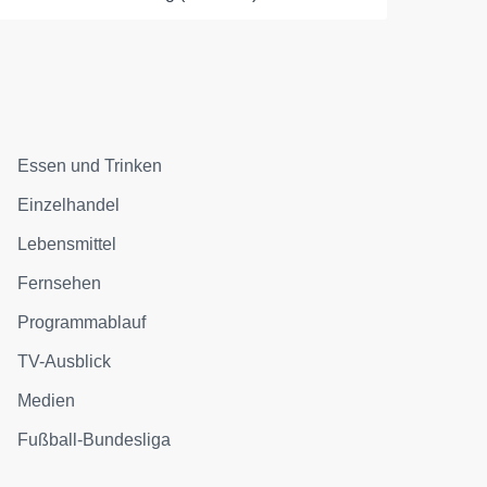
Essen und Trinken
Einzelhandel
Lebensmittel
Fernsehen
Programmablauf
TV-Ausblick
Medien
Fußball-Bundesliga