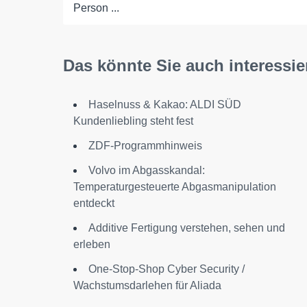
Person ...
Das könnte Sie auch interessie
Haselnuss & Kakao: ALDI SÜD
Kundenliebling steht fest
ZDF-Programmhinweis
Volvo im Abgasskandal:
Temperaturgesteuerte Abgasmanipulation
entdeckt
Additive Fertigung verstehen, sehen und
erleben
One-Stop-Shop Cyber Security /
Wachstumsdarlehen für Aliada