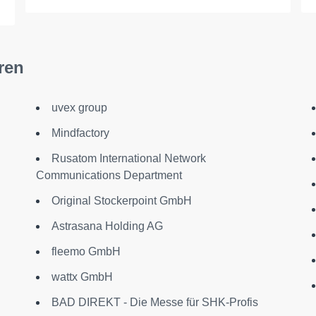
ren
uvex group
Mindfactory
Rusatom International Network
Communications Department
Original Stockerpoint GmbH
Astrasana Holding AG
fleemo GmbH
wattx GmbH
BAD DIREKT - Die Messe für SHK-Profis