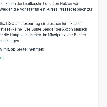
ichkeiten der Brailleschrift und den Nutzen von
werden die Vorleser für ein kurzes Pressegespräch zur
ha BSC an diesem Tag ein Zeichen für Inklusion
Erstlese-Reihe "Die Bunte Bande" der Aktion Mensch
r die Hauptrolle spielen. Im Mittelpunkt der Bücher
ussetzungen.
9 mit, ob Sie teilnehmen:
=ts