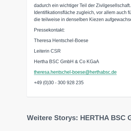
dadurch ein wichtiger Teil der Zivilgesellschaft.
Identifikationsfläche zugleich, vor allem auch f
die teilweise in denselben Kiezen aufgewachse
Pressekontakt:
Theresa Hentschel-Boese
Leiterin CSR
Hertha BSC GmbH & Co KGaA
theresa.hentschel-boese@herthabsc.de
+49 (0)30 - 300 928 235
Weitere Storys: HERTHA BSC