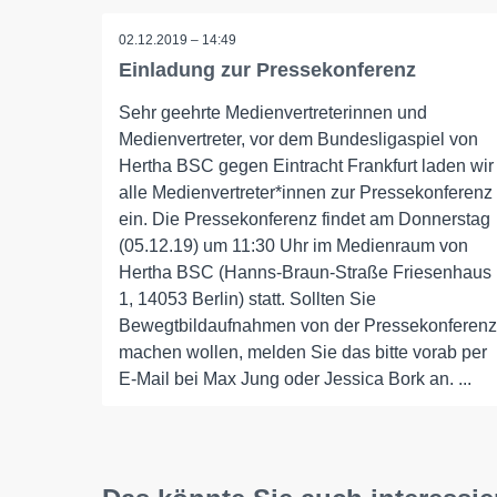
02.12.2019 – 14:49
Einladung zur Pressekonferenz
Sehr geehrte Medienvertreterinnen und
Medienvertreter, vor dem Bundesligaspiel von
Hertha BSC gegen Eintracht Frankfurt laden wir
alle Medienvertreter*innen zur Pressekonferenz
ein. Die Pressekonferenz findet am Donnerstag
(05.12.19) um 11:30 Uhr im Medienraum von
Hertha BSC (Hanns-Braun-Straße Friesenhaus
1, 14053 Berlin) statt. Sollten Sie
Bewegtbildaufnahmen von der Pressekonferenz
machen wollen, melden Sie das bitte vorab per
E-Mail bei Max Jung oder Jessica Bork an. ...