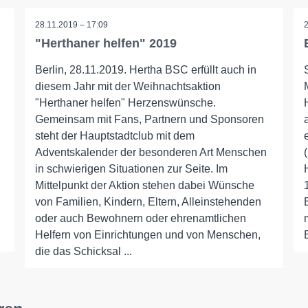
28.11.2019 – 17:09
"Herthaner helfen" 2019
Berlin, 28.11.2019. Hertha BSC erfüllt auch in
diesem Jahr mit der Weihnachtsaktion
"Herthaner helfen" Herzenswünsche.
Gemeinsam mit Fans, Partnern und Sponsoren
steht der Hauptstadtclub mit dem
Adventskalender der besonderen Art Menschen
in schwierigen Situationen zur Seite. Im
Mittelpunkt der Aktion stehen dabei Wünsche
von Familien, Kindern, Eltern, Alleinstehenden
oder auch Bewohnern oder ehrenamtlichen
Helfern von Einrichtungen und von Menschen,
die das Schicksal ...