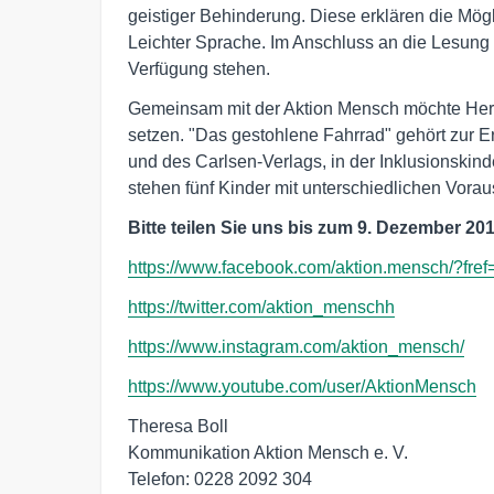
geistiger Behinderung. Diese erklären die Mögl
Leichter Sprache. Im Anschluss an die Lesung 
Verfügung stehen.
Gemeinsam mit der Aktion Mensch möchte Hert
setzen. "Das gestohlene Fahrrad" gehört zur 
und des Carlsen-Verlags, in der Inklusionskinde
stehen fünf Kinder mit unterschiedlichen Vora
Bitte teilen Sie uns bis zum 9. Dezember 201
https://www.facebook.com/aktion.mensch/?fref
https://twitter.com/aktion_menschh
https://www.instagram.com/aktion_mensch/
https://www.youtube.com/user/AktionMensch
Theresa Boll 

Kommunikation Aktion Mensch e. V. 

Telefon: 0228 2092 304 
