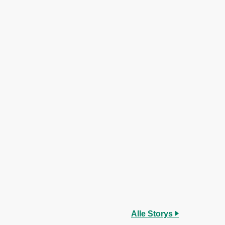
Alle Storys