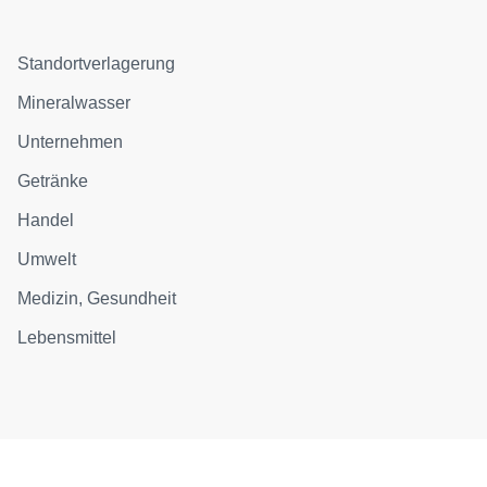
Standortverlagerung
Mineralwasser
Unternehmen
Getränke
Handel
Umwelt
Medizin, Gesundheit
Lebensmittel