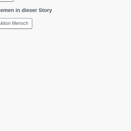
emen in dieser Story
Aktion Mensch