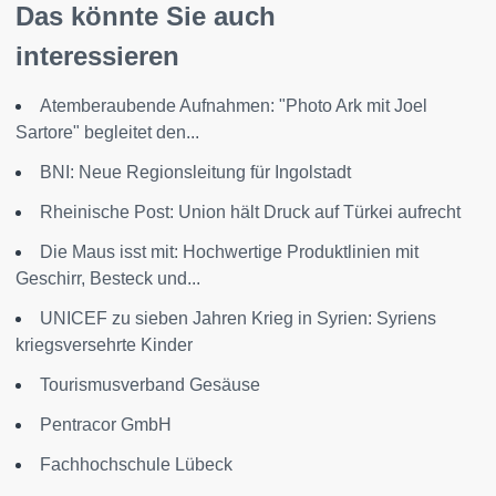
Das könnte Sie auch
interessieren
Atemberaubende Aufnahmen: "Photo Ark mit Joel
Sartore" begleitet den...
BNI: Neue Regionsleitung für Ingolstadt
Rheinische Post: Union hält Druck auf Türkei aufrecht
Die Maus isst mit: Hochwertige Produktlinien mit
Geschirr, Besteck und...
UNICEF zu sieben Jahren Krieg in Syrien: Syriens
kriegsversehrte Kinder
Tourismusverband Gesäuse
Pentracor GmbH
Fachhochschule Lübeck