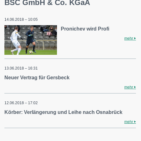
BSC GmbH & Co. KGaA
14.06.2018 – 10:05
Pronichev wird Profi
mehr
13.06.2018 – 16:31
Neuer Vertrag für Gersbeck
mehr
12.06.2018 – 17:02
Körber: Verlängerung und Leihe nach Osnabrück
mehr