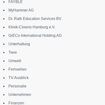
FAYBLE
MyHammer AG
Dr. Rath Education Services BV
Klinik-Clowns Hamburg e.V.
GrECo International Holding AG
Unterhaltung
Tiere
Umwelt
Fernsehen
TV-Ausblick
Personalie
Unternehmen
Finanzen