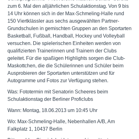
zum 6. Mal den alljährlichen Schulaktionstag. Von 9 bis
14 Uhr können sich in der Max-Schmeling-Halle rund
150 Viertklässler aus sechs ausgewählten Partner-
Grundschulen in gemischten Gruppen an den Sportarten
Basketball, Fußball, Handball, Hockey und Volleyball
versuchen. Die spielerischen Einheiten werden von
qualifizierten Trainerinnen und Trainern der Clubs
geleitet. Für die spaßigen Highlights sorgen die Club-
Maskottchen, die die Schülerinnen und Schüler beim
Ausprobieren der Sportarten unterstützen und für
Autogramme und Fotos zur Verfügung stehen.
Was: Fototermin mit Senatorin Scheeres beim
Schulaktionstag der Berliner Proficlubs
Wann: Montag, 18.06.2013 um 10:45 Uhr
Wo: Max-Schmeling-Halle, Nebenhallen A/B, Am
Falkplatz 1, 10437 Berlin