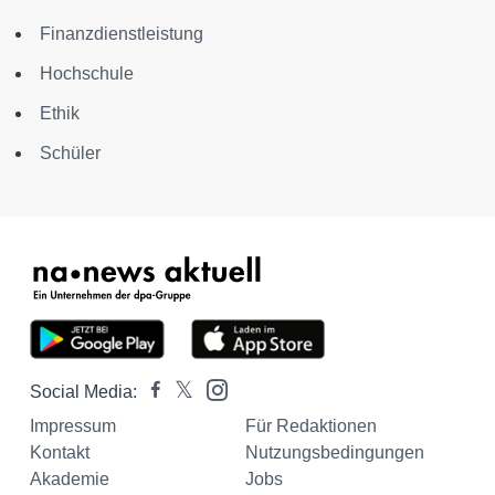
Finanzdienstleistung
Hochschule
Ethik
Schüler
Social Media:
Impressum
Für Redaktionen
Kontakt
Nutzungsbedingungen
Akademie
Jobs