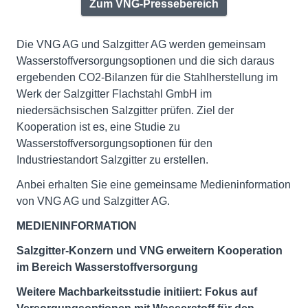
Zum VNG-Pressebereich
Die VNG AG und Salzgitter AG werden gemeinsam
Wasserstoffversorgungsoptionen und die sich daraus
ergebenden CO2-Bilanzen für die Stahlherstellung im
Werk der Salzgitter Flachstahl GmbH im
niedersächsischen Salzgitter prüfen. Ziel der
Kooperation ist es, eine Studie zu
Wasserstoffversorgungsoptionen für den
Industriestandort Salzgitter zu erstellen.
Anbei erhalten Sie eine gemeinsame Medieninformation
von VNG AG und Salzgitter AG.
MEDIENINFORMATION
Salzgitter-Konzern und VNG erweitern Kooperation
im Bereich Wasserstoffversorgung
Weitere Machbarkeitsstudie initiiert: Fokus auf