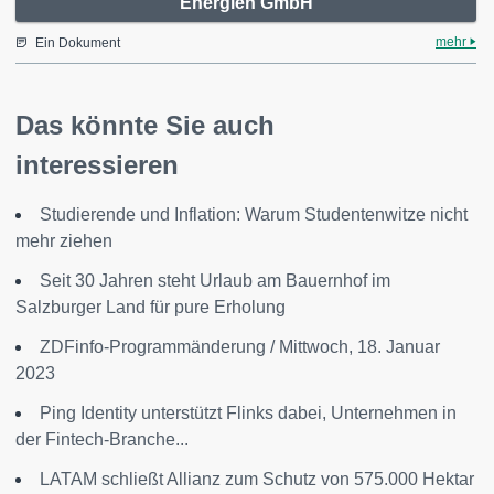
Energien GmbH
mehr
Ein Dokument
Das könnte Sie auch
interessieren
Studierende und Inflation: Warum Studentenwitze nicht
mehr ziehen
Seit 30 Jahren steht Urlaub am Bauernhof im
Salzburger Land für pure Erholung
ZDFinfo-Programmänderung / Mittwoch, 18. Januar
2023
Ping Identity unterstützt Flinks dabei, Unternehmen in
der Fintech-Branche...
LATAM schließt Allianz zum Schutz von 575.000 Hektar