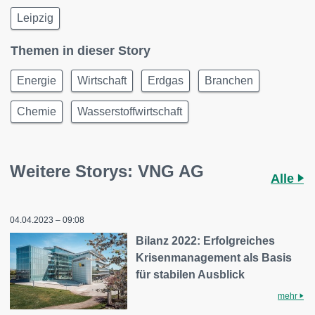
Leipzig
Themen in dieser Story
Energie
Wirtschaft
Erdgas
Branchen
Chemie
Wasserstoffwirtschaft
Weitere Storys: VNG AG
Alle
04.04.2023 – 09:08
Bilanz 2022: Erfolgreiches
Krisenmanagement als Basis
für stabilen Ausblick
mehr