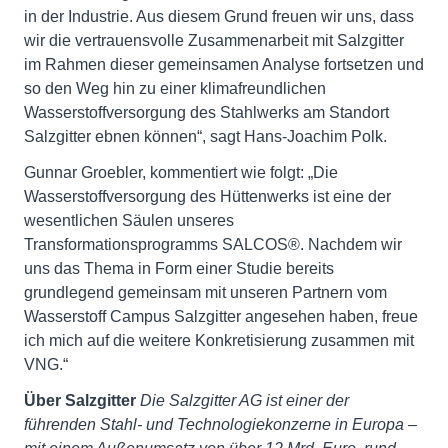
in der Industrie. Aus diesem Grund freuen wir uns, dass
wir die vertrauensvolle Zusammenarbeit mit Salzgitter
im Rahmen dieser gemeinsamen Analyse fortsetzen und
so den Weg hin zu einer klimafreundlichen
Wasserstoffversorgung des Stahlwerks am Standort
Salzgitter ebnen können“, sagt Hans-Joachim Polk.
Gunnar Groebler, kommentiert wie folgt: „Die
Wasserstoffversorgung des Hüttenwerks ist eine der
wesentlichen Säulen unseres
Transformationsprogramms SALCOS®. Nachdem wir
uns das Thema in Form einer Studie bereits
grundlegend gemeinsam mit unseren Partnern vom
Wasserstoff Campus Salzgitter angesehen haben, freue
ich mich auf die weitere Konkretisierung zusammen mit
VNG.“
Über Salzgitter
Die Salzgitter AG ist einer der
führenden Stahl- und Technologiekonzerne in Europa –