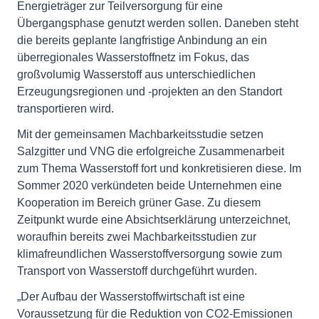
Energieträger zur Teilversorgung für eine
Übergangsphase genutzt werden sollen. Daneben steht
die bereits geplante langfristige Anbindung an ein
überregionales Wasserstoffnetz im Fokus, das
großvolumig Wasserstoff aus unterschiedlichen
Erzeugungsregionen und -projekten an den Standort
transportieren wird.
Mit der gemeinsamen Machbarkeitsstudie setzen
Salzgitter und VNG die erfolgreiche Zusammenarbeit
zum Thema Wasserstoff fort und konkretisieren diese. Im
Sommer 2020 verkündeten beide Unternehmen eine
Kooperation im Bereich grüner Gase. Zu diesem
Zeitpunkt wurde eine Absichtserklärung unterzeichnet,
woraufhin bereits zwei Machbarkeitsstudien zur
klimafreundlichen Wasserstoffversorgung sowie zum
Transport von Wasserstoff durchgeführt wurden.
„Der Aufbau der Wasserstoffwirtschaft ist eine
Voraussetzung für die Reduktion von CO2-Emissionen