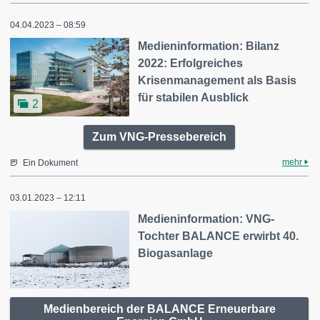
04.04.2023 – 08:59
Medieninformation: Bilanz
2022: Erfolgreiches
Krisenmanagement als Basis
für stabilen Ausblick
2
Zum VNG-Pressebereich
mehr
Ein Dokument
03.01.2023 – 12:11
Medieninformation: VNG-
Tochter BALANCE erwirbt 40.
Biogasanlage
Medienbereich der BALANCE Erneuerbare