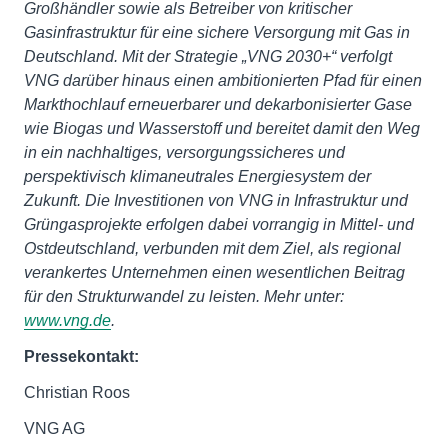
Großhändler sowie als Betreiber von kritischer
Gasinfrastruktur für eine sichere Versorgung mit Gas in
Deutschland. Mit der Strategie „VNG 2030+“ verfolgt
VNG darüber hinaus einen ambitionierten Pfad für einen
Markthochlauf erneuerbarer und dekarbonisierter Gase
wie Biogas und Wasserstoff und bereitet damit den Weg
in ein nachhaltiges, versorgungssicheres und
perspektivisch klimaneutrales Energiesystem der
Zukunft. Die Investitionen von VNG in Infrastruktur und
Grüngasprojekte erfolgen dabei vorrangig in Mittel- und
Ostdeutschland, verbunden mit dem Ziel, als regional
verankertes Unternehmen einen wesentlichen Beitrag
für den Strukturwandel zu leisten. Mehr unter:
www.vng.de
.
Pressekontakt:
Christian Roos
VNG AG