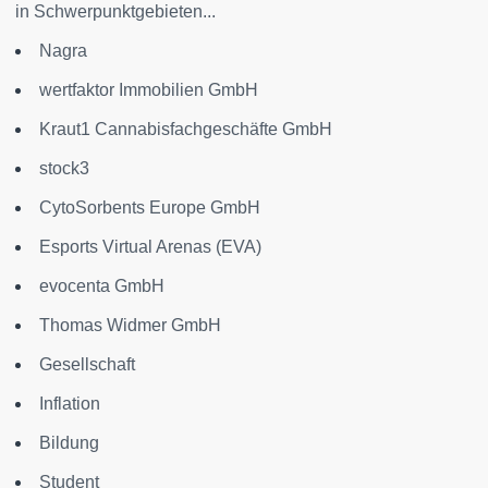
in Schwerpunktgebieten...
Nagra
wertfaktor Immobilien GmbH
Kraut1 Cannabisfachgeschäfte GmbH
stock3
CytoSorbents Europe GmbH
Esports Virtual Arenas (EVA)
evocenta GmbH
Thomas Widmer GmbH
Gesellschaft
Inflation
Bildung
Student