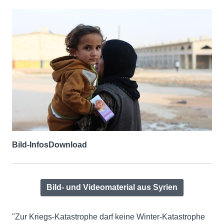
Bild-Infos
Download
Bild- und Videomaterial aus Syrien
"Zur Kriegs-Katastrophe darf keine Winter-Katastrophe