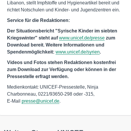
Libanon, stellt Impfstoffe und Hygieneartikel bereit und
richtet Notschulen und Kinder- und Jugendzentren ein.
Service für die Redaktionen:
Der Situationsbericht "Syrische Kinder im siebten
Kriegswinter" steht auf
www.unicef.de/presse
zum
Download bereit. Weitere Informationen und
Spendenmöglichkeit:
www.unicef.de/syrien
.
Videos und Fotos stehen Redaktionen kostenfrei
zum Download zur Verfügung oder können in der
Pressestelle erfragt werden.
Medienkontakt: UNICEF-Pressestelle, Ninja
Charbonneau, 0221/93650-298 oder -315,
E-Mail
presse@unicef.de
.