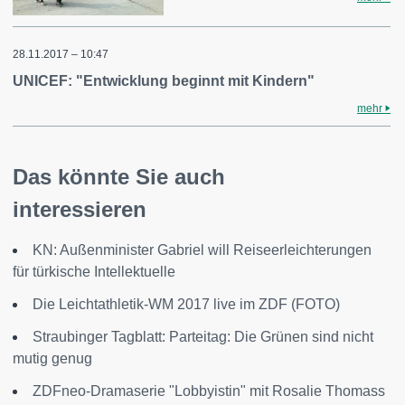
28.11.2017 – 10:47
UNICEF: "Entwicklung beginnt mit Kindern"
mehr
Das könnte Sie auch
interessieren
KN: Außenminister Gabriel will Reiseerleichterungen
für türkische Intellektuelle
Die Leichtathletik-WM 2017 live im ZDF (FOTO)
Straubinger Tagblatt: Parteitag: Die Grünen sind nicht
mutig genug
ZDFneo-Dramaserie "Lobbyistin" mit Rosalie Thomass