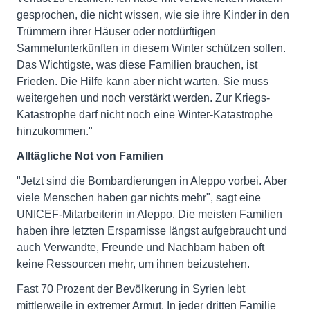
gesprochen, die nicht wissen, wie sie ihre Kinder in den
Trümmern ihrer Häuser oder notdürftigen
Sammelunterkünften in diesem Winter schützen sollen.
Das Wichtigste, was diese Familien brauchen, ist
Frieden. Die Hilfe kann aber nicht warten. Sie muss
weitergehen und noch verstärkt werden. Zur Kriegs-
Katastrophe darf nicht noch eine Winter-Katastrophe
hinzukommen."
Alltägliche Not von Familien
"Jetzt sind die Bombardierungen in Aleppo vorbei. Aber
viele Menschen haben gar nichts mehr", sagt eine
UNICEF-Mitarbeiterin in Aleppo. Die meisten Familien
haben ihre letzten Ersparnisse längst aufgebraucht und
auch Verwandte, Freunde und Nachbarn haben oft
keine Ressourcen mehr, um ihnen beizustehen.
Fast 70 Prozent der Bevölkerung in Syrien lebt
mittlerweile in extremer Armut. In jeder dritten Familie