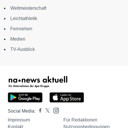
Weltmeisterschaft
Leichtathletik
Fernsehen
Medien
TV-Ausblick
Social Media:
Impressum
Für Redaktionen
Kontakt
Nutzungsbedingungen