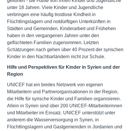
geflohen - die Hälfte von ihnen Kinder und Jugendliche
unter 18 Jahren. Viele Kinder und Jugendliche
verbringen eine häufig trostlose Kindheit in
Flüchtlingslagern und notdürftigen Unterkünften in
Städten und Gemeinden. Kinderarbeit und Frühehen
haben in den vergangenen Jahren unter den
geflüchteten Familien zugenommen. Letzten
Schätzungen nach gehen über 40 Prozent der syrischen
Kinder in den Nachbarländern nicht zur Schule.
Hilfe und Perspektiven für Kinder in Syrien und der
Region
UNICEF hat ein breites Netzwerk von eigenen
Mitarbeitern und Partnerorganisationen in der Region,
die Hilfe für syrische Kinder und Familien organisieren.
Allein in Syrien sind über 200 UNICEF-Mitarbeiterinnen
und Mitarbeiter im Einsatz. UNICEF unterstützt unter
anderem die Wasserversorgung in Syrien, in
Flüchtlingslagern und Gastgemeinden in Jordanien und