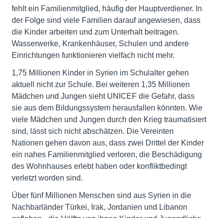
fehlt ein Familienmitglied, häufig der Hauptverdiener. In
der Folge sind viele Familien darauf angewiesen, dass
die Kinder arbeiten und zum Unterhalt beitragen.
Wasserwerke, Krankenhäuser, Schulen und andere
Einrichtungen funktionieren vielfach nicht mehr.
1,75 Millionen Kinder in Syrien im Schulalter gehen
aktuell nicht zur Schule. Bei weiteren 1,35 Millionen
Mädchen und Jungen sieht UNICEF die Gefahr, dass
sie aus dem Bildungssystem herausfallen könnten. Wie
viele Mädchen und Jungen durch den Krieg traumatisiert
sind, lässt sich nicht abschätzen. Die Vereinten
Nationen gehen davon aus, dass zwei Drittel der Kinder
ein nahes Familienmitglied verloren, die Beschädigung
des Wohnhauses erlebt haben oder konfliktbedingt
verletzt worden sind.
Über fünf Millionen Menschen sind aus Syrien in die
Nachbarländer Türkei, Irak, Jordanien und Libanon