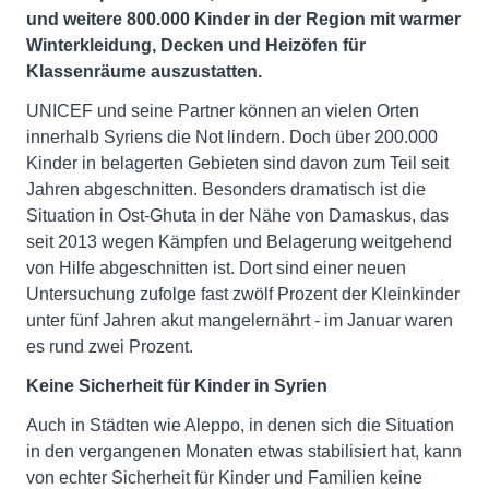
und weitere 800.000 Kinder in der Region mit warmer
Winterkleidung, Decken und Heizöfen für
Klassenräume auszustatten.
UNICEF und seine Partner können an vielen Orten
innerhalb Syriens die Not lindern. Doch über 200.000
Kinder in belagerten Gebieten sind davon zum Teil seit
Jahren abgeschnitten. Besonders dramatisch ist die
Situation in Ost-Ghuta in der Nähe von Damaskus, das
seit 2013 wegen Kämpfen und Belagerung weitgehend
von Hilfe abgeschnitten ist. Dort sind einer neuen
Untersuchung zufolge fast zwölf Prozent der Kleinkinder
unter fünf Jahren akut mangelernährt - im Januar waren
es rund zwei Prozent.
Keine Sicherheit für Kinder in Syrien
Auch in Städten wie Aleppo, in denen sich die Situation
in den vergangenen Monaten etwas stabilisiert hat, kann
von echter Sicherheit für Kinder und Familien keine