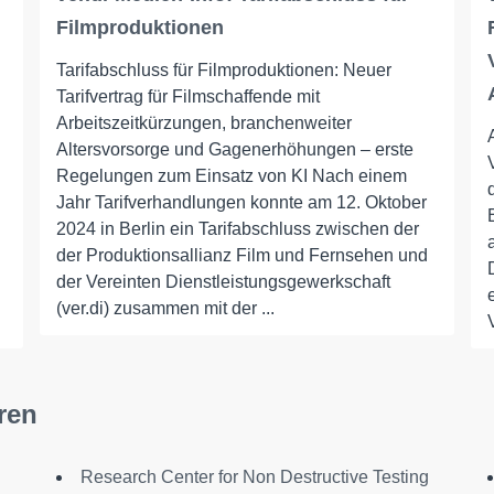
Filmproduktionen
Tarifabschluss für Filmproduktionen: Neuer
Tarifvertrag für Filmschaffende mit
Arbeitszeitkürzungen, branchenweiter
Altersvorsorge und Gagenerhöhungen – erste
Regelungen zum Einsatz von KI Nach einem
Jahr Tarifverhandlungen konnte am 12. Oktober
2024 in Berlin ein Tarifabschluss zwischen der
der Produktionsallianz Film und Fernsehen und
der Vereinten Dienstleistungsgewerkschaft
(ver.di) zusammen mit der ...
ren
Research Center for Non Destructive Testing