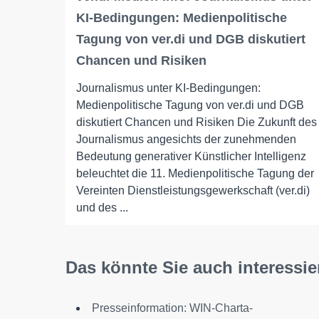
KI-Bedingungen: Medienpolitische
Tagung von ver.di und DGB diskutiert
Chancen und Risiken
Journalismus unter KI-Bedingungen:
Medienpolitische Tagung von ver.di und DGB
diskutiert Chancen und Risiken Die Zukunft des
Journalismus angesichts der zunehmenden
Bedeutung generativer Künstlicher Intelligenz
beleuchtet die 11. Medienpolitische Tagung der
Vereinten Dienstleistungsgewerkschaft (ver.di)
und des ...
Das könnte Sie auch interessie
Presseinformation: WIN-Charta-