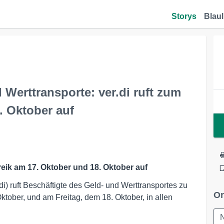
Storys
Blaul
 Werttransporte: ver.di ruft zum
. Oktober auf
treik am 17. Oktober und 18. Oktober auf
di) ruft Beschäftigte des Geld- und Werttransportes zu
Or
tober, und am Freitag, dem 18. Oktober, in allen