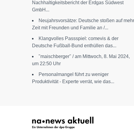
Nachhaltigkeitsbericht der Erdgas Südwest
GmbH...
Neujahrsvorsätze: Deutsche stoßen auf meh
Zeit mit Freunden und Familie an /...
Klangvolles Passspiel: comevis & der
Deutsche Fußball-Bund enthüllen das...
"maischberger" / am Mittwoch, 8. Mai 2024,
um 22:50 Uhr
Personalmangel führt zu weniger
Produktivität - Experte verrät, wie das...