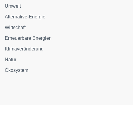
Umwelt
Alternative-Energie
Wirtschaft
Erneuerbare Energien
Klimaveränderung
Natur
Ökosystem