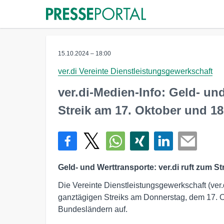
15.10.2024 – 18:00
ver.di Vereinte Dienstleistungsgewerkschaft
ver.di-Medien-Info: Geld- und
Streik am 17. Oktober und 18
Geld- und Werttransporte: ver.di ruft zum S
Die Vereinte Dienstleistungsgewerkschaft (ver.
ganztägigen Streiks am Donnerstag, dem 17. Ok
Bundesländern auf.